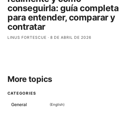
conseguirla: guía completa
para entender, comparar y
contratar
LINUS FORTESCUE
·
8 DE ABRIL DE 2026
More topics
CATEGORIES
General
(
English
)