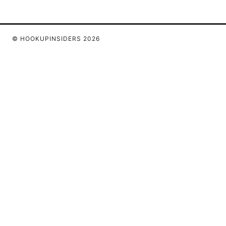
© HOOKUPINSIDERS 2026
Hookupinsiders Group LLC
233 South Wacker Drive
Chicago, IL, 60601
US
team@hookupinsiders.com
+1-312-555-0193