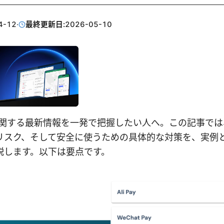
4-12
·
最終更新日:
2026-05-10
捕に関する最新情報を一発で把握したい人へ。この記事では
リスク、そして安全に使うための具体的な対策を、実例
説します。以下は要点です。