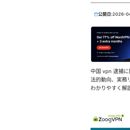
公開日:
2026-0
中国 vpn 逮
法的動向、実務
わかりやすく解