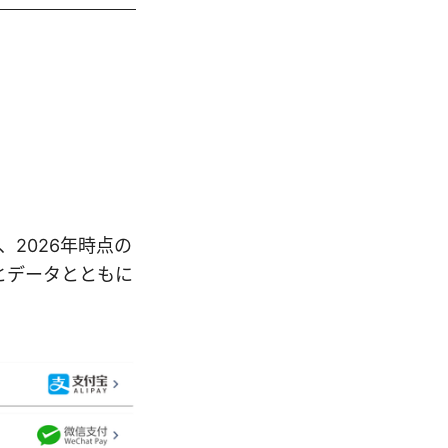
、2026年時点の
とデータとともに