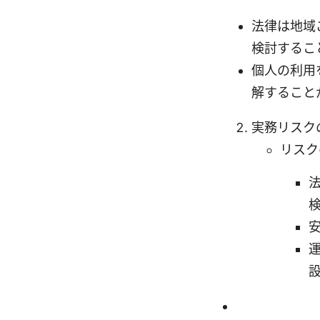
法律は地域
検討するこ
個人の利用
解すること
実務リスク
リスク
安