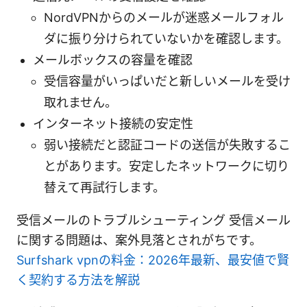
NordVPNからのメールが迷惑メールフォル
ダに振り分けられていないかを確認します。
メールボックスの容量を確認
受信容量がいっぱいだと新しいメールを受け
取れません。
インターネット接続の安定性
弱い接続だと認証コードの送信が失敗するこ
とがあります。安定したネットワークに切り
替えて再試行します。
受信メールのトラブルシューティング 受信メール
に関する問題は、案外見落とされがちです。
Surfshark vpnの料金：2026年最新、最安値で賢
く契約する方法を解説