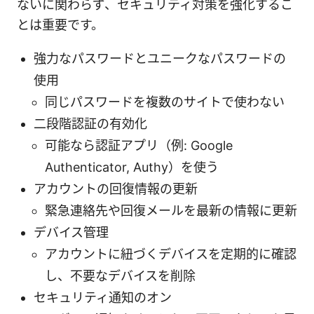
ないに関わらず、セキュリティ対策を強化するこ
とは重要です。
強力なパスワードとユニークなパスワードの
使用
同じパスワードを複数のサイトで使わない
二段階認証の有効化
可能なら認証アプリ（例: Google
Authenticator, Authy）を使う
アカウントの回復情報の更新
緊急連絡先や回復メールを最新の情報に更新
デバイス管理
アカウントに紐づくデバイスを定期的に確認
し、不要なデバイスを削除
セキュリティ通知のオン