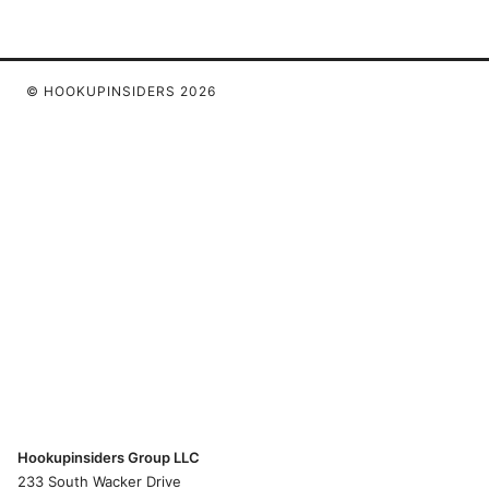
© HOOKUPINSIDERS 2026
Hookupinsiders Group LLC
233 South Wacker Drive