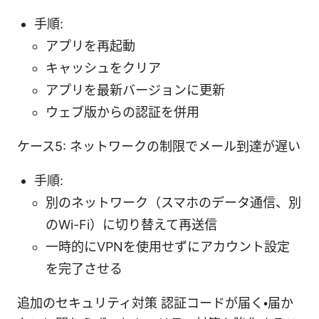
手順:
アプリを再起動
キャッシュをクリア
アプリを最新バージョンに更新
ウェブ版からの認証を併用
ケース5: ネットワークの制限でメール到達が遅い
手順:
別のネットワーク（スマホのデータ通信、別
のWi-Fi）に切り替えて再送信
一時的にVPNを使用せずにアカウント設定
を完了させる
追加のセキュリティ対策 認証コードが届く・届か