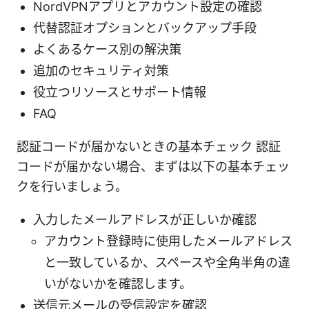
NordVPNアプリとアカウント設定の確認
代替認証オプションとバックアップ手段
よくあるケース別の解決策
追加のセキュリティ対策
役立つリソースとサポート情報
FAQ
認証コードが届かないときの基本チェック 認証
コードが届かない場合、まずは以下の基本チェッ
クを行いましょう。
入力したメールアドレスが正しいか確認
アカウント登録時に使用したメールアドレス
と一致しているか、スペースや全角半角の違
いがないかを確認します。
送信元メールの受信設定を確認