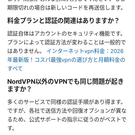
期限切れの場合は新しいコードを再送信します。
料金プランと認証の関連はありますか？
認証自体はアカウントのセキュリティ機能です。
プランによって認証方法が変わることは一般的で
はありません。
インターネットvpn料金：2026
年最新版！コスパ最強vpnの選び方と月額料金の
すべて
NordVPN以外のVPNでも同じ問題が起き
ますか？
多くのサービスで同様の認証手順があり得ます。
ですが、各社で送信方法や回復オプションが異な
るため、公式サポートの指示に従うのがベストで
す。