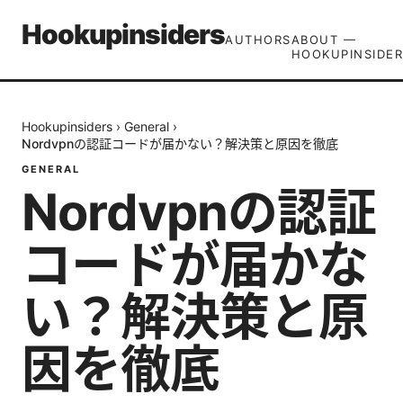
Hookupinsiders
AUTHORS
ABOUT —
HOOKUPINSIDER
Hookupinsiders
›
General
›
Nordvpnの認証コードが届かない？解決策と原因を徹底
GENERAL
Nordvpnの認証
コードが届かな
い？解決策と原
因を徹底