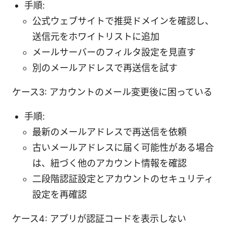
手順:
公式ウェブサイトで推奨ドメインを確認し、
送信元をホワイトリストに追加
メールサーバーのフィルタ設定を見直す
別のメールアドレスで再送信を試す
ケース3: アカウントのメール変更後に困っている
手順:
最新のメールアドレスで再送信を依頼
古いメールアドレスに届く可能性がある場合
は、紐づく他のアカウント情報を確認
二段階認証設定とアカウントのセキュリティ
設定を再確認
ケース4: アプリが認証コードを表示しない