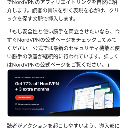
でNordVPNのアフィリエイトリンクを自然に紹
介します。読者の興味を引く表現を心がけ、クリ
ックを促す文脈で挿入します。
「もし安全性と使い勝手を両立させたいなら、今
すぐNordVPNの公式ページをチェックしてみて
ください。公式では最新のセキュリティ機能と使
い勝手の改善が継続的に行われています。詳しく
はNordVPNの公式ページをご覧ください。」
読者がアクションを起こしやすいよう、導入部に