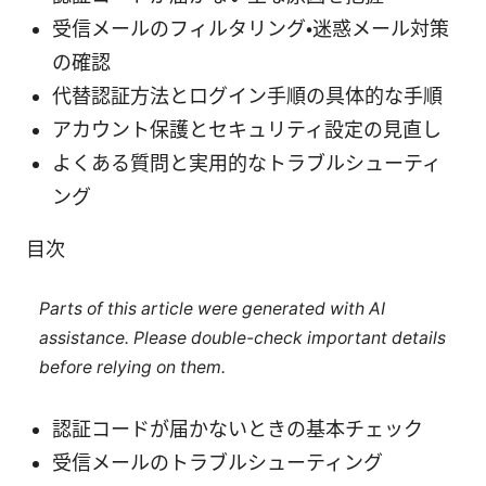
受信メールのフィルタリング・迷惑メール対策
の確認
代替認証方法とログイン手順の具体的な手順
アカウント保護とセキュリティ設定の見直し
よくある質問と実用的なトラブルシューティ
ング
目次
Parts of this article were generated with AI
assistance. Please double-check important details
before relying on them.
認証コードが届かないときの基本チェック
受信メールのトラブルシューティング