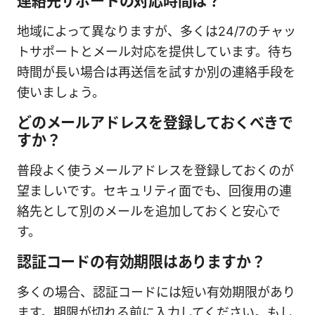
連絡先サポートの対応時間は？
地域によって異なりますが、多くは24/7のチャッ
トサポートとメール対応を提供しています。待ち
時間が長い場合は再送信を試すか別の連絡手段を
使いましょう。
どのメールアドレスを登録しておくべきで
すか？
普段よく使うメールアドレスを登録しておくのが
望ましいです。セキュリティ面でも、回復用の連
絡先として別のメールを追加しておくと安心で
す。
認証コードの有効期限はありますか？
多くの場合、認証コードには短い有効期限があり
ます。期限が切れる前に入力してください。もし