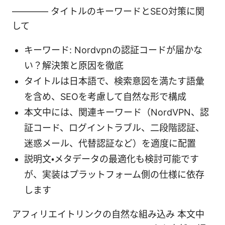
———— タイトルのキーワードとSEO対策に関
して
キーワード: Nordvpnの認証コードが届かな
い？解決策と原因を徹底
タイトルは日本語で、検索意図を満たす語彙
を含め、SEOを考慮して自然な形で構成
本文中には、関連キーワード（NordVPN、認
証コード、ログイントラブル、二段階認証、
迷惑メール、代替認証など）を適度に配置
説明文・メタデータの最適化も検討可能です
が、実装はプラットフォーム側の仕様に依存
します
アフィリエイトリンクの自然な組み込み 本文中