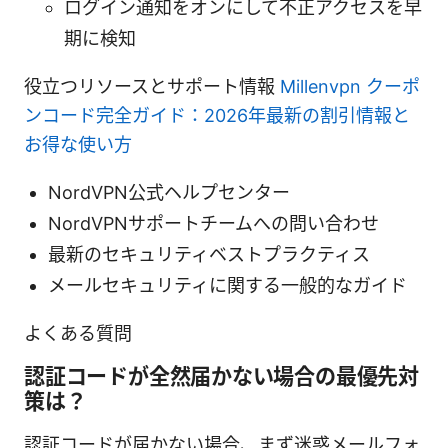
ログイン通知をオンにして不正アクセスを早
期に検知
役立つリソースとサポート情報
Millenvpn クーポ
ンコード完全ガイド：2026年最新の割引情報と
お得な使い方
NordVPN公式ヘルプセンター
NordVPNサポートチームへの問い合わせ
最新のセキュリティベストプラクティス
メールセキュリティに関する一般的なガイド
よくある質問
認証コードが全然届かない場合の最優先対
策は？
認証コードが届かない場合、まず迷惑メールフォ