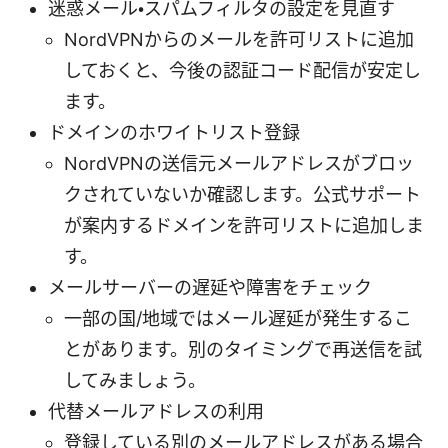
迷惑メール・スパムフィルタの設定を見直す
NordVPNからのメールを許可リストに追加
しておくと、今後の認証コード配信が安定し
ます。
ドメインのホワイトリスト登録
NordVPNの送信元メールアドレスがブロッ
クされていないか確認します。公式サポート
が案内するドメインを許可リストに追加しま
す。
メールサーバーの遅延や障害をチェック
一部の国/地域ではメール遅延が発生するこ
とがあります。別のタイミングで再送信を試
してみましょう。
代替メールアドレスの利用
登録している別のメールアドレスがある場合