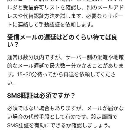
ルダと受信許可リストを確認し、別のメールアド
レスや代替認証方法を試します。必要ならサポー
トに連絡して手動認証を依頼します。
受信メールの遅延はどのくらい待てば良
い？
通常は数分以内ですが、サーバー側の混雑や地域
的なメール遅延で最大数十分かかることがありま
す。15–30分待ってから再送を依頼してくださ
い。
SMS認証は必須ですか？
必須ではない場合もありますが、メールが届かな
い場合の代替手段として有効です。設定画面で
SMS認証を有効にできるか確認しましょう。