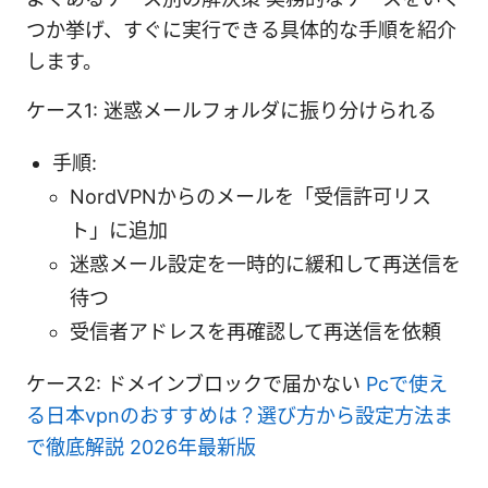
つか挙げ、すぐに実行できる具体的な手順を紹介
します。
ケース1: 迷惑メールフォルダに振り分けられる
手順:
NordVPNからのメールを「受信許可リス
ト」に追加
迷惑メール設定を一時的に緩和して再送信を
待つ
受信者アドレスを再確認して再送信を依頼
ケース2: ドメインブロックで届かない
Pcで使え
る日本vpnのおすすめは？選び方から設定方法ま
で徹底解説 2026年最新版