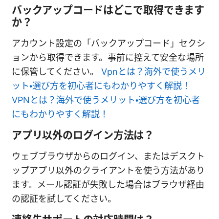
バックアップコードはどこで取得できます
か？
アカウント設定の「バックアップコード」セクシ
ョンから取得できます。事前に控えて安全な場所
に保管してください。
Vpnとは？海外で使うメリ
ット・選び方を初心者にもわかりやすく解説！
VPNとは？海外で使うメリット・選び方を初心者
にもわかりやすく解説！
アプリ以外のログイン方法は？
ウェブブラウザからのログイン、またはデスクト
ップアプリ以外のクライアントを使う方法があり
ます。メール認証が失敗した場合はブラウザ経由
の認証を試してください。