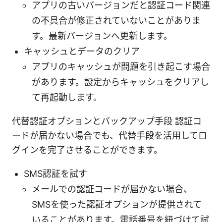
アプリの古いバージョンだと認証コード関連
の不具合が修正されていないことがありま
す。最新バージョンへ更新します。
キャッシュとデータのクリア
アプリのキャッシュが問題を引き起こす場合
があります。設定からキャッシュをクリアし
て再起動します。
代替認証オプションとバックアップ手段 認証コ
ードが届かない場合でも、代替手段を活用してロ
グインを完了させることができます。
SMS認証を試す
メールでの認証コードが届かない場合、
SMSを使った認証オプションが提供されて
いることがあります。電話番号を紐づけて試