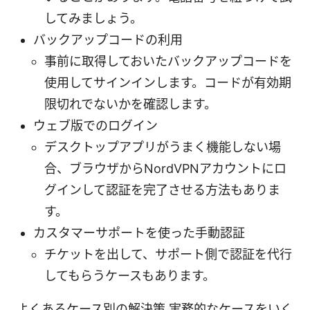
してみましょう。
バックアップコードの利用
事前に取得しておいたバックアップコードを
使用してサインインします。コードが有効期
限切れでないかを確認します。
ウェブ版でのログイン
デスクトップアプリがうまく機能しない場
合、ブラウザからNordVPNアカウントにロ
グインして認証を完了させる方法もありま
す。
カスタマーサポートを使った手動認証
チケットを出して、サポート側で認証を代行
してもらうケースもあります。
よくあるケース別の解決策 実務的なケースをいく