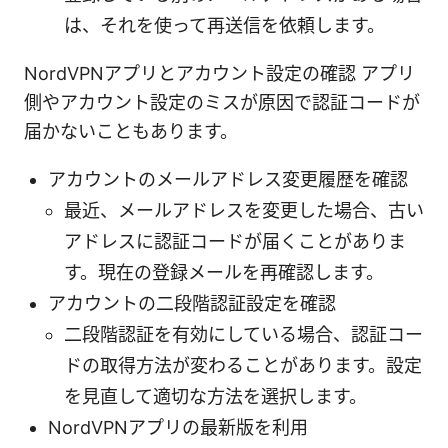
は、それを使って再送信を依頼します。
NordVPNアプリとアカウント設定の確認 アプリ
側やアカウント設定のミスが原因で認証コードが
届かないこともあります。
アカウントのメールアドレス変更履歴を確認
最近、メールアドレスを変更した場合、古い
アドレスに認証コードが届くことがありま
す。現在の登録メールを再確認します。
アカウントの二段階認証設定を確認
二段階認証を有効にしている場合、認証コー
ドの取得方法が変わることがあります。設定
を見直して適切な方法を選択します。
NordVPNアプリの最新版を利用