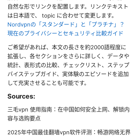
自然な形でリンクを配置します。リンクテキスト
は日本語で、 topic に合わせて変更します。
Nordvpnの「スタンダード」と「プラチナ」？
現在のプライバシーとセキュリティ比較ガイド
ご希望があれば、本文の長さを約2000語程度に
拡張し、各セクションをさらに詳しく、データや
統計、表形式の比較、チェックリスト、ステップ
バイステップガイド、実体験のエピソードを追加
して充実させることも可能です。
Sources:
三毛vpn 使用指南：在中国如何安全上网、解锁内
容与选购要点
2025年中国最佳翻墙vpn软件评测：畅游网络无界