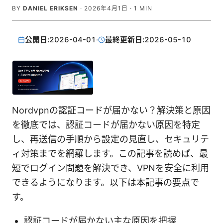
BY
DANIEL ERIKSEN
·
2026年4月1日
·
1
MIN
公開日:
2026-04-01
·
最終更新日:
2026-05-10
Nordvpnの認証コードが届かない？解決策と原因
を徹底では、認証コードが届かない原因を特定
し、再送信の手順から設定の見直し、セキュリテ
ィ対策までを網羅します。この記事を読めば、最
短でログイン問題を解決でき、VPNを安全に利用
できるようになります。以下は本記事の要点で
す。
認証コードが届かない主な原因を把握