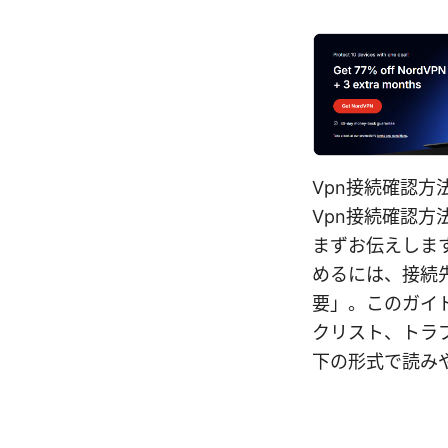
Vpn接続確認方
Vpn接続確認
まずお伝えしま
めるには、接続
要」。このガイ
クリスト、トラ
下の形式で読み