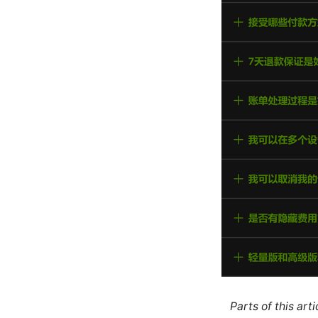
Parts of this ar