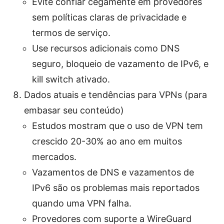
Evite confiar cegamente em provedores
sem políticas claras de privacidade e
termos de serviço.
Use recursos adicionais como DNS
seguro, bloqueio de vazamento de IPv6, e
kill switch ativado.
Dados atuais e tendências para VPNs (para
embasar seu conteúdo)
Estudos mostram que o uso de VPN tem
crescido 20-30% ao ano em muitos
mercados.
Vazamentos de DNS e vazamentos de
IPv6 são os problemas mais reportados
quando uma VPN falha.
Provedores com suporte a WireGuard