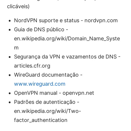
clicáveis)
NordVPN suporte e status - nordvpn.com
Guia de DNS público -
en.wikipedia.org/wiki/Domain_Name_Syste
m
Segurança da VPN e vazamentos de DNS -
articles.cfr.org
WireGuard documentação -
www.wireguard.com
OpenVPN manual - openvpn.net
Padrões de autenticação -
en.wikipedia.org/wiki/Two-
factor_authentication