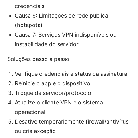
credenciais
Causa 6: Limitações de rede pública
(hotspots)
Causa 7: Serviços VPN indisponíveis ou
instabilidade do servidor
Soluções passo a passo
Verifique credenciais e status da assinatura
Reinicie o app e o dispositivo
Troque de servidor/protocolo
Atualize o cliente VPN e o sistema
operacional
Desative temporariamente firewall/antivírus
ou crie exceção