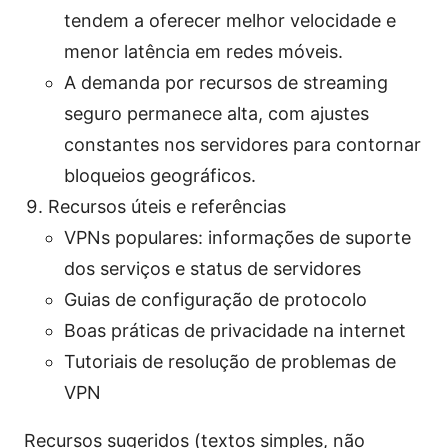
tendem a oferecer melhor velocidade e
menor latência em redes móveis.
A demanda por recursos de streaming
seguro permanece alta, com ajustes
constantes nos servidores para contornar
bloqueios geográficos.
Recursos úteis e referências
VPNs populares: informações de suporte
dos serviços e status de servidores
Guias de configuração de protocolo
Boas práticas de privacidade na internet
Tutoriais de resolução de problemas de
VPN
Recursos sugeridos (textos simples, não