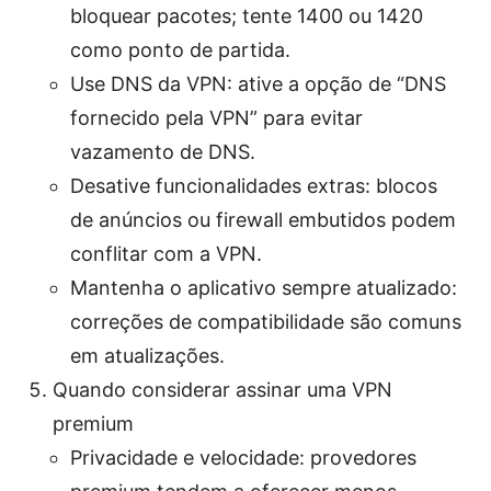
bloquear pacotes; tente 1400 ou 1420
como ponto de partida.
Use DNS da VPN: ative a opção de “DNS
fornecido pela VPN” para evitar
vazamento de DNS.
Desative funcionalidades extras: blocos
de anúncios ou firewall embutidos podem
conflitar com a VPN.
Mantenha o aplicativo sempre atualizado:
correções de compatibilidade são comuns
em atualizações.
Quando considerar assinar uma VPN
premium
Privacidade e velocidade: provedores