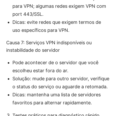
para VPN; algumas redes exigem VPN com
port 443/SSL.
Dicas: evite redes que exigem termos de
uso específicos para VPN.
Causa 7: Serviços VPN indisponíveis ou
instabilidade do servidor
Pode acontecer de o servidor que você
escolheu estar fora do ar.
Solução: mude para outro servidor, verifique
o status do serviço ou aguarde a retomada.
Dicas: mantenha uma lista de servidores
favoritos para alternar rapidamente.
Testes práticos para diagnóstico rápido