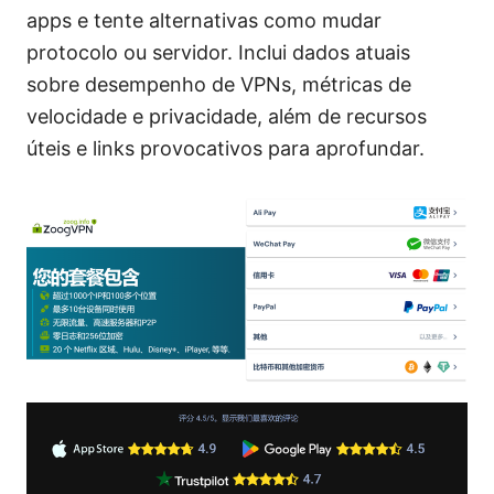
apps e tente alternativas como mudar
protocolo ou servidor. Inclui dados atuais
sobre desempenho de VPNs, métricas de
velocidade e privacidade, além de recursos
úteis e links provocativos para aprofundar.