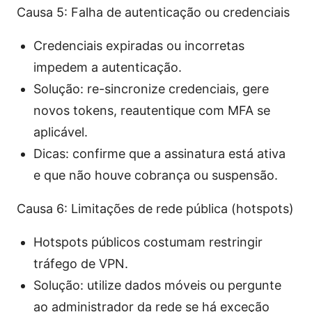
Causa 5: Falha de autenticação ou credenciais
Credenciais expiradas ou incorretas
impedem a autenticação.
Solução: re-sincronize credenciais, gere
novos tokens, reautentique com MFA se
aplicável.
Dicas: confirme que a assinatura está ativa
e que não houve cobrança ou suspensão.
Causa 6: Limitações de rede pública (hotspots)
Hotspots públicos costumam restringir
tráfego de VPN.
Solução: utilize dados móveis ou pergunte
ao administrador da rede se há exceção