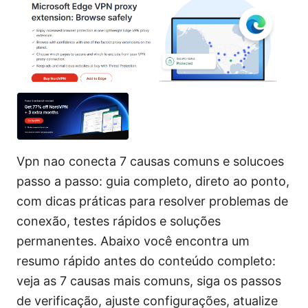
Vpn nao conecta 7 causas comuns e solucoes
passo a passo: guia completo, direto ao ponto,
com dicas práticas para resolver problemas de
conexão, testes rápidos e soluções
permanentes. Abaixo você encontra um
resumo rápido antes do conteúdo completo:
veja as 7 causas mais comuns, siga os passos
de verificação, ajuste configurações, atualize