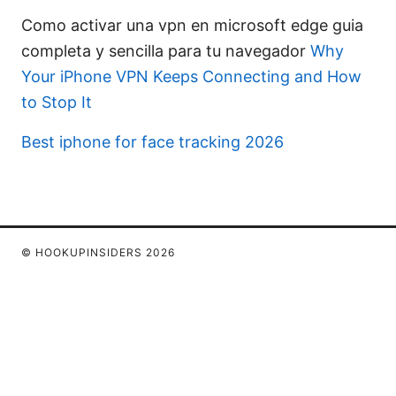
Como activar una vpn en microsoft edge guia
completa y sencilla para tu navegador
Why
Your iPhone VPN Keeps Connecting and How
to Stop It
Best iphone for face tracking 2026
© HOOKUPINSIDERS 2026