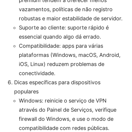
premium tendem a oferecer menos
vazamentos, políticas de não registro
robustas e maior estabilidade de servidor.
Suporte ao cliente: suporte rápido é
essencial quando algo dá errado.
Compatibilidade: apps para várias
plataformas (Windows, macOS, Android,
iOS, Linux) reduzem problemas de
conectividade.
Dicas específicas para dispositivos
populares
Windows: reinicie o serviço de VPN
através do Painel de Serviços, verifique
firewall do Windows, e use o modo de
compatibilidade com redes públicas.