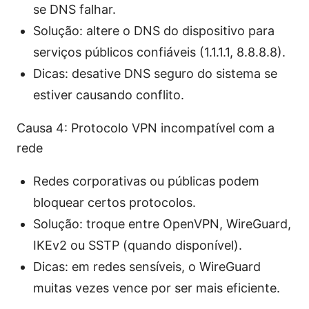
se DNS falhar.
Solução: altere o DNS do dispositivo para
serviços públicos confiáveis (1.1.1.1, 8.8.8.8).
Dicas: desative DNS seguro do sistema se
estiver causando conflito.
Causa 4: Protocolo VPN incompatível com a
rede
Redes corporativas ou públicas podem
bloquear certos protocolos.
Solução: troque entre OpenVPN, WireGuard,
IKEv2 ou SSTP (quando disponível).
Dicas: em redes sensíveis, o WireGuard
muitas vezes vence por ser mais eficiente.