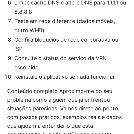
Limpe cache DNS e altere DNS para 1.1.1.1 ou
8.8.8.8
Teste em rede diferente (dados móveis,
outro Wi‑Fi)
Confira bloqueios de rede corporativa ou
ISP
Consulte o status do serviço da VPN
escolhido
Reinstale o aplicativo se nada funcionar
Conteúdo completo Aproximo-me do seu
problema como alguém que já enfrentou
situações parecidas. Vamos direto ao ponto,
com passos práticos, exemplos reais e dados
que ajudam a entender o que está