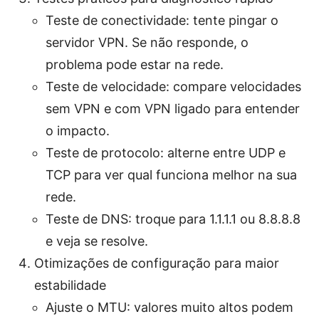
Teste de conectividade: tente pingar o
servidor VPN. Se não responde, o
problema pode estar na rede.
Teste de velocidade: compare velocidades
sem VPN e com VPN ligado para entender
o impacto.
Teste de protocolo: alterne entre UDP e
TCP para ver qual funciona melhor na sua
rede.
Teste de DNS: troque para 1.1.1.1 ou 8.8.8.8
e veja se resolve.
Otimizações de configuração para maior
estabilidade
Ajuste o MTU: valores muito altos podem