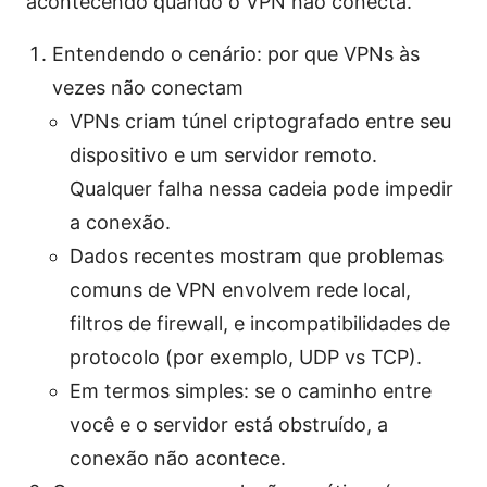
acontecendo quando o VPN nao conecta.
Entendendo o cenário: por que VPNs às
vezes não conectam
VPNs criam túnel criptografado entre seu
dispositivo e um servidor remoto.
Qualquer falha nessa cadeia pode impedir
a conexão.
Dados recentes mostram que problemas
comuns de VPN envolvem rede local,
filtros de firewall, e incompatibilidades de
protocolo (por exemplo, UDP vs TCP).
Em termos simples: se o caminho entre
você e o servidor está obstruído, a
conexão não acontece.