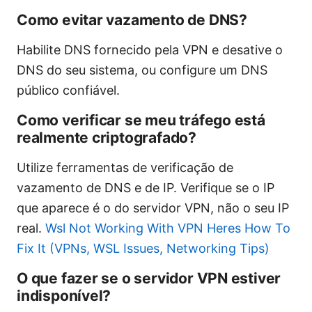
Como evitar vazamento de DNS?
Habilite DNS fornecido pela VPN e desative o
DNS do seu sistema, ou configure um DNS
público confiável.
Como verificar se meu tráfego está
realmente criptografado?
Utilize ferramentas de verificação de
vazamento de DNS e de IP. Verifique se o IP
que aparece é o do servidor VPN, não o seu IP
real.
Wsl Not Working With VPN Heres How To
Fix It (VPNs, WSL Issues, Networking Tips)
O que fazer se o servidor VPN estiver
indisponível?