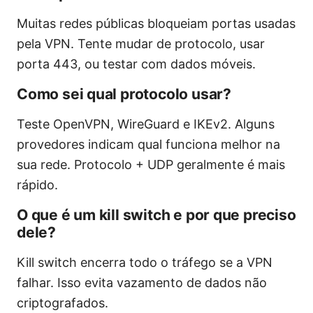
Muitas redes públicas bloqueiam portas usadas
pela VPN. Tente mudar de protocolo, usar
porta 443, ou testar com dados móveis.
Como sei qual protocolo usar?
Teste OpenVPN, WireGuard e IKEv2. Alguns
provedores indicam qual funciona melhor na
sua rede. Protocolo + UDP geralmente é mais
rápido.
O que é um kill switch e por que preciso
dele?
Kill switch encerra todo o tráfego se a VPN
falhar. Isso evita vazamento de dados não
criptografados.