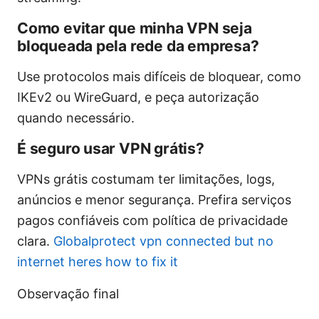
Como evitar que minha VPN seja
bloqueada pela rede da empresa?
Use protocolos mais difíceis de bloquear, como
IKEv2 ou WireGuard, e peça autorização
quando necessário.
É seguro usar VPN grátis?
VPNs grátis costumam ter limitações, logs,
anúncios e menor segurança. Prefira serviços
pagos confiáveis com política de privacidade
clara.
Globalprotect vpn connected but no
internet heres how to fix it
Observação final