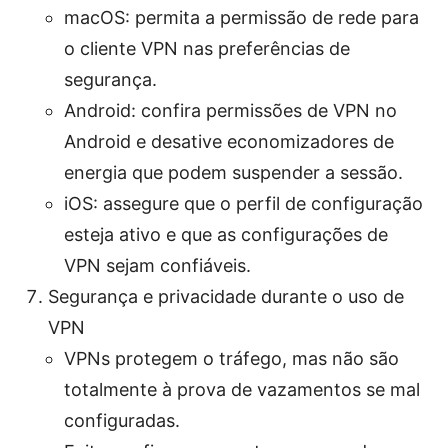
macOS: permita a permissão de rede para
o cliente VPN nas preferências de
segurança.
Android: confira permissões de VPN no
Android e desative economizadores de
energia que podem suspender a sessão.
iOS: assegure que o perfil de configuração
esteja ativo e que as configurações de
VPN sejam confiáveis.
Segurança e privacidade durante o uso de
VPN
VPNs protegem o tráfego, mas não são
totalmente à prova de vazamentos se mal
configuradas.