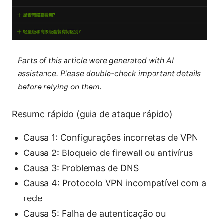
Parts of this article were generated with AI
assistance. Please double-check important details
before relying on them.
Resumo rápido (guia de ataque rápido)
Causa 1: Configurações incorretas de VPN
Causa 2: Bloqueio de firewall ou antivírus
Causa 3: Problemas de DNS
Causa 4: Protocolo VPN incompatível com a
rede
Causa 5: Falha de autenticação ou