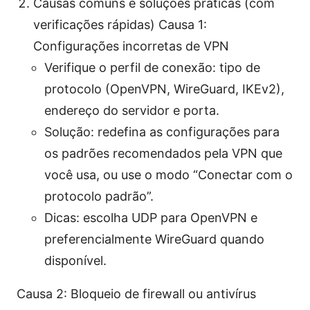
Causas comuns e soluções práticas (com
verificações rápidas) Causa 1:
Configurações incorretas de VPN
Verifique o perfil de conexão: tipo de
protocolo (OpenVPN, WireGuard, IKEv2),
endereço do servidor e porta.
Solução: redefina as configurações para
os padrões recomendados pela VPN que
você usa, ou use o modo “Conectar com o
protocolo padrão”.
Dicas: escolha UDP para OpenVPN e
preferencialmente WireGuard quando
disponível.
Causa 2: Bloqueio de firewall ou antivírus