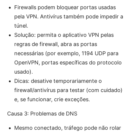
Firewalls podem bloquear portas usadas
pela VPN. Antivírus também pode impedir a
túnel.
Solução: permita o aplicativo VPN pelas
regras de firewall, abra as portas
necessárias (por exemplo, 1194 UDP para
OpenVPN, portas específicas do protocolo
usado).
Dicas: desative temporariamente o
firewall/antivírus para testar (com cuidado)
e, se funcionar, crie exceções.
Causa 3: Problemas de DNS
Mesmo conectado, tráfego pode não rolar