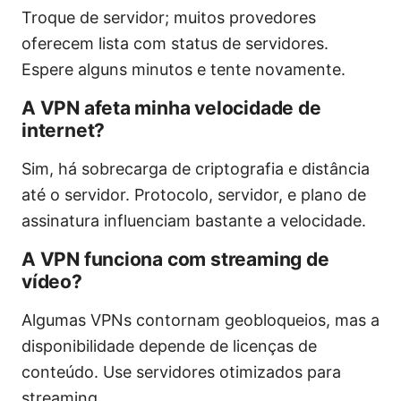
Troque de servidor; muitos provedores
oferecem lista com status de servidores.
Espere alguns minutos e tente novamente.
A VPN afeta minha velocidade de
internet?
Sim, há sobrecarga de criptografia e distância
até o servidor. Protocolo, servidor, e plano de
assinatura influenciam bastante a velocidade.
A VPN funciona com streaming de
vídeo?
Algumas VPNs contornam geobloqueios, mas a
disponibilidade depende de licenças de
conteúdo. Use servidores otimizados para
streaming.