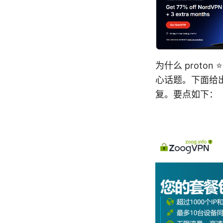
为什么 proto
心话题。下面给
复。要点如下：