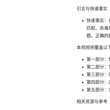
引言与快速事实
快速事实：在
匹配、杀毒软件
题。正确的
本视频将覆盖以
第一部分：
第二部分：常
第三部分：
第四部分：
第五部分：
相关资源与参考