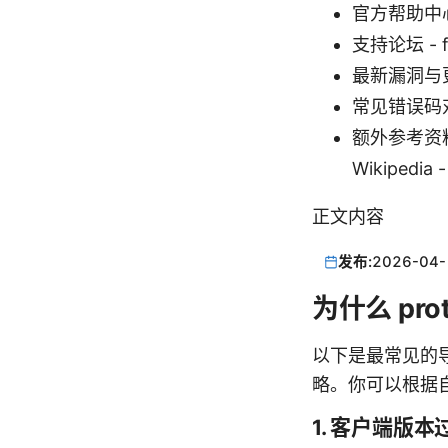
官方帮助中心 -
支持论坛 - f
最新漏洞与更新公
常见错误码对照表
额外参考资料列表（
Wikipedia -
正文内容
发布:
2026-04-
为什么 pr
以下是最常见的导
略。你可以根据
1. 客户端版