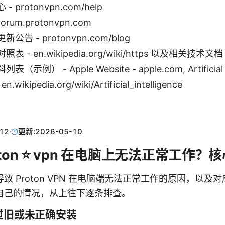
 protonvpn.com/help
orum.protonvpn.com
告 - protonvpn.com/blog
 - en.wikipedia.org/wiki/https 以及相关技术文档
示例） - Apple Website - apple.com, Artificial In
 en.wikipedia.org/wiki/Artificial_intelligence
12
·
更新:
2026-05-10
oton ⭐ vpn 在电脑上无法正常工作
致 Proton VPN 在电脑端无法正常工作的原因，以及
自己的情况，从上往下逐条排查。
本过旧或未正确安装