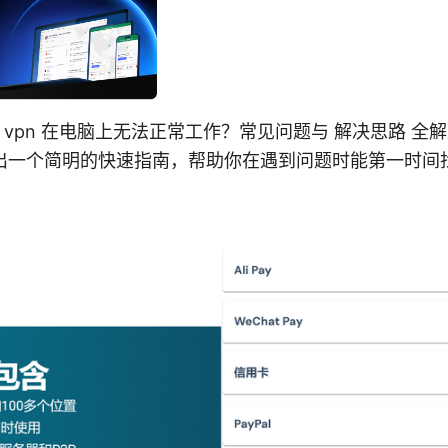
n ⭐ vpn 在电脑上无法正常工作？常见问题与 解决思路 
出一个简明的快速指南，帮助你在遇到问题时能第一时间