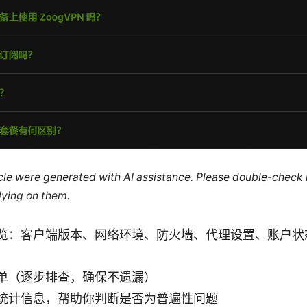
ticle were generated with AI assistance. Please double-check
lying on them.
览：客户端版本、网络环境、防火墙、代理设置、账户状
单（逐步排查，确保不遗漏）
统计信息，帮助你判断是否为普遍性问题