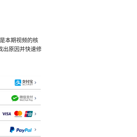
全解是本期视频的核
找出原因并快速修