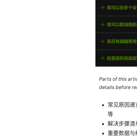
Parts of this ar
details before re
常见原因速
等
解决步骤清
重要数据与