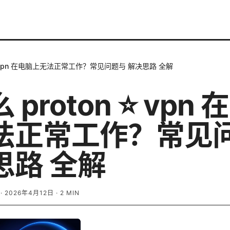
 ⭐ vpn 在电脑上无法正常工作？常见问题与 解决思路 全解
 proton ⭐ vpn
法正常工作？常见
思路 全解
·
2026年4月12日
·
2
MIN