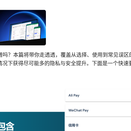
靠谱吗？本篇将带你走透透，覆盖从选择、使用到常见误区
情况下获得尽可能多的隐私与安全提升。下面是一个快速