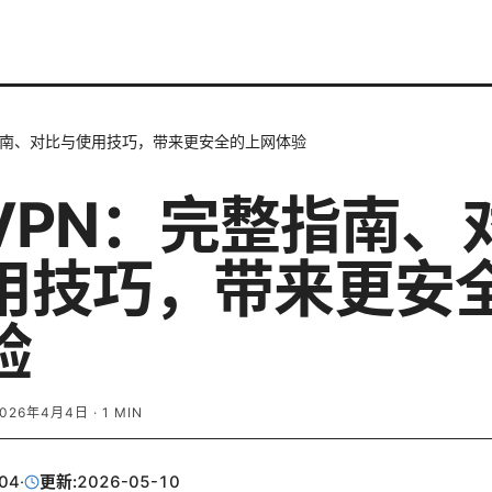
指南、对比与使用技巧，带来更安全的上网体验
VPN：完整指南、
用技巧，带来更安
验
2026年4月4日
·
1
MIN
04
·
更新:
2026-05-10