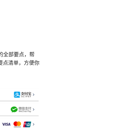
的全部要点，帮
要点清单，方便你