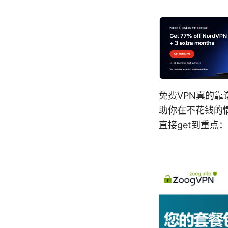
免费VPN真的
助你在不花钱的
直接get到重点：