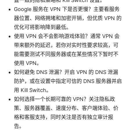
置一致的隐私策略和 Kill Switch 设置。
Google 服务在 VPN 下是否更慢？主要看服务
器位置、网络拥堵和加密开销，但优质 VPN 的
优化可将影响降到最低。
使用 VPN 会不会影响游戏体验？通常 VPN 会
带来额外的延迟，若你对实时性要求较高，可
能需要测试不同服务器或在某些情况下暂时不
使用 VPN。
如何避免 DNS 泄漏？开启 VPN 的 DNS 泄漏
防护，或在设置中指定可信的 DNS 服务器并启
用 Kill Switch。
如何选择一个长期可靠的 VPN？关注隐私政
策、服务器覆盖、速度分布、客户端体验、价
格和客服支持，同时关注是否有独立审计报
告。