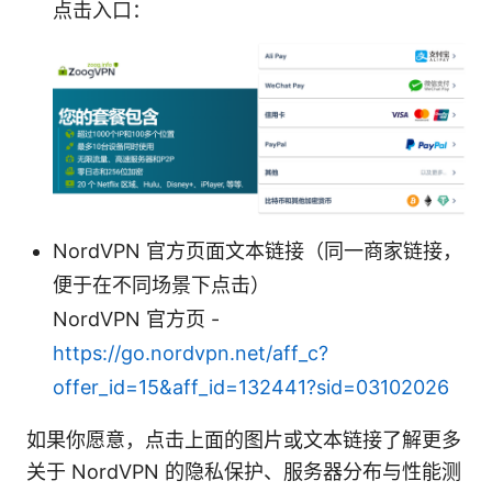
点击入口：
NordVPN 官方页面文本链接（同一商家链接，
便于在不同场景下点击）
NordVPN 官方页 -
https://go.nordvpn.net/aff_c?
offer_id=15&aff_id=132441?sid=03102026
如果你愿意，点击上面的图片或文本链接了解更多
关于 NordVPN 的隐私保护、服务器分布与性能测