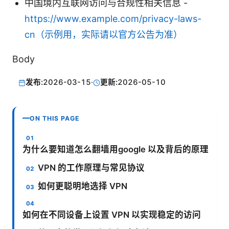
中国境内互联网访问与合规性相关信息 -
https://www.example.com/privacy-laws-
cn（示例用，实际请以官方公告为准）
Body
发布:
2026-03-15
·
更新:
2026-05-10
ON THIS PAGE
为什么要知道怎么翻墙用google 以及背后的原理
VPN 的工作原理与常见协议
如何更聪明地选择 VPN
如何在不同设备上设置 VPN 以实现稳定的访问