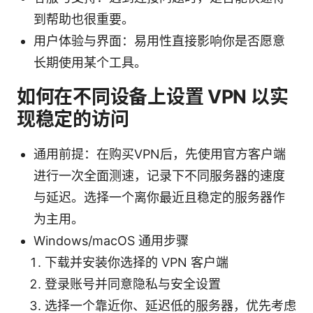
到帮助也很重要。
用户体验与界面：易用性直接影响你是否愿意
长期使用某个工具。
如何在不同设备上设置 VPN 以实
现稳定的访问
通用前提：在购买VPN后，先使用官方客户端
进行一次全面测速，记录下不同服务器的速度
与延迟。选择一个离你最近且稳定的服务器作
为主用。
Windows/macOS 通用步骤
下载并安装你选择的 VPN 客户端
登录账号并同意隐私与安全设置
选择一个靠近你、延迟低的服务器，优先考虑