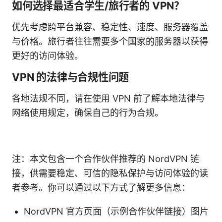
如何选择最适合学生/旅行者的 VPN？
优先考虑跨平台兼容、稳定性、速度、服务器覆盖
与价格。旅行者往往需要多个国家的服务器以获得
更好的访问体验。
VPN 的法律与合规性问题
各地法规不同，请在使用 VPN 前了解本地法律与
网络使用规定，确保自己的行为合规。
注：本文包含一个合作伙伴推荐的 NordVPN 链
接，供需要稳定、可信的隐私保护与访问体验的读
者参考。你可以通过以下方式了解更多信息：
NordVPN 官方页面（示例合作伙伴链接）图片