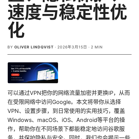
速度与稳定性优
化
BY
OLIVER LINDQVIST
·
2026年3月15日
·
2
MIN
可以通过VPN把你的网络流量加密并更换IP，从而
在受限网络中访问Google。本文将带你从选择
VPN、设置步骤，到日常使用的实用技巧，覆盖
Windows、macOS、iOS、Android等平台的操
作，帮助你在不同场景下都能稳定地访问谷歌服
务，并保护隐私与安全。同时，我们也会揭示一些