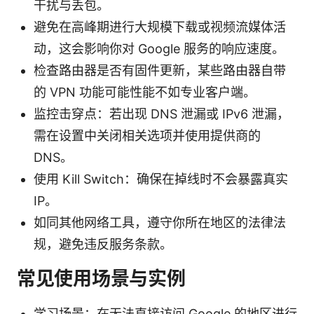
干扰与丢包。
避免在高峰期进行大规模下载或视频流媒体活
动，这会影响你对 Google 服务的响应速度。
检查路由器是否有固件更新，某些路由器自带
的 VPN 功能可能性能不如专业客户端。
监控击穿点：若出现 DNS 泄漏或 IPv6 泄漏，
需在设置中关闭相关选项并使用提供商的
DNS。
使用 Kill Switch：确保在掉线时不会暴露真实
IP。
如同其他网络工具，遵守你所在地区的法律法
规，避免违反服务条款。
常见使用场景与实例
学习场景：在无法直接访问 Google 的地区进行