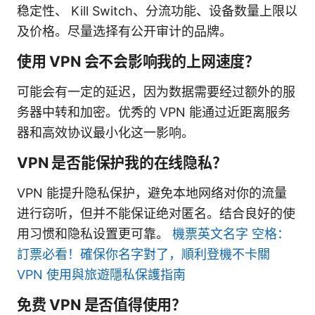
稳定性、 Kill Switch、分流功能、设备数量上限以
及价格。尽量选择有公开审计的品牌。
使用 VPN 会不会影响我的上网速度？
可能会有一定的延迟，因为数据需要经过额外的服
务器中转和加密。优秀的 VPN 能通过近距离服务
器和高效协议最小化这一影响。
VPN 是否能保护我的在线隐私？
VPN 能提升隐私保护，避免本地网络对你的流量
进行窃听，但并不能保证绝对匿名。结合良好的使
用习惯和隐私设置更可靠。
機票英文名字 空格：
訂票必看！確保你名字對了，順利登機不卡關
VPN 使用與旅遊隱私保護指南
免费 VPN 是否值得使用？