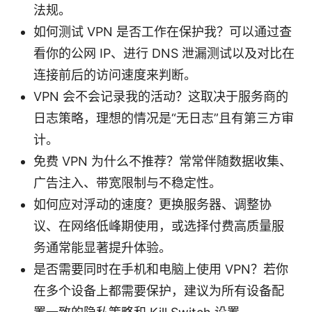
法规。
如何测试 VPN 是否工作在保护我？可以通过查
看你的公网 IP、进行 DNS 泄漏测试以及对比在
连接前后的访问速度来判断。
VPN 会不会记录我的活动？这取决于服务商的
日志策略，理想的情况是“无日志”且有第三方审
计。
免费 VPN 为什么不推荐？常常伴随数据收集、
广告注入、带宽限制与不稳定性。
如何应对浮动的速度？更换服务器、调整协
议、在网络低峰期使用，或选择付费高质量服
务通常能显著提升体验。
是否需要同时在手机和电脑上使用 VPN？若你
在多个设备上都需要保护，建议为所有设备配