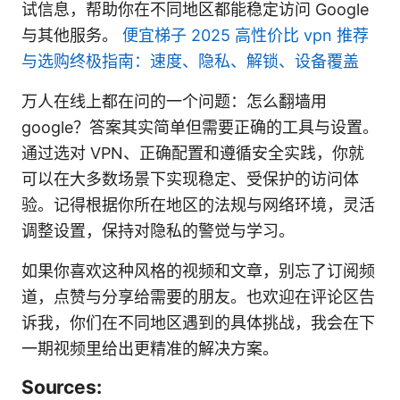
试信息，帮助你在不同地区都能稳定访问 Google
与其他服务。
便宜梯子 2025 高性价比 vpn 推荐
与选购终极指南：速度、隐私、解锁、设备覆盖
万人在线上都在问的一个问题：怎么翻墙用
google？答案其实简单但需要正确的工具与设置。
通过选对 VPN、正确配置和遵循安全实践，你就
可以在大多数场景下实现稳定、受保护的访问体
验。记得根据你所在地区的法规与网络环境，灵活
调整设置，保持对隐私的警觉与学习。
如果你喜欢这种风格的视频和文章，别忘了订阅频
道，点赞与分享给需要的朋友。也欢迎在评论区告
诉我，你们在不同地区遇到的具体挑战，我会在下
一期视频里给出更精准的解决方案。
Sources: