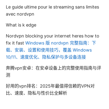
Le guide ultime pour le streaming sans limites
avec nordvpn
What is k edge
Nordvpn blocking your internet heres how to
fix it fast
Windows 版 nordvpn 完整指南：下
载、安装、设置和使用技巧，覆盖 Windows
10/11、速度优化、隐私保护与多设备连接
奔腾vpn安卓：在安卓设备上的完整使用指南与评
测
好用的vpn排名：2025年最值得信赖的VPN对
比、速度、隐私与性价比全解析