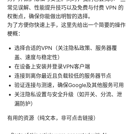
常见误解、性能提升技巧以及免费与付费 VPN 的
权衡点，确保你能做出明智的选择。
为了方便你快速上手，这里先给出一个简要的操作
梗概：
选择合适的VPN（关注隐私政策、服务器覆
盖、速度与稳定性）
在设备上安装并登录VPN客户端
连接到离你最近且负载较低的服务器节点
验证连接与测速，确保Google及其他服务可用
关注隐私设置与安全升级（如开关、分流、泄
漏防护）
有用的资源（纯文本，非可点击链接）