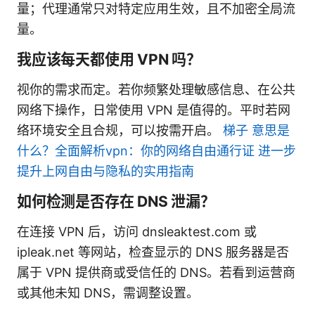
量；代理通常只对特定应用生效，且不加密全局流
量。
我应该每天都使用 VPN 吗？
视你的需求而定。若你频繁处理敏感信息、在公共
网络下操作，日常使用 VPN 是值得的。平时若网
络环境安全且合规，可以按需开启。
梯子 意思是
什么？全面解析vpn：你的网络自由通行证 进一步
提升上网自由与隐私的实用指南
如何检测是否存在 DNS 泄漏？
在连接 VPN 后，访问 dnsleaktest.com 或
ipleak.net 等网站，检查显示的 DNS 服务器是否
属于 VPN 提供商或受信任的 DNS。若看到运营商
或其他未知 DNS，需调整设置。