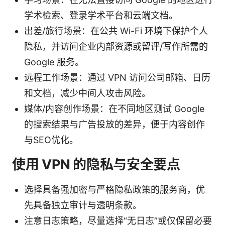
学术检索、登录学术平台和云端文档。
出差/旅行场景：在公共 Wi-Fi 环境下保护个人
隐私，并访问企业内部资源或留评/写作所需的
Google 服务。
远程工作场景：通过 VPN 访问公司邮箱、日历
和文档，减少中间人攻击风险。
媒体/内容创作场景：在不同地区测试 Google
的搜索结果与广告投放的差异，便于内容创作
与SEO优化。
使用 VPN 的隐私与安全要点
选择具备强加密与严格隐私政策的服务商，优
先具备独立审计与透明条款。
注意日志策略，尽量选择“无日志”或仅保留必要