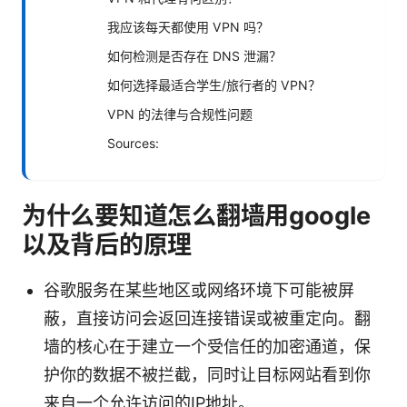
我应该每天都使用 VPN 吗？
如何检测是否存在 DNS 泄漏？
如何选择最适合学生/旅行者的 VPN？
VPN 的法律与合规性问题
Sources:
为什么要知道怎么翻墙用google
以及背后的原理
谷歌服务在某些地区或网络环境下可能被屏
蔽，直接访问会返回连接错误或被重定向。翻
墙的核心在于建立一个受信任的加密通道，保
护你的数据不被拦截，同时让目标网站看到你
来自一个允许访问的IP地址。