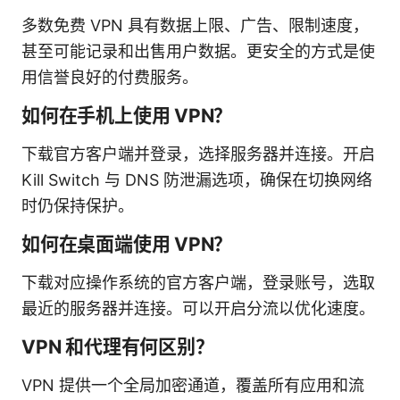
多数免费 VPN 具有数据上限、广告、限制速度，
甚至可能记录和出售用户数据。更安全的方式是使
用信誉良好的付费服务。
如何在手机上使用 VPN？
下载官方客户端并登录，选择服务器并连接。开启
Kill Switch 与 DNS 防泄漏选项，确保在切换网络
时仍保持保护。
如何在桌面端使用 VPN？
下载对应操作系统的官方客户端，登录账号，选取
最近的服务器并连接。可以开启分流以优化速度。
VPN 和代理有何区别？
VPN 提供一个全局加密通道，覆盖所有应用和流