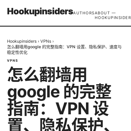
Hookupinsiders
AUTHORS
ABOUT —
HOOKUPINSIDER
Hookupinsiders
›
VPNs
›
怎么翻墙用google 的完整指南：VPN 设置、隐私保护、速度与
稳定性优化
VPNS
怎么翻墙用
google 的完整
指南：VPN 设
置、隐私保护、