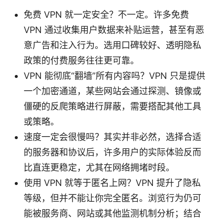
免费 VPN 就一定安全？不一定。许多免费
VPN 通过收集用户数据来补贴运营，甚至有恶
意广告和注入行为。选用口碑较好、透明隐私
政策的付费服务往往更可靠。
VPN 能彻底“翻墙”所有内容吗？VPN 只是提供
一个加密通道，某些网站会通过探测、镜像或
僵硬的反爬策略进行屏蔽，需要搭配其他工具
或策略。
速度一定会很慢吗？其实并非必然，选择合适
的服务器和协议后，许多用户的实际体验反而
比直连更稳定，尤其在网络拥堵时段。
使用 VPN 就等于匿名上网？VPN 提升了隐私
等级，但并不能让你完全匿名。浏览行为仍可
能被服务商、网站或其他监测机制分析；结合