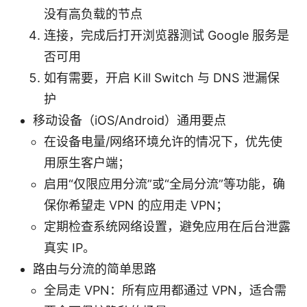
没有高负载的节点
连接，完成后打开浏览器测试 Google 服务是
否可用
如有需要，开启 Kill Switch 与 DNS 泄漏保
护
移动设备（iOS/Android）通用要点
在设备电量/网络环境允许的情况下，优先使
用原生客户端；
启用“仅限应用分流”或“全局分流”等功能，确
保你希望走 VPN 的应用走 VPN；
定期检查系统网络设置，避免应用在后台泄露
真实 IP。
路由与分流的简单思路
全局走 VPN：所有应用都通过 VPN，适合需