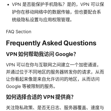
VPN 是否能保护手机隐私？是的，VPN 可以保
护你在移动网络中的数据传输，但也要配合系
统级隐私设置与应用权限管理。
FAQ Section
Frequently Asked Questions
VPN 如何帮助我访问 Google？
VPN 可以在你与互联网之间建立一个加密通道，
并通过位于不同地区的服务器转发你的请求，从而
让你看起来像是来自允许访问的地区，从而访问
Google 等被限制的服务。
如何选择合适的 VPN 提供商？
关注隐私政策、是否无日志、服务器覆盖、速度与