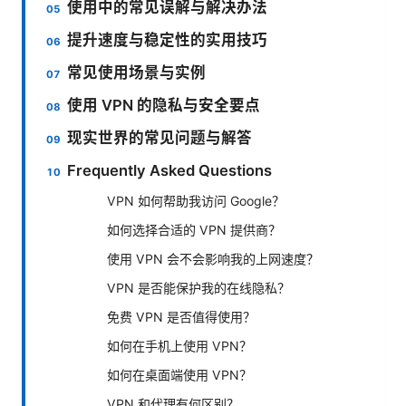
使用中的常见误解与解决办法
提升速度与稳定性的实用技巧
常见使用场景与实例
使用 VPN 的隐私与安全要点
现实世界的常见问题与解答
Frequently Asked Questions
VPN 如何帮助我访问 Google？
如何选择合适的 VPN 提供商？
使用 VPN 会不会影响我的上网速度？
VPN 是否能保护我的在线隐私？
免费 VPN 是否值得使用？
如何在手机上使用 VPN？
如何在桌面端使用 VPN？
VPN 和代理有何区别？