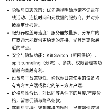
隐私与日志政策：优先选择明确承诺不记录在
线活动、连接时间和元数据的服务商，并对外
披露审计报告。
服务器覆盖与速度：服务器数量多、分布广的
厂商通常能提供更稳定的连接，尤其是离你最
近的节点。
安全与隐私功能：Kill Switch（断网保护）、
split tunneling（分流）、多跳、权限管理等功
能越完善越有利。
设备与平台兼容性：确保你日常使用的设备均
有官方客户端或稳定的第三方客户端。
价格与性价比：对比同等条件下的月度/年度价
格，留意促销与隐私条款。
客服与支持：遇到连接问题时，是否能快速得