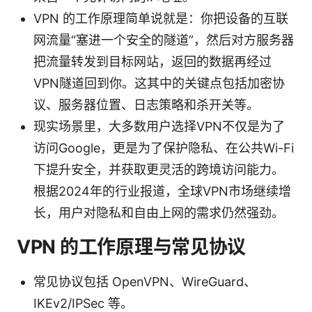
VPN 的工作原理简单说就是：你把设备的互联
网流量“塞进一个安全的隧道”，然后对方服务器
把流量转发到目标网站，返回的数据再经过
VPN隧道回到你。这其中的关键点包括加密协
议、服务器位置、日志策略和杀开关等。
现实场景里，大多数用户选择VPN不仅是为了
访问Google，更是为了保护隐私、在公共Wi-Fi
下提升安全，并获取更灵活的跨境访问能力。
根据2024年的行业报道，全球VPN市场继续增
长，用户对隐私和自由上网的需求仍然强劲。
VPN 的工作原理与常见协议
常见协议包括 OpenVPN、WireGuard、
IKEv2/IPSec 等。