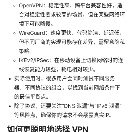
OpenVPN：稳定性高、跨平台兼容性好，适
合对稳定性要求较高的场景，但在某些网络环
境下可能略慢。
WireGuard：速度更快、代码简洁、延迟低，
但不同厂商的实现可能存在差异，需留意隐私
策略。
IKEv2/IPSec：在移动设备上切换网络时的连
线恢复能力较强，耗电相对较少。
实际使用时，很多用户会同时测试不同服务
器、不同协议的组合，以找到当前网络条件下
的最佳平衡点。
除了协议，还要关注“DNS 泄漏”与“IPv6 泄漏”
等风险点，确保你的请求不会暴露真实IP。
如何更聪明地选择 VPN