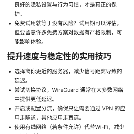
良好的隐私设置与行为习惯，才是真正的保
护。
免费试用就等于没有风险？试用期可以评估，
但要留意许多免费方案对数据有严格限制，可
能影响体验。
提升速度与稳定性的实用技巧
选择离你更近的服务器，减少信号距离导致的
延迟。
尝试切换协议，WireGuard 通常在大多数网络
中提供更低延迟。
开启或配置分流，确保只让需要通过 VPN 的应
用走隧道，其他应用走直连。
使用有线网络（若条件允许）代替Wi-Fi，减少