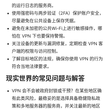
的运行日志的服务商。
使用强密码与两步验证（2FA）保护账户安全，
尽量避免在公共设备上保存凭据。
避免在未加密的公共Wi-Fi上进行敏感操作，哪
怕在 VPN 下也要保持警惕。
关注设备的更新与漏洞修复，定期检查 VPN 客
户端的权限与访问控制。
了解目标地区的法规，确保你使用 VPN 的行为
符合当地法律要求。
现实世界的常见问题与解答
VPN 会不会被政府封锁或干预？在某些地区确
有此类风险，最稳妥的是选择具备稳健隐私政
策和多地服务器的服务商，并关注最新的地区