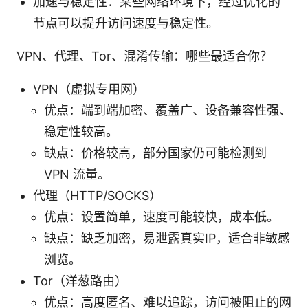
加速与稳定性：某些网络环境下，经过优化的
节点可以提升访问速度与稳定性。
VPN、代理、Tor、混淆传输：哪些最适合你？
VPN（虚拟专用网）
优点：端到端加密、覆盖广、设备兼容性强、
稳定性较高。
缺点：价格较高，部分国家仍可能检测到
VPN 流量。
代理（HTTP/SOCKS）
优点：设置简单，速度可能较快，成本低。
缺点：缺乏加密，易泄露真实IP，适合非敏感
浏览。
Tor（洋葱路由）
优点：高度匿名、难以追踪，访问被阻止的网