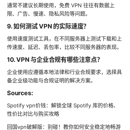
通常不建议长期使用，免费 VPN 往往有数据上
限、广告、慢速、隐私风险等问题。
9. 如何测试 VPN 的实际速度？
使用速度测试工具，在不同服务器上测试下载和上
传速度、延迟、丢包率，比较不同服务器的表现。
10. VPN 与企业合规有哪些注意点？
企业使用应遵循本地法律和行业合规要求，选择具
备企业级功能与合规证明的解决方案。
Sources:
Spotify vpn价钱：解锁全球 Spotify 库的价格、
性价比对比与购买攻略
回国vpn破解版：别碰！教你如何安全稳定地畅游