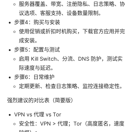
服务器覆盖、带宽、注册隐私、日志策略、协
议选项、客服支持、设备数量限制。
步骤4：购买与安装
使用促销或折扣时机购买，下载官方应用并完
成安装。
步骤5：配置与测试
启用 Kill Switch、分流、DNS 防护，测试实
际速度与延迟。
步骤6：日常维护
定期更新、检查日志策略、监控连接稳定性。
强烈建议的对比表（简要版）
VPN vs 代理 vs Tor
安全性：VPN > 代理；Tor（高度匿名，速度