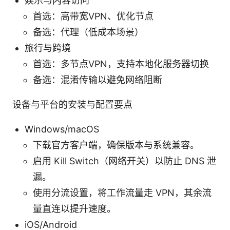
娱乐与内容访问
首选：高带宽VPN、优化节点
备选：代理（低成本场景）
旅行与跨境
首选：多节点VPN，支持本地化服务器切换
备选：混淆传输以避免网络阻断
设备与平台的安装与配置要点
Windows/macOS
下载官方客户端，确保版本与系统兼容。
启用 Kill Switch（网络开关）以防止 DNS 泄
漏。
使用分流设置，将工作流量走 VPN，其余流
量直连以提升速度。
iOS/Android