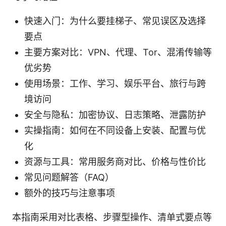
快速入门：为什么要挂梯子、常见误区及选择
要点
主要方案对比：VPN、代理、Tor、混淆传输等
优劣势
使用场景：工作、学习、娱乐平台、旅行与跨
境访问
安全与隐私：加密协议、日志策略、泄露防护
实操指南：如何在不同设备上安装、配置与优
化
资源与工具：常用服务商对比、价格与性价比
常见问题解答（FAQ）
额外的技巧与注意事项
本指南采用对比表格、步骤型操作、清单式要点等