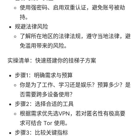
使用强密码、启用双重认证，避免账号被劫
持。
规避法律风险
了解所在地区的法律法规，遵守当地法律，避
免滥用带来的风险。
实操清单：快速搭建你的挂梯子方案
步骤1：明确需求与预算
你是为了工作、学习还是娱乐？预算多少？是
否需要跨多设备使用？
步骤2：选择合适的工具
根据需求优先选VPN，若对匿名性有极高要
求可结合 Tor 使用。
步骤3：比较关键指标