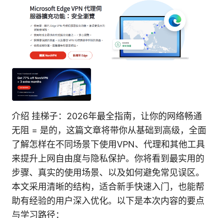
介绍 挂梯子：2026年最全指南，让你的网络畅通
无阻 = 是的，这篇文章将带你从基础到高级，全面
了解怎样在不同场景下使用VPN、代理和其他工具
来提升上网自由度与隐私保护。你将看到最实用的
步骤、真实的使用场景、以及如何避免常见误区。
本文采用清晰的结构，适合新手快速入门，也能帮
助有经验的用户深入优化。以下是本次内容的要点
与学习路径：