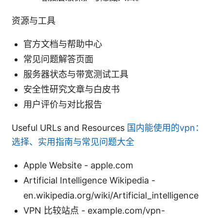
资源与工具
官方文档与帮助中心
常见问题解答页面
服务器状态与带宽测试工具
安全性研究文章与白皮书
用户评价与对比报告
Useful URLs and Resources
国内能使用的vpn：
选择、实用指南与常见问题大全
Apple Website - apple.com
Artificial Intelligence Wikipedia -
en.wikipedia.org/wiki/Artificial_intelligence
VPN 比较站点 - example.com/vpn-