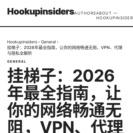
Hookupinsiders
AUTHORS
ABOUT —
HOOKUPINSIDER
Hookupinsiders
›
General
›
挂梯子：2026年最全指南，让你的网络畅通无阻，VPN、代理
与隐私全解析
GENERAL
挂梯子：2026
年最全指南，让
你的网络畅通无
阻，VPN、代理