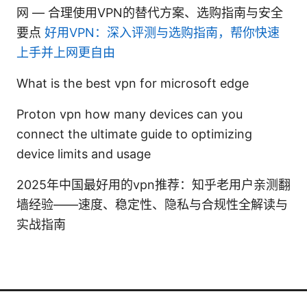
网 — 合理使用VPN的替代方案、选购指南与安全
要点
好用VPN：深入评测与选购指南，帮你快速
上手并上网更自由
What is the best vpn for microsoft edge
Proton vpn how many devices can you
connect the ultimate guide to optimizing
device limits and usage
2025年中国最好用的vpn推荐：知乎老用户亲测翻
墙经验——速度、稳定性、隐私与合规性全解读与
实战指南