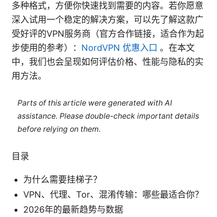
多种格式，方便你快速找到需要的内容。若你愿意
深入试用一个稳定的解决方案，可以先了解这款广
受好评的VPN服务商（官方合作链接，适合作为起
步使用的参考）：
NordVPN 优惠入口
。在本文
中，我们也会呈现如何评估价格、性能与隐私的实
用方法。
Parts of this article were generated with AI
assistance. Please double-check important details
before relying on them.
目录
为什么需要挂梯子？
VPN、代理、Tor、混淆传输：哪些最适合你？
2026年的最新趋势与数据