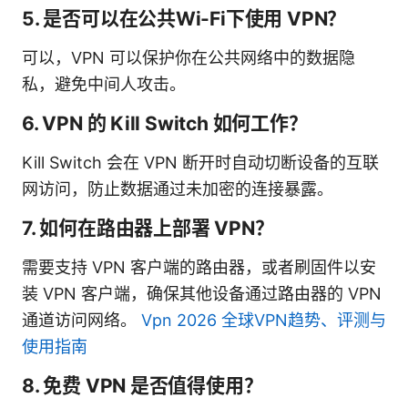
5. 是否可以在公共Wi-Fi下使用 VPN？
可以，VPN 可以保护你在公共网络中的数据隐
私，避免中间人攻击。
6. VPN 的 Kill Switch 如何工作？
Kill Switch 会在 VPN 断开时自动切断设备的互联
网访问，防止数据通过未加密的连接暴露。
7. 如何在路由器上部署 VPN？
需要支持 VPN 客户端的路由器，或者刷固件以安
装 VPN 客户端，确保其他设备通过路由器的 VPN
通道访问网络。
Vpn 2026 全球VPN趋势、评测与
使用指南
8. 免费 VPN 是否值得使用？