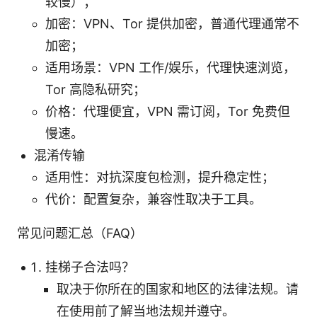
较慢）；
加密：VPN、Tor 提供加密，普通代理通常不
加密；
适用场景：VPN 工作/娱乐，代理快速浏览，
Tor 高隐私研究；
价格：代理便宜，VPN 需订阅，Tor 免费但
慢速。
混淆传输
适用性：对抗深度包检测，提升稳定性；
代价：配置复杂，兼容性取决于工具。
常见问题汇总（FAQ）
挂梯子合法吗？
取决于你所在的国家和地区的法律法规。请
在使用前了解当地法规并遵守。