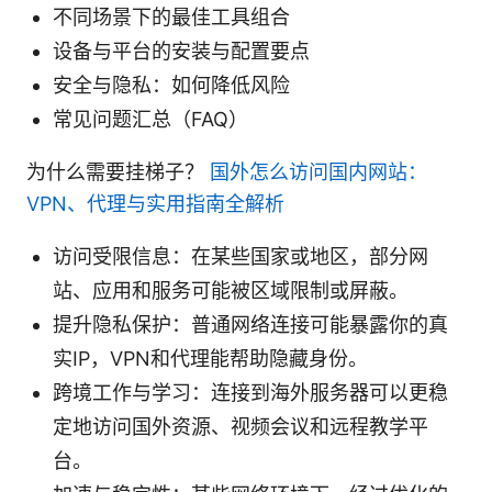
不同场景下的最佳工具组合
设备与平台的安装与配置要点
安全与隐私：如何降低风险
常见问题汇总（FAQ）
为什么需要挂梯子？
国外怎么访问国内网站：
VPN、代理与实用指南全解析
访问受限信息：在某些国家或地区，部分网
站、应用和服务可能被区域限制或屏蔽。
提升隐私保护：普通网络连接可能暴露你的真
实IP，VPN和代理能帮助隐藏身份。
跨境工作与学习：连接到海外服务器可以更稳
定地访问国外资源、视频会议和远程教学平
台。