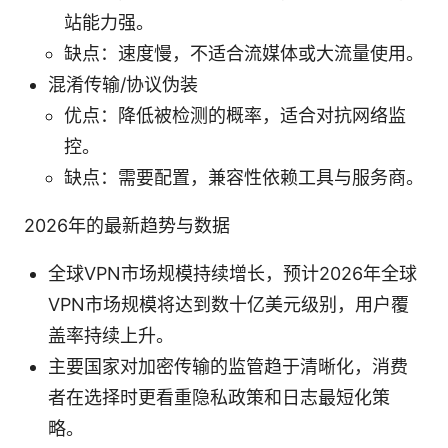
站能力强。
缺点：速度慢，不适合流媒体或大流量使用。
混淆传输/协议伪装
优点：降低被检测的概率，适合对抗网络监
控。
缺点：需要配置，兼容性依赖工具与服务商。
2026年的最新趋势与数据
全球VPN市场规模持续增长，预计2026年全球
VPN市场规模将达到数十亿美元级别，用户覆
盖率持续上升。
主要国家对加密传输的监管趋于清晰化，消费
者在选择时更看重隐私政策和日志最短化策
略。