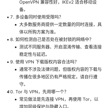
OpenVPN 兼容性好，IKEv2 适合移动设
备。
多设备同时使用受限吗？
大多数服务商提供一定数量的同时连接，具
体以所购方案为准。
如何检测自己是否处在被封锁的网络中？
测试不同服务器、开启混淆传输、查看连接
稳定性与延迟。
使用 VPN 下载版权内容合法吗？
通常不涉及法律问题，但版权内容的下载与
传播在很多地区仍有严格规定，请自行遵
守。
Tor 与 VPN，先用哪一个？
常见做法是先连接 VPN，再使用 Tor，以
增加层级保护与隐藏入口。