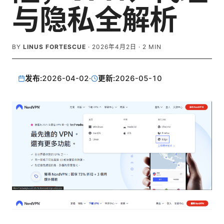
与隐私全解析
BY
LINUS FORTESCUE
·
2026年4月2日
·
2
MIN
发布:
2026-04-02
·
更新:
2026-05-10