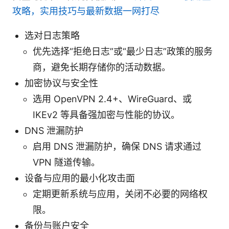
攻略，实用技巧与最新数据一网打尽
选对日志策略
优先选择“拒绝日志”或“最少日志”政策的服务
商，避免长期存储你的活动数据。
加密协议与安全性
选用 OpenVPN 2.4+、WireGuard、或
IKEv2 等具备强加密与性能的协议。
DNS 泄漏防护
启用 DNS 泄漏防护，确保 DNS 请求通过
VPN 隧道传输。
设备与应用的最小化攻击面
定期更新系统与应用，关闭不必要的网络权
限。
备份与账户安全