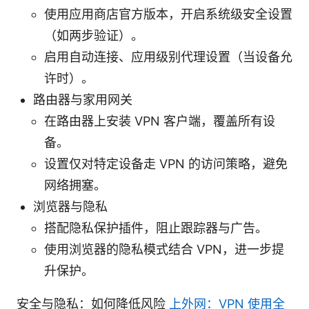
使用应用商店官方版本，开启系统级安全设置
（如两步验证）。
启用自动连接、应用级别代理设置（当设备允
许时）。
路由器与家用网关
在路由器上安装 VPN 客户端，覆盖所有设
备。
设置仅对特定设备走 VPN 的访问策略，避免
网络拥塞。
浏览器与隐私
搭配隐私保护插件，阻止跟踪器与广告。
使用浏览器的隐私模式结合 VPN，进一步提
升保护。
安全与隐私：如何降低风险
上外网：VPN 使用全