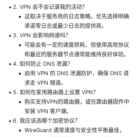
VPN 会不会记录我的活动？
这取决于服务商的日志策略。优先选择明确
承诺零日志或最少日志的提供商。
VPN 会影响网速吗？
可能会有一定的速度损耗，但使用高效协议
和最近的服务器节点通常能维持良好体验。
如何防止 DNS 泄漏？
启用 VPN 的 DNS 泄漏防护，确保 DNS 请
求走 VPN 隧道。
如何在家用路由器上设置 VPN？
购买支持VPN的路由器，或在路由器固件中
安装 VPN 客户端。
我应该选哪个加密协议？
WireGuard 通常速度与安全性平衡最佳，