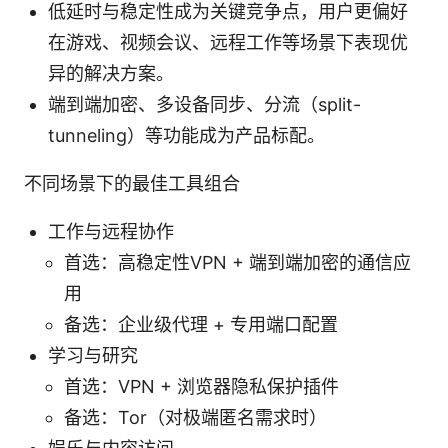
低延时与稳定性成为关键竞争点，用户更偏好
在游戏、视频会议、远程工作等场景下表现优
异的解决方案。
端到端加密、多设备同步、分流（split-
tunneling）等功能成为产品标配。
不同场景下的最佳工具组合
工作与远程协作
首选：高稳定性VPN + 端到端加密的通信应
用
备选：企业级代理 + 专用端口配置
学习与研究
首选：VPN + 浏览器隐私保护插件
备选：Tor（对极端匿名需求时）