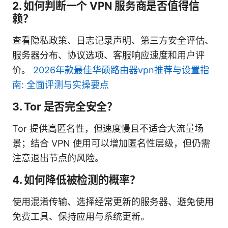
2. 如何判断一个 VPN 服务商是否值得信
赖？
查看隐私政策、日志记录声明、第三方安全评估、
服务器分布、协议选项、客服响应速度和用户评
价。
2026年款最佳华硕路由器vpn推荐与设置指
南: 全面评测与实操要点
3. Tor 是否完全安全？
Tor 提供高匿名性，但速度慢且不适合大流量场
景；结合 VPN 使用可以增加匿名性层级，但仍需
注意退出节点的风险。
4. 如何降低被检测的概率？
使用混淆传输、选择经常更新的服务器、避免使用
免费工具、保持应用与系统更新。