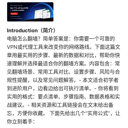
Introduction（简介）
电脑怎么翻墙？简单答案是：你需要一个可靠的
VPN或代理工具来改变你的网络路线。下面这篇文
章用最实用的步骤、最新的数据和对比，帮助你快
速理解并选择最适合你的翻墙方案。内容包含：常
见翻墙场景、常用工具对比、设置步骤、风险与合
规性提醒，以及常见问题解答。- 本文适合初学者
到进阶用户，边看边给出可执行清单。- 你将看到
实用的格式：要点清单、步骤指南、数据表格和实
战建议。- 相关资源和工具链接会在文末给出备
忘，方便你收藏。 下面先给出几个“实用公式”，让
你立刻着手：