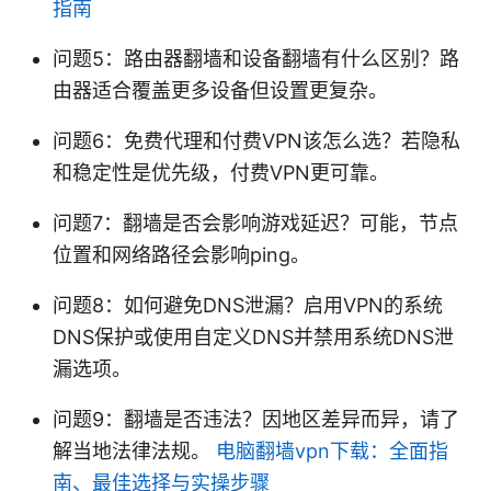
指南
问题5：路由器翻墙和设备翻墙有什么区别？路
由器适合覆盖更多设备但设置更复杂。
问题6：免费代理和付费VPN该怎么选？若隐私
和稳定性是优先级，付费VPN更可靠。
问题7：翻墙是否会影响游戏延迟？可能，节点
位置和网络路径会影响ping。
问题8：如何避免DNS泄漏？启用VPN的系统
DNS保护或使用自定义DNS并禁用系统DNS泄
漏选项。
问题9：翻墙是否违法？因地区差异而异，请了
解当地法律法规。
电脑翻墙vpn下载：全面指
南、最佳选择与实操步骤