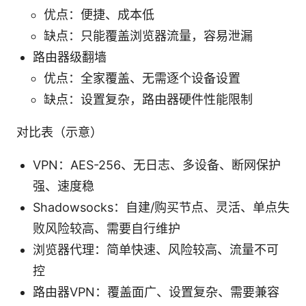
优点：便捷、成本低
缺点：只能覆盖浏览器流量，容易泄漏
路由器级翻墙
优点：全家覆盖、无需逐个设备设置
缺点：设置复杂，路由器硬件性能限制
对比表（示意）
VPN：AES-256、无日志、多设备、断网保护
强、速度稳
Shadowsocks：自建/购买节点、灵活、单点失
败风险较高、需要自行维护
浏览器代理：简单快速、风险较高、流量不可
控
路由器VPN：覆盖面广、设置复杂、需要兼容