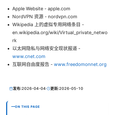
Apple Website - apple.com
NordVPN 资源 - nordvpn.com
Wikipedia 上的虚拟专用网络条目 -
en.wikipedia.org/wiki/Virtual_private_netwo
rk
以太网隐私与网络安全现状报道 -
www.cnet.com
互联网自由度报告 -
www.freedomonnet.org
发布:
2026-04-04
·
更新:
2026-05-10
ON THIS PAGE