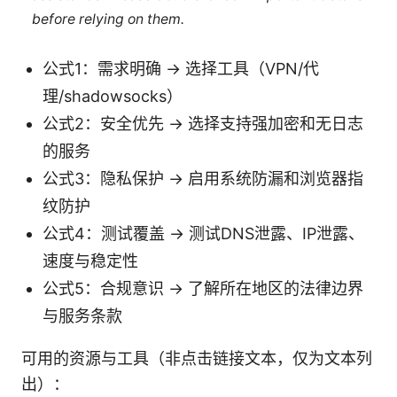
before relying on them.
公式1：需求明确 → 选择工具（VPN/代
理/shadowsocks）
公式2：安全优先 → 选择支持强加密和无日志
的服务
公式3：隐私保护 → 启用系统防漏和浏览器指
纹防护
公式4：测试覆盖 → 测试DNS泄露、IP泄露、
速度与稳定性
公式5：合规意识 → 了解所在地区的法律边界
与服务条款
可用的资源与工具（非点击链接文本，仅为文本列
出）：