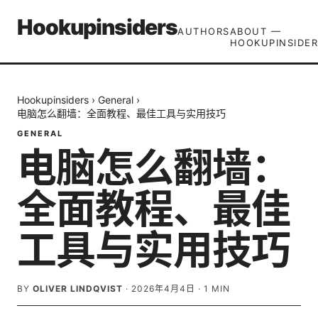
Hookupinsiders
AUTHORS
ABOUT —
HOOKUPINSIDER
Hookupinsiders
›
General
›
电脑怎么翻墙：全面教程、最佳工具与实用技巧
GENERAL
电脑怎么翻墙：
全面教程、最佳
工具与实用技巧
BY
OLIVER LINDQVIST
·
2026年4月4日
·
1
MIN