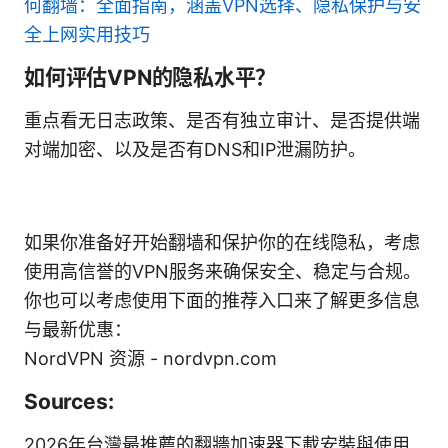
何翻墙：全面指南，涵盖VPN选择、隐私保护与安
全上网实用技巧
如何评估VPN的隐私水平？
重点看无日志政策、是否有独立审计、是否提供端
对端加密、以及是否有DNS和IP泄漏防护。
如果你准备好开始翻墙和保护你的在线隐私，考虑
使用高信誉的VPN服务来确保安全、稳定与合规。
你也可以考虑使用下面的推荐入口来了解更多信息
与最新优惠：
NordVPN 资源 - nordvpn.com
Sources:
2026年台灣最推薦的翻牆加速器下載安裝與使用