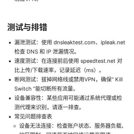
测试与排错
漏泄测试：使用 dnsleaktest.com、ipleak.net
检查 DNS 和 IP 泄漏情况。
速度测试：在连接前后使用 speedtest.net 对
比上传/下载速率，记录延迟（ms）。
断网测试：拔掉网络线或禁用VPN，确保“ Kill
Switch ”能切断所有流量。
设备兼容性：某些应用可能通过系统代理或检
测代理来识别，请逐一排查。
常见问题排查表
设备无法连接：检查账户状态、服务器负载、