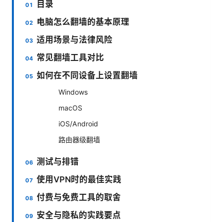
目录
电脑怎么翻墙的基本原理
适用场景与法律风险
常见翻墙工具对比
如何在不同设备上设置翻墙
Windows
macOS
iOS/Android
路由器级翻墙
测试与排错
使用VPN时的最佳实践
付费与免费工具的取舍
安全与隐私的实践要点