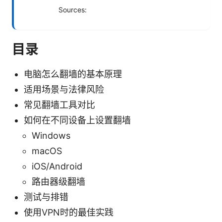
Sources:
目录
电脑怎么翻墙的基本原理
适用场景与法律风险
常见翻墙工具对比
如何在不同设备上设置翻墙
Windows
macOS
iOS/Android
路由器级翻墙
测试与排错
使用VPN时的最佳实践