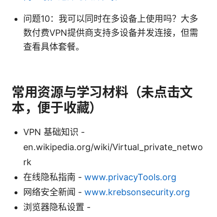
问题10：我可以同时在多设备上使用吗？大多
数付费VPN提供商支持多设备并发连接，但需
查看具体套餐。
常用资源与学习材料（未点击文
本，便于收藏）
VPN 基础知识 -
en.wikipedia.org/wiki/Virtual_private_netwo
rk
在线隐私指南 -
www.privacyTools.org
网络安全新闻 -
www.krebsonsecurity.org
浏览器隐私设置 -