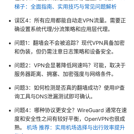
梯子：全面指南、实用技巧与常见问题解析
误区4：所有应用都能自动走VPN流量。需要正
确设置系统代理/分流策略和应用层代理。
问题1：翻墙会不会被追踪？现代VPN具备加密
和伪装，但仍需注意日志策略和设备安全。
问题2：VPN会显著降低网速吗？可能，取决于
服务器距离、拥塞、加密强度与网络条件。
问题3：如何检测是否真的翻墙成功？使用IP查
询工具与DNS泄漏测试即可确认。
问题4：哪种协议更安全？WireGuard 通常在速
度和安全性之间有较好平衡，OpenVPN也很成
熟。
机场 推荐：实用机场选择与出行效率提升