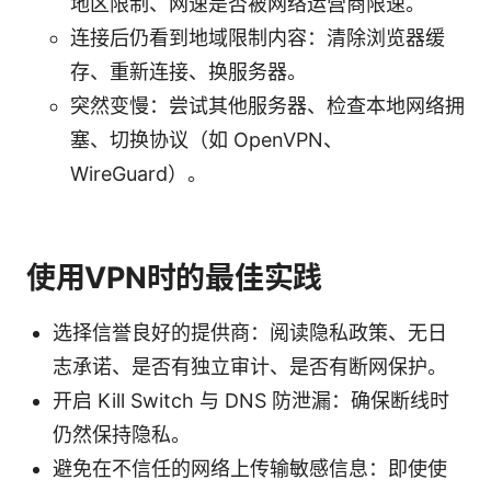
地区限制、网速是否被网络运营商限速。
连接后仍看到地域限制内容：清除浏览器缓
存、重新连接、换服务器。
突然变慢：尝试其他服务器、检查本地网络拥
塞、切换协议（如 OpenVPN、
WireGuard）。
使用VPN时的最佳实践
选择信誉良好的提供商：阅读隐私政策、无日
志承诺、是否有独立审计、是否有断网保护。
开启 Kill Switch 与 DNS 防泄漏：确保断线时
仍然保持隐私。
避免在不信任的网络上传输敏感信息：即使使