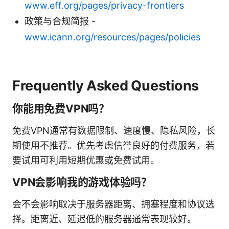
www.eff.org/pages/privacy-frontiers
政策与合规简报 -
www.icann.org/resources/pages/policies
Frequently Asked Questions
你能用免费VPN吗？
免费VPN通常有数据限制、速度慢、隐私风险，长
期使用不推荐。优先考虑信誉良好的付费服务，若
要试用可利用短期优惠或免费试用。
VPN会影响我的游戏体验吗？
会不会影响取决于服务器距离、拥塞程度和协议选
择。距离近、延迟低的服务器通常表现较好。