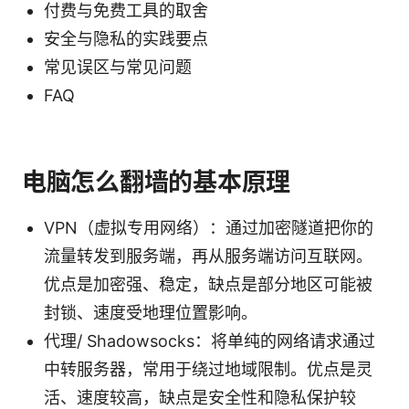
付费与免费工具的取舍
安全与隐私的实践要点
常见误区与常见问题
FAQ
电脑怎么翻墙的基本原理
VPN（虚拟专用网络）：通过加密隧道把你的
流量转发到服务端，再从服务端访问互联网。
优点是加密强、稳定，缺点是部分地区可能被
封锁、速度受地理位置影响。
代理/ Shadowsocks：将单纯的网络请求通过
中转服务器，常用于绕过地域限制。优点是灵
活、速度较高，缺点是安全性和隐私保护较