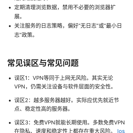
定期清理浏览数据，禁用不必要的浏览器扩
展。
关注服务的日志策略，偏好“无日志”或“最小日
志”政策。
常见误区与常见问题
误区1：VPN等同于上网无风险。其实无论
VPN，仍需关注设备与软件层面的安全性。
误区2：越多服务器越好。实际应优先就近节
点、稳定性高的服务器。
误区3：免费VPN就能长期使用。多数免费VPN
在隐私、速度和稳定性上都存在重大风险。
Ios