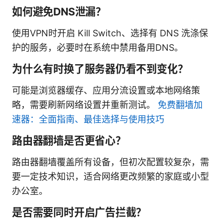
如何避免DNS泄漏？
使用VPN时开启 Kill Switch、选择有 DNS 洗涤保
护的服务，必要时在系统中禁用备用DNS。
为什么有时换了服务器仍看不到变化？
可能是浏览器缓存、应用分流设置或本地网络策
略，需要刷新网络设置并重新测试。
免费翻墙加
速器：全面指南、最佳选择与使用技巧
路由器翻墙是否更省心？
路由器翻墙覆盖所有设备，但初次配置较复杂，需
要一定技术知识，适合网络更改频繁的家庭或小型
办公室。
是否需要同时开启广告拦截？