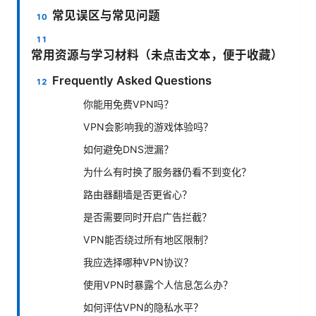
常见误区与常见问题
常用资源与学习材料（未点击文本，便于收藏）
Frequently Asked Questions
你能用免费VPN吗？
VPN会影响我的游戏体验吗？
如何避免DNS泄漏？
为什么有时换了服务器仍看不到变化？
路由器翻墙是否更省心？
是否需要同时开启广告拦截？
VPN能否绕过所有地区限制？
我应选择哪种VPN协议？
使用VPN时暴露个人信息怎么办？
如何评估VPN的隐私水平？