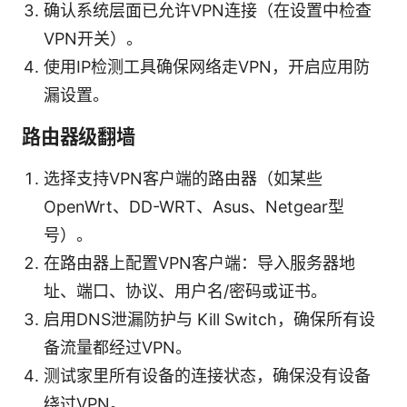
确认系统层面已允许VPN连接（在设置中检查
VPN开关）。
使用IP检测工具确保网络走VPN，开启应用防
漏设置。
路由器级翻墙
选择支持VPN客户端的路由器（如某些
OpenWrt、DD-WRT、Asus、Netgear型
号）。
在路由器上配置VPN客户端：导入服务器地
址、端口、协议、用户名/密码或证书。
启用DNS泄漏防护与 Kill Switch，确保所有设
备流量都经过VPN。
测试家里所有设备的连接状态，确保没有设备
绕过VPN。