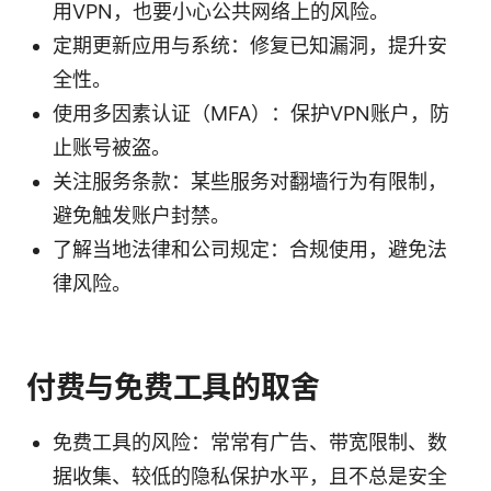
用VPN，也要小心公共网络上的风险。
定期更新应用与系统：修复已知漏洞，提升安
全性。
使用多因素认证（MFA）：保护VPN账户，防
止账号被盗。
关注服务条款：某些服务对翻墙行为有限制，
避免触发账户封禁。
了解当地法律和公司规定：合规使用，避免法
律风险。
付费与免费工具的取舍
免费工具的风险：常常有广告、带宽限制、数
据收集、较低的隐私保护水平，且不总是安全