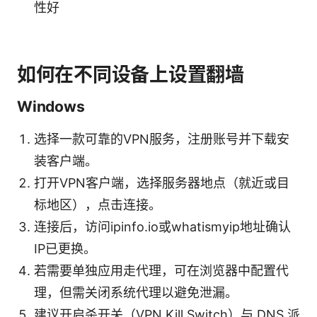
性好
如何在不同设备上设置翻墙
Windows
选择一款可靠的VPN服务，注册账号并下载安
装客户端。
打开VPN客户端，选择服务器地点（就近或目
标地区），点击连接。
连接后，访问ipinfo.io或whatismyip地址确认
IP已更换。
若需要单独应用走代理，可在浏览器中配置代
理，但需关闭系统代理以避免泄漏。
建议开启杀开关（VPN Kill Switch）与 DNS 派