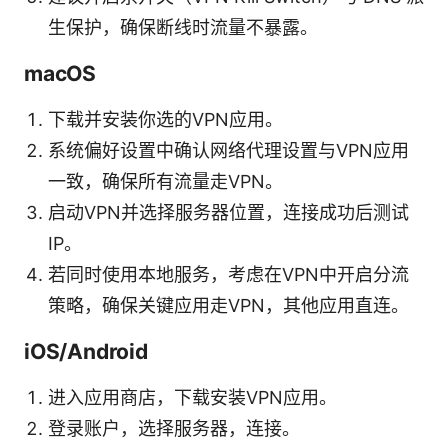
生保护，确保断线时流量不暴露。
macOS
下载并安装你选的VPN应用。
系统偏好设置中确认网络代理设置与VPN应用
一致，确保所有流量走VPN。
启动VPN并选择服务器位置，连接成功后测试
IP。
若同时使用本地服务，考虑在VPN中开启分流
策略，确保关键应用走VPN，其他应用直连。
iOS/Android
进入应用商店，下载安装VPN应用。
登录账户，选择服务器，连接。