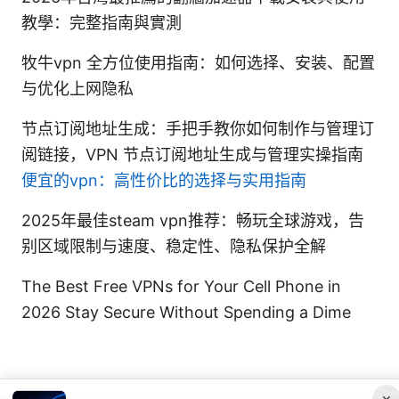
教學：完整指南與實測
牧牛vpn 全方位使用指南：如何选择、安装、配置
与优化上网隐私
节点订阅地址生成：手把手教你如何制作与管理订
阅链接，VPN 节点订阅地址生成与管理实操指南
便宜的vpn：高性价比的选择与实用指南
2025年最佳steam vpn推荐：畅玩全球游戏，告
别区域限制与速度、稳定性、隐私保护全解
The Best Free VPNs for Your Cell Phone in
2026 Stay Secure Without Spending a Dime
×