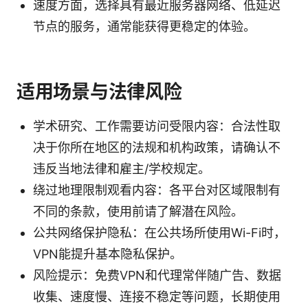
速度方面，选择具有最近服务器网络、低延迟
节点的服务，通常能获得更稳定的体验。
适用场景与法律风险
学术研究、工作需要访问受限内容：合法性取
决于你所在地区的法规和机构政策，请确认不
违反当地法律和雇主/学校规定。
绕过地理限制观看内容：各平台对区域限制有
不同的条款，使用前请了解潜在风险。
公共网络保护隐私：在公共场所使用Wi-Fi时，
VPN能提升基本隐私保护。
风险提示：免费VPN和代理常伴随广告、数据
收集、速度慢、连接不稳定等问题，长期使用