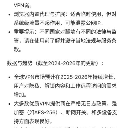
VPN弱。
浏览器内置代理与扩展：适合临时使用，但对
系统级流量不起作用，可能泄露公网IP。
重要提示：不同国家对翻墙有不同的法律与监
管，请在使用前了解并遵守当地法规与服务条
款。
数据与趋势（截至2024-2026年的更新）：
全球VPN市场预计在2025-2026年持续增长，
用户对隐私、解锁内容和工作远程访问的需求
增加。
大多数优质VPN提供商在严格无日志政策、强
加密（如AES-256）、断网开关、和多设备支
持方面表现良好。