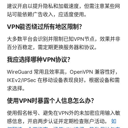
建议开启以提升隐私和加载速度，但需注意某些网
站可能依赖广告收入，应适度使用。
VPN能否绕过所有地区限制？
大多数平台会识别并限制已知VPN节点，效果并非
百分百稳定，需定期更换服务器和协议。
我应选择哪种VPN协议？
WireGuard 常用且效率高，OpenVPN 兼容性好，
IKEv2/IPSec 在移动设备表现良好。根据设备和需
求选择。
使用VPN时暴露个人信息怎么办？
使用假名帐号、避免在VPN外的未加密应用输入敏
感信息，开启两步认证并定期检查账户活动。
如