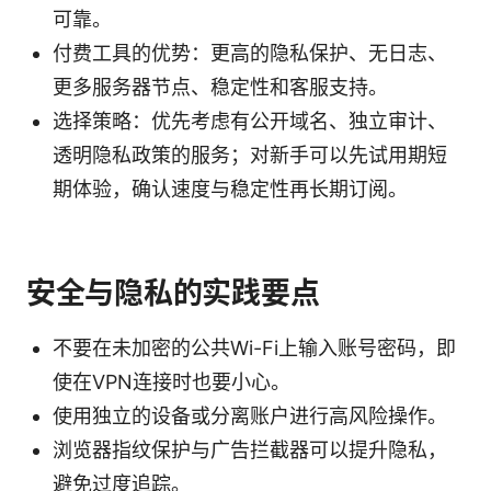
可靠。
付费工具的优势：更高的隐私保护、无日志、
更多服务器节点、稳定性和客服支持。
选择策略：优先考虑有公开域名、独立审计、
透明隐私政策的服务；对新手可以先试用期短
期体验，确认速度与稳定性再长期订阅。
安全与隐私的实践要点
不要在未加密的公共Wi-Fi上输入账号密码，即
使在VPN连接时也要小心。
使用独立的设备或分离账户进行高风险操作。
浏览器指纹保护与广告拦截器可以提升隐私，
避免过度追踪。