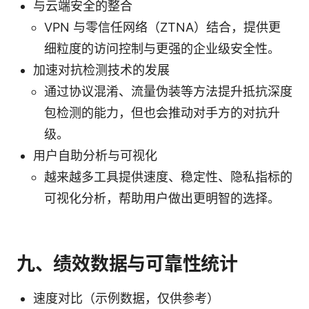
与云端安全的整合
VPN 与零信任网络（ZTNA）结合，提供更
细粒度的访问控制与更强的企业级安全性。
加速对抗检测技术的发展
通过协议混淆、流量伪装等方法提升抵抗深度
包检测的能力，但也会推动对手方的对抗升
级。
用户自助分析与可视化
越来越多工具提供速度、稳定性、隐私指标的
可视化分析，帮助用户做出更明智的选择。
九、绩效数据与可靠性统计
速度对比（示例数据，仅供参考）