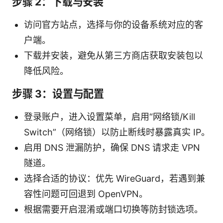
步骤 2：下载与安装
访问官方站点，选择与你的设备系统对应的客
户端。
下载并安装，避免从第三方商店获取安装包以
降低风险。
步骤 3：设置与配置
登录账户，进入设置菜单，启用“网络锁/Kill
Switch”（网络锁）以防止断线时暴露真实 IP。
启用 DNS 泄漏防护，确保 DNS 请求走 VPN
隧道。
选择合适的协议：优先 WireGuard，若遇到兼
容性问题可回退到 OpenVPN。
根据需要开启混淆或端口切换等防封锁选项。