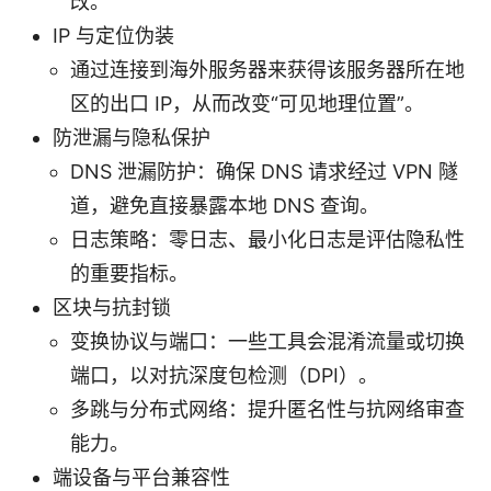
改。
IP 与定位伪装
通过连接到海外服务器来获得该服务器所在地
区的出口 IP，从而改变“可见地理位置”。
防泄漏与隐私保护
DNS 泄漏防护：确保 DNS 请求经过 VPN 隧
道，避免直接暴露本地 DNS 查询。
日志策略：零日志、最小化日志是评估隐私性
的重要指标。
区块与抗封锁
变换协议与端口：一些工具会混淆流量或切换
端口，以对抗深度包检测（DPI）。
多跳与分布式网络：提升匿名性与抗网络审查
能力。
端设备与平台兼容性