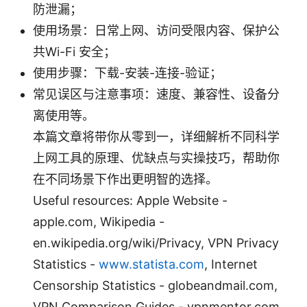
防泄漏；
使用场景：日常上网、访问受限内容、保护公
共Wi-Fi 安全；
使用步骤：下载-安装-连接-验证；
常见误区与注意事项：速度、兼容性、设备分
离使用等。
本篇文章将带你从零到一，详细解析不同科学
上网工具的原理、优缺点与实操技巧，帮助你
在不同场景下作出更明智的选择。
Useful resources: Apple Website -
apple.com, Wikipedia -
en.wikipedia.org/wiki/Privacy, VPN Privacy
Statistics -
www.statista.com
, Internet
Censorship Statistics - globeandmail.com,
VPN Comparison Guides - vpnmentor.com,