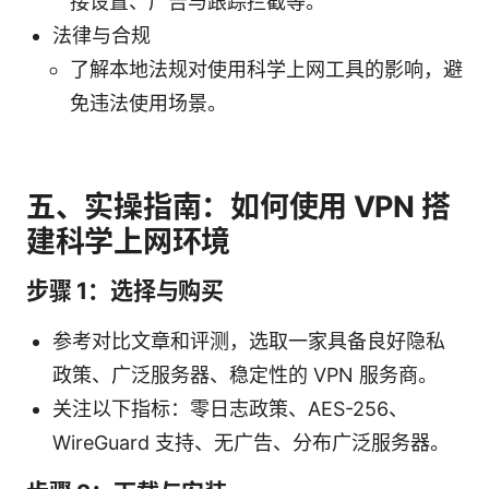
接设置、广告与跟踪拦截等。
法律与合规
了解本地法规对使用科学上网工具的影响，避
免违法使用场景。
五、实操指南：如何使用 VPN 搭
建科学上网环境
步骤 1：选择与购买
参考对比文章和评测，选取一家具备良好隐私
政策、广泛服务器、稳定性的 VPN 服务商。
关注以下指标：零日志政策、AES-256、
WireGuard 支持、无广告、分布广泛服务器。