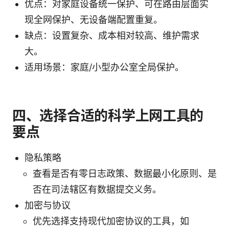
优点：对家庭设备统一保护、可在路由层面实
现全网保护、无设备端配置重复。
缺点：设置复杂、成本相对较高、维护需求
大。
适用场景：家庭/小型办公室全局保护。
四、选择合适的科学上网工具的
要点
隐私策略
查看是否有零日志政策、数据最小化原则、是
否在司法辖区有数据提交义务。
加密与协议
优先选择支持现代加密协议的工具，如