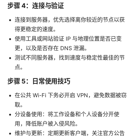
步骤 4：连接与验证
连接到服务器，优先选择离你较近的节点以获
得更稳定的速度。
使用工具或网站验证 IP 与地理位置是否已变
更，以及是否存在 DNS 泄漏。
测试不同服务器，找到速度与稳定性最佳的节
点。
步骤 5：日常使用技巧
在公共 Wi-Fi 下务必开启 VPN，避免数据被窃
取。
分设备使用：将工作设备和个人设备分开使
用，降低账户被入侵风险。
维护与更新：定期更新客户端，关注官方公告