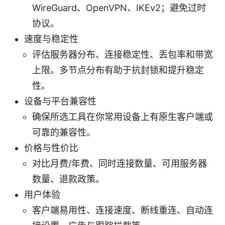
WireGuard、OpenVPN、IKEv2；避免过时
协议。
速度与稳定性
评估服务器分布、连接稳定性、丢包率和带宽
上限。多节点分布有助于抗封锁和提升稳定
性。
设备与平台兼容性
确保所选工具在你常用设备上有原生客户端或
可靠的兼容性。
价格与性价比
对比月费/年费、同时连接数量、可用服务器
数量、退款政策。
用户体验
客户端易用性、连接速度、断线重连、自动连