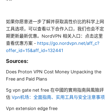
如果你愿意进一步了解并获取高性价比的科学上网
工具选项，可以查看以下合作入口，我们也会不定
期更新最新优惠。NordVPN 相关入口：点击这里
查看优惠方案 -
https://go.nordvpn.net/aff_c?
offer_id=15&aff_id=132441
Sources:
Does Proton VPN Cost Money Unpacking the
Free and Paid Plans
5g vpn gate net free 在中國的實用指南與風險評
估
Vpn机场：全面指南、实用工具与安全注意事项
Vpn extension edge free