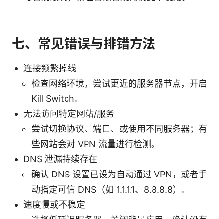
七、常见错误与排错方法
连接频繁掉线
检查网络环境，尝试更近的服务器节点，开启
Kill Switch。
无法访问特定网站/服务
尝试切换协议、端口、或使用不同服务器；有
些网站会对 VPN 流量进行检测。
DNS 泄漏持续存在
确认 DNS 设置已设为自动通过 VPN，或者手
动指定可信 DNS（如 1.1.1.1、8.8.8.8）。
速度慢或不稳定