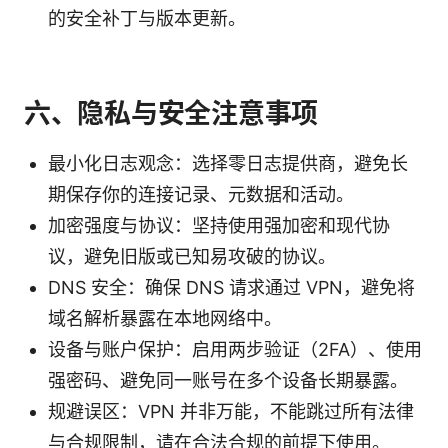
的安全补丁与版本更新。
六、隐私与安全注意事项
最小化日志观念：选择零日志提供商，避免长
期保存你的连接记录、元数据和活动。
加密强度与协议：坚持使用强加密和现代协
议，避免旧版或已知易攻破的协议。
DNS 安全：确保 DNS 请求通过 VPN，避免将
域名解析暴露在本地网络中。
设备与账户保护：启用两步验证（2FA）、使用
强密码、避免同一账号在多个设备长期暴露。
规避误区：VPN 并非万能，不能跳过所有法律
与合规限制，请在合法合规的前提下使用。