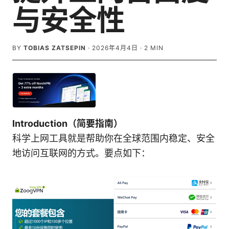
与安全性
BY
TOBIAS ZATSEPIN
·
2026年4月4日
·
2
MIN
Introduction（简要指南）
科学上网工具就是帮助你在全球范围内稳定、安全
地访问互联网的方式。要点如下：