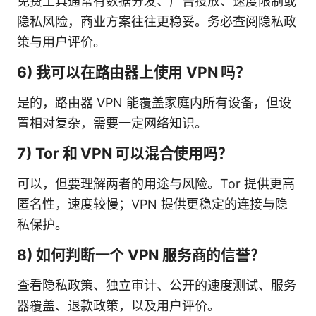
免费工具通常有数据分发、广告投放、速度限制或
隐私风险，商业方案往往更稳妥。务必查阅隐私政
策与用户评价。
6) 我可以在路由器上使用 VPN 吗？
是的，路由器 VPN 能覆盖家庭内所有设备，但设
置相对复杂，需要一定网络知识。
7) Tor 和 VPN 可以混合使用吗？
可以，但要理解两者的用途与风险。Tor 提供更高
匿名性，速度较慢；VPN 提供更稳定的连接与隐
私保护。
8) 如何判断一个 VPN 服务商的信誉？
查看隐私政策、独立审计、公开的速度测试、服务
器覆盖、退款政策，以及用户评价。