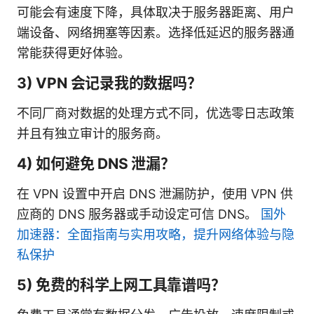
可能会有速度下降，具体取决于服务器距离、用户
端设备、网络拥塞等因素。选择低延迟的服务器通
常能获得更好体验。
3) VPN 会记录我的数据吗？
不同厂商对数据的处理方式不同，优选零日志政策
并且有独立审计的服务商。
4) 如何避免 DNS 泄漏？
在 VPN 设置中开启 DNS 泄漏防护，使用 VPN 供
应商的 DNS 服务器或手动设定可信 DNS。
国外
加速器：全面指南与实用攻略，提升网络体验与隐
私保护
5) 免费的科学上网工具靠谱吗？