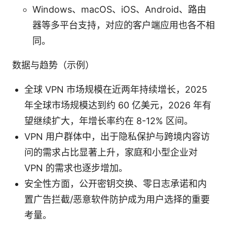
Windows、macOS、iOS、Android、路由
器等多平台支持，对应的客户端应用也各不相
同。
数据与趋势（示例）
全球 VPN 市场规模在近两年持续增长，2025
年全球市场规模达到约 60 亿美元，2026 年有
望继续扩大，年增长率约在 8-12% 区间。
VPN 用户群体中，出于隐私保护与跨境内容访
问的需求占比显著上升，家庭和小型企业对
VPN 的需求也逐步增加。
安全性方面，公开密钥交换、零日志承诺和内
置广告拦截/恶意软件防护成为用户选择的重要
考量。