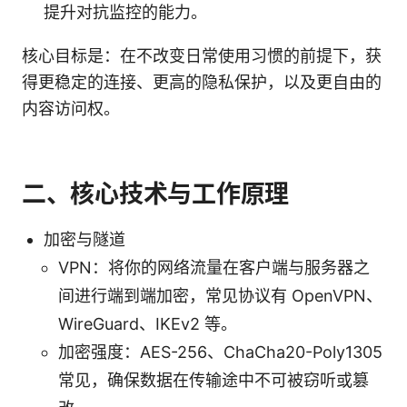
提升对抗监控的能力。
核心目标是：在不改变日常使用习惯的前提下，获
得更稳定的连接、更高的隐私保护，以及更自由的
内容访问权。
二、核心技术与工作原理
加密与隧道
VPN：将你的网络流量在客户端与服务器之
间进行端到端加密，常见协议有 OpenVPN、
WireGuard、IKEv2 等。
加密强度：AES-256、ChaCha20-Poly1305
常见，确保数据在传输途中不可被窃听或篡