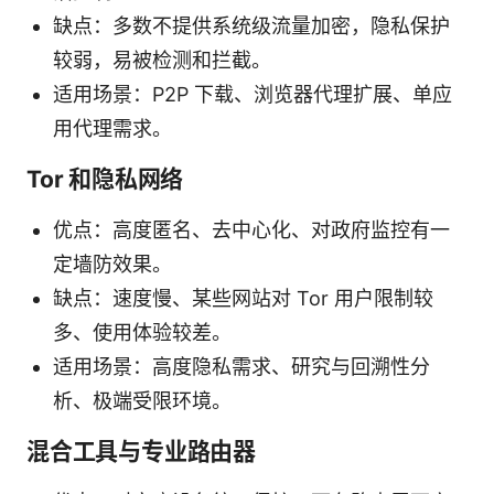
缺点：多数不提供系统级流量加密，隐私保护
较弱，易被检测和拦截。
适用场景：P2P 下载、浏览器代理扩展、单应
用代理需求。
Tor 和隐私网络
优点：高度匿名、去中心化、对政府监控有一
定墙防效果。
缺点：速度慢、某些网站对 Tor 用户限制较
多、使用体验较差。
适用场景：高度隐私需求、研究与回溯性分
析、极端受限环境。
混合工具与专业路由器