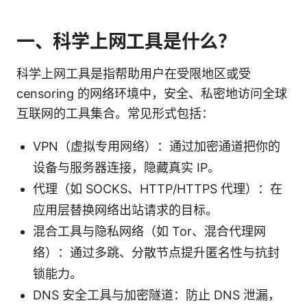
一、科学上网工具是什么？
科学上网工具是指帮助用户在受限地区或受
censoring 的网络环境中，安全、私密地访问全球
互联网的工具集合。常见形式包括：
VPN（虚拟专用网络）：通过加密通道把你的
设备与服务器连接，隐藏真实 IP。
代理（如 SOCKS、HTTP/HTTPS 代理）：在
应用层替换网络出站请求的目标。
混合工具与隐私网络（如 Tor、混合代理网
络）：通过多跳、分散节点提升匿名性与抗封
锁能力。
DNS 安全工具与加密隧道：防止 DNS 泄漏，