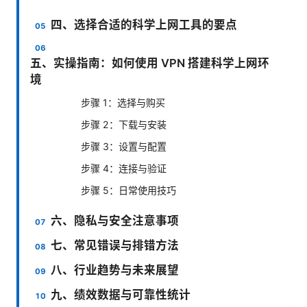
四、选择合适的科学上网工具的要点
五、实操指南：如何使用 VPN 搭建科学上网环
境
步骤 1：选择与购买
步骤 2：下载与安装
步骤 3：设置与配置
步骤 4：连接与验证
步骤 5：日常使用技巧
六、隐私与安全注意事项
七、常见错误与排错方法
八、行业趋势与未来展望
九、绩效数据与可靠性统计