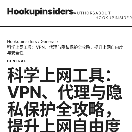
Hookupinsiders
AUTHORS
ABOUT —
HOOKUPINSIDER
Hookupinsiders
›
General
›
科学上网工具：VPN、代理与隐私保护全攻略，提升上网自由度
与安全性
GENERAL
科学上网工具：
VPN、代理与隐
私保护全攻略，
提升上网自由度