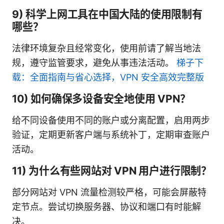
9) 科学上网工具在中国大陆的使用限制有
哪些？
法律环境复杂且经常变化，使用前请了解当地法
规，遵守监管要求，避免从事违法活动。
梯子下
载：全面指南与省心选择，VPN 安全高效完整版
10) 如何确保多设备安全地使用 VPN？
给不同设备使用不同的账户或分离配置，启用两步
验证，定期更新客户端与系统补丁，定期审查账户
活动。
11) 为什么有些网站对 VPN 用户进行限制？
部分网站对 VPN 流量检测较严格，可能会屏蔽特
定节点。尝试切换服务器、协议和端口有时能解
决。