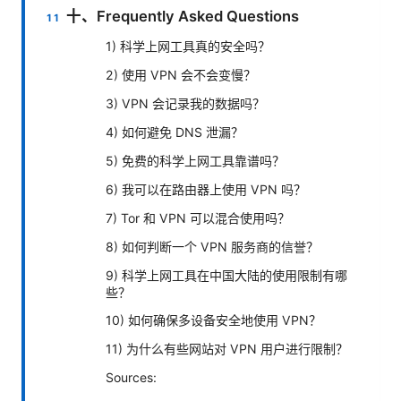
十、Frequently Asked Questions
1) 科学上网工具真的安全吗？
2) 使用 VPN 会不会变慢？
3) VPN 会记录我的数据吗？
4) 如何避免 DNS 泄漏？
5) 免费的科学上网工具靠谱吗？
6) 我可以在路由器上使用 VPN 吗？
7) Tor 和 VPN 可以混合使用吗？
8) 如何判断一个 VPN 服务商的信誉？
9) 科学上网工具在中国大陆的使用限制有哪
些？
10) 如何确保多设备安全地使用 VPN？
11) 为什么有些网站对 VPN 用户进行限制？
Sources: