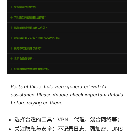
Parts of this article were generated with AI
assistance. Please double-check important details
before relying on them.
选择合适的工具：VPN、代理、混合网络等；
关注隐私与安全：不记录日志、强加密、DNS