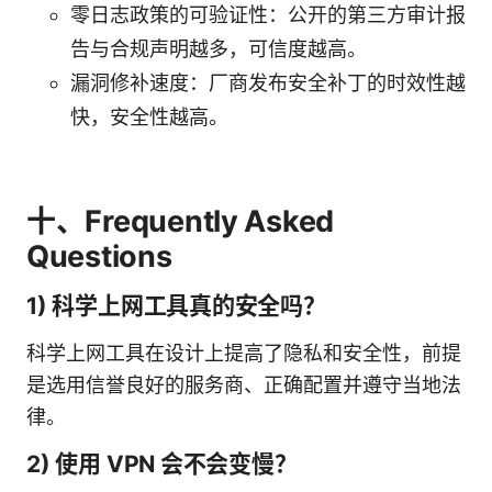
零日志政策的可验证性：公开的第三方审计报
告与合规声明越多，可信度越高。
漏洞修补速度：厂商发布安全补丁的时效性越
快，安全性越高。
十、Frequently Asked
Questions
1) 科学上网工具真的安全吗？
科学上网工具在设计上提高了隐私和安全性，前提
是选用信誉良好的服务商、正确配置并遵守当地法
律。
2) 使用 VPN 会不会变慢？