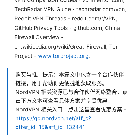
TechRadar VPN Guide - techradar.com/vpn,
Reddit VPN Threads - reddit.com/r/VPN,
GitHub Privacy Tools - github.com, China
Firewall Overview -
en.wikipedia.org/wiki/Great_Firewall, Tor
Project -
www.torproject.org
.
购买与推广提示：本篇文中包含一个合作伙伴
链接，用于帮助你更便捷地获取服务。
NordVPN 相关资源已与合作伙伴网络整合，点
击下方文本可查看具体方案并享受优惠。
NordVPN 相关入口：点击这里查看优惠方案 -
https://go.nordvpn.net/aff_c?
offer_id=15&aff_id=132441