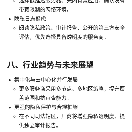
选择低延迟服务器、关闭背景应用、确认没有
带宽限制的网络环境。
隐私日志疑虑
阅读隐私政策、审计报告、公开的第三方安全
评估，优先选择具备透明度的服务商。
八、行业趋势与未来展望
集中化与去中心化并行发展
更多服务商采用多节点、多地区策略，提升覆
盖范围和抗审查能力。
更强的隐私保护与合规框架
在不同司法辖区，厂商将增强隐私透明度、提
供独立审计报告。