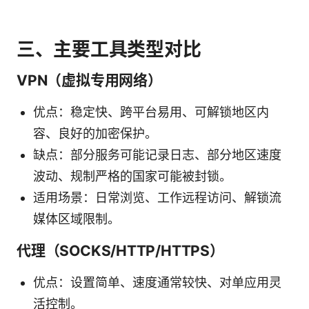
三、主要工具类型对比
VPN（虚拟专用网络）
优点：稳定快、跨平台易用、可解锁地区内
容、良好的加密保护。
缺点：部分服务可能记录日志、部分地区速度
波动、规制严格的国家可能被封锁。
适用场景：日常浏览、工作远程访问、解锁流
媒体区域限制。
代理（SOCKS/HTTP/HTTPS）
优点：设置简单、速度通常较快、对单应用灵
活控制。