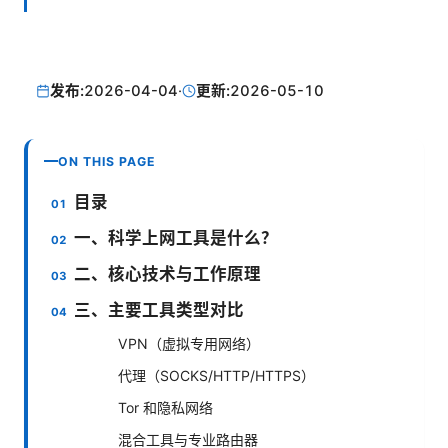
发布:
2026-04-04
·
更新:
2026-05-10
ON THIS PAGE
目录
一、科学上网工具是什么？
二、核心技术与工作原理
三、主要工具类型对比
VPN（虚拟专用网络）
代理（SOCKS/HTTP/HTTPS）
Tor 和隐私网络
混合工具与专业路由器