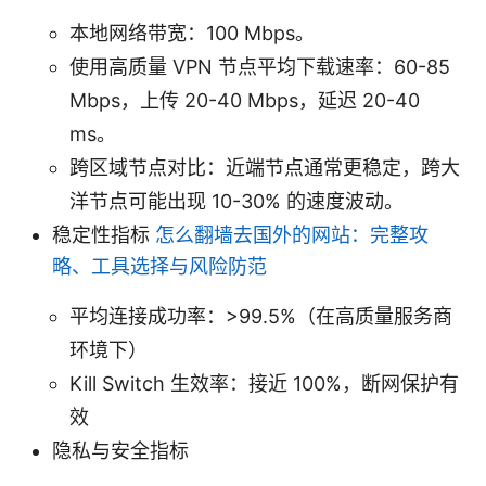
本地网络带宽：100 Mbps。
使用高质量 VPN 节点平均下载速率：60-85
Mbps，上传 20-40 Mbps，延迟 20-40
ms。
跨区域节点对比：近端节点通常更稳定，跨大
洋节点可能出现 10-30% 的速度波动。
稳定性指标
怎么翻墙去国外的网站：完整攻
略、工具选择与风险防范
平均连接成功率：>99.5%（在高质量服务商
环境下）
Kill Switch 生效率：接近 100%，断网保护有
效
隐私与安全指标