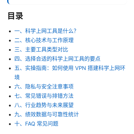
目录
一、科学上网工具是什么？
二、核心技术与工作原理
三、主要工具类型对比
四、选择合适的科学上网工具的要点
五、实操指南：如何使用 VPN 搭建科学上网环
境
六、隐私与安全注意事项
七、常见错误与排错方法
八、行业趋势与未来展望
九、绩效数据与可靠性统计
十、FAQ 常见问题