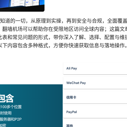
需要知道的一切，从原理到实操，再到安全与合规，全面覆
，翻墙机场可以帮助你在受限地区访问全球内容；这篇文
比表和常见问题的形式，带你深入了解、选择、配置与维
以下内容包含多种格式，方便你快速获取信息与落地操作