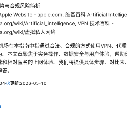
势与合规风险简析
 Website - apple.com, 维基百科 Artificial Intellige
a.org/wiki/Artificial_intelligence, VPN 技术百科 -
dia.org/wiki/虚拟私人网络
墙机场在本指南中指通过合法、合规的方式使用VPN、代
为。本文章聚焦于实务操作、数据安全与用户体验，帮助
速和相对匿名的上网体验。我们将提供具体步骤、对比表
解答。
04
·
更新:
2026-05-10
E