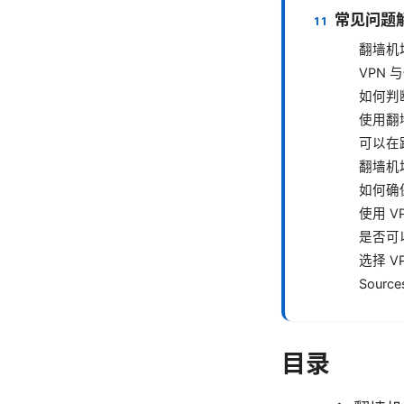
常见问题
翻墙机
VPN
如何判
使用翻
可以在
翻墙机
如何确保
使用 
是否可
选择 
Source
目录