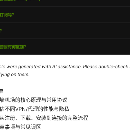
ticle were generated with AI assistance. Please double-check
lying on them.
单
墙机场的核心原理与常用协议
估不同VPN/代理的性能与隐私
从注册、下载、安装到连接的完整流程
意事项与常见误区