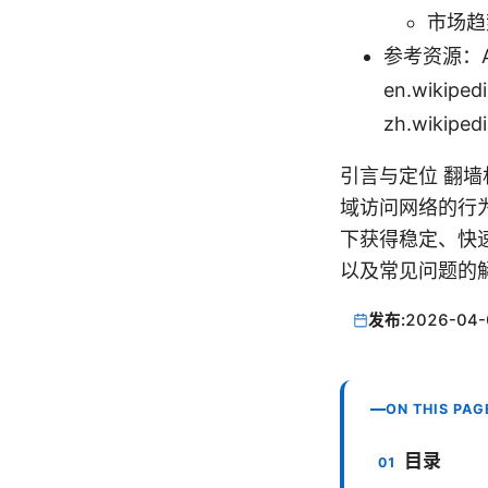
市场趋
参考资源：Apple
en.wikipedi
zh.wikipe
引言与定位 翻
域访问网络的行
下获得稳定、快
以及常见问题的
发布:
2026-04-
ON THIS PAG
目录