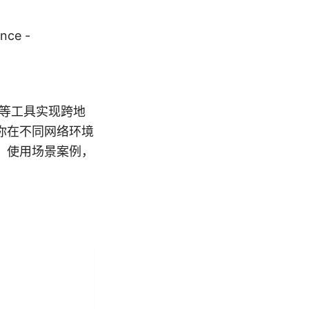
nce -
理等工具实现跨地
你在不同网络环境
、使用场景案例，