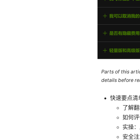
Parts of this ar
details before re
快速要点清
了解翻
如何评
实操：
安全注