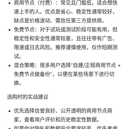
商用节点（付费）：常见且门槛低，适合想快
速上手的人。优点是省心、稳定性通常较好，
缺点是价格波动、需信任第三方提供商。
免费节点：对于试玩或测试阶段可能有用，但
稳定性和安全性通常较差，且往往带有广告、
限速或日志风险。推荐谨慎使用，仅作短期测
试。
混合策略：很多用户选择“自建/正规商用节点 +
免费节点做备份”，以便在某些场景下进行切
换。
选购时的实战建议
优先选择信誉良好、公开透明的商用节点商
家，查看用户评价和历史稳定性数据。
如果你对隐私和数据安全要求较高，优先考虑