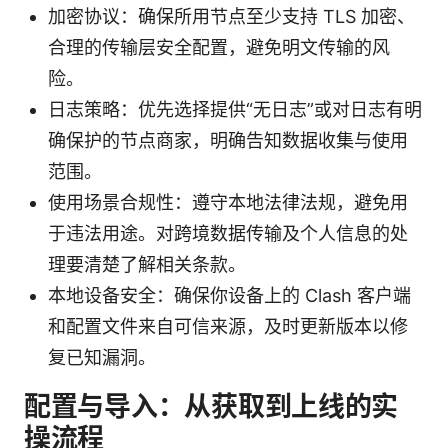
加密协议：确保所用节点至少支持 TLS 加密、
合理的传输层安全配置，避免明文传输的风
险。
日志策略：优先选择提供“无日志”或对日志有明
确保护的节点商家，明确告知数据收集与使用
范围。
使用场景合规性：遵守本地法律法规，避免用
于违法用途。对跨境数据传输及个人信息的处
理要清楚了解相关条款。
本地设备安全：确保你设备上的 Clash 客户端
和配置文件来自可信来源，及时更新版本以修
复已知漏洞。
配置与导入：从获取到上线的实
操流程