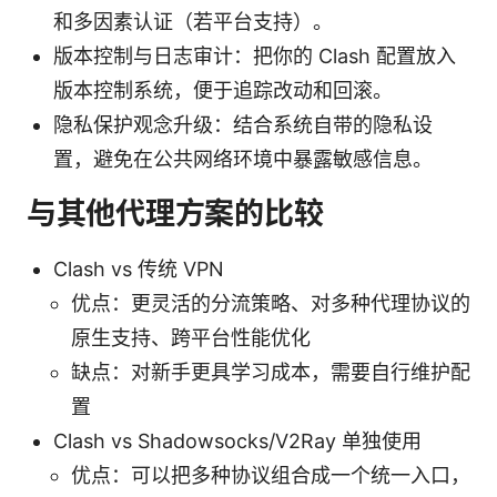
和多因素认证（若平台支持）。
版本控制与日志审计：把你的 Clash 配置放入
版本控制系统，便于追踪改动和回滚。
隐私保护观念升级：结合系统自带的隐私设
置，避免在公共网络环境中暴露敏感信息。
与其他代理方案的比较
Clash vs 传统 VPN
优点：更灵活的分流策略、对多种代理协议的
原生支持、跨平台性能优化
缺点：对新手更具学习成本，需要自行维护配
置
Clash vs Shadowsocks/V2Ray 单独使用
优点：可以把多种协议组合成一个统一入口，