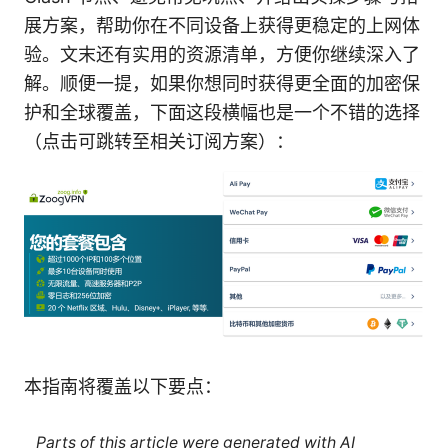
展方案，帮助你在不同设备上获得更稳定的上网体
验。文末还有实用的资源清单，方便你继续深入了
解。顺便一提，如果你想同时获得更全面的加密保
护和全球覆盖，下面这段横幅也是一个不错的选择
（点击可跳转至相关订阅方案）：
本指南将覆盖以下要点：
Parts of this article were generated with AI