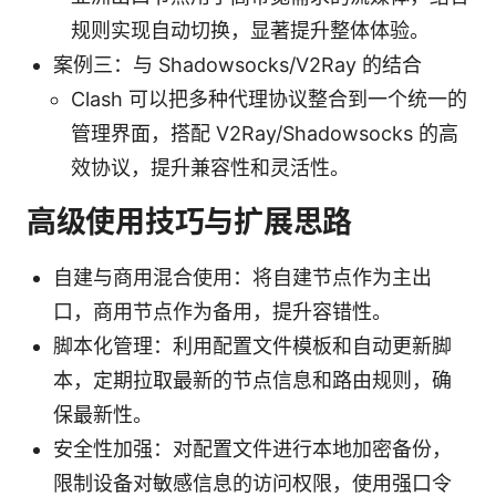
规则实现自动切换，显著提升整体体验。
案例三：与 Shadowsocks/V2Ray 的结合
Clash 可以把多种代理协议整合到一个统一的
管理界面，搭配 V2Ray/Shadowsocks 的高
效协议，提升兼容性和灵活性。
高级使用技巧与扩展思路
自建与商用混合使用：将自建节点作为主出
口，商用节点作为备用，提升容错性。
脚本化管理：利用配置文件模板和自动更新脚
本，定期拉取最新的节点信息和路由规则，确
保最新性。
安全性加强：对配置文件进行本地加密备份，
限制设备对敏感信息的访问权限，使用强口令