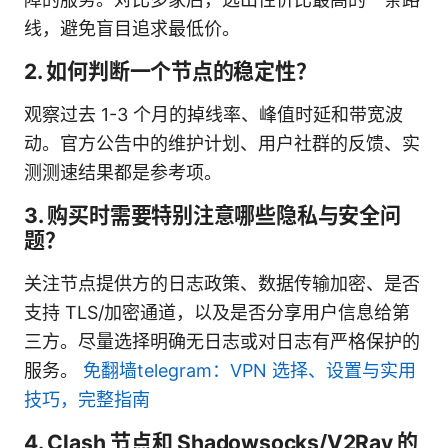
线，避免盲目追求最低价。
2. 如何判断一个节点的稳定性？
观察过去 1-3 个月的掉线率、峰值时延和带宽波
动。官方公告中的维护计划、用户社群的反馈、实
测测速结果都是参考项。
3. 购买时需要特别注意哪些隐私与安全问
题？
关注节点提供方的日志政策、数据传输加密、是否
支持 TLS/加密通道，以及是否分享用户信息给第
三方。尽量选择明确无日志或对日志有严格保护的
服务。
免翻墙telegram：VPN 选择、设置与实用
技巧，完整指南
4. Clash 节点和 Shadowsocks/V2Ray 的