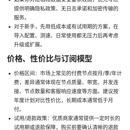
提供明确隐私政策、无日志承诺和加密传输的
服务。
对于新手，先用低成本或有试用期的方案，在
导入配置、测速、日常使用都无压力后再考虑
升级或扩展。
价格、性价比与订阅模型
价格区间：市场上常见的付费节点按月/季/年计
费，差异通常体现在节点质量、带宽、并发连
接、节点数量和客服响应速度等方面。建议按
年度计划对比性价比，长期成本通常低于月
付。
试用/退款政策：优质商家通常提供一定时长的
试用期或退款保障，购买前要确认清晰的退款