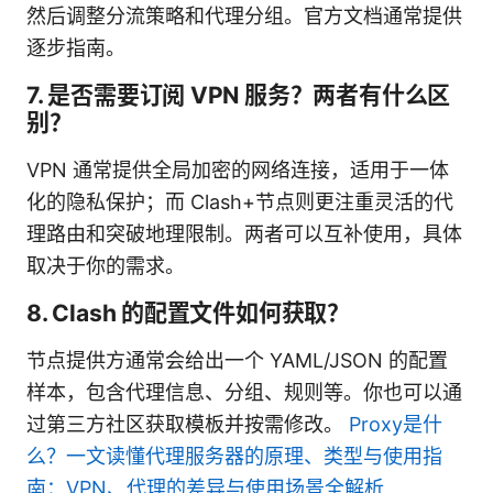
然后调整分流策略和代理分组。官方文档通常提供
逐步指南。
7. 是否需要订阅 VPN 服务？两者有什么区
别？
VPN 通常提供全局加密的网络连接，适用于一体
化的隐私保护；而 Clash+节点则更注重灵活的代
理路由和突破地理限制。两者可以互补使用，具体
取决于你的需求。
8. Clash 的配置文件如何获取？
节点提供方通常会给出一个 YAML/JSON 的配置
样本，包含代理信息、分组、规则等。你也可以通
过第三方社区获取模板并按需修改。
Proxy是什
么？一文读懂代理服务器的原理、类型与使用指
南：VPN、代理的差异与使用场景全解析