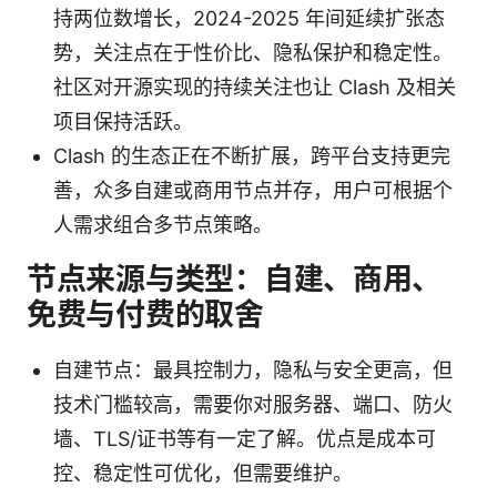
持两位数增长，2024-2025 年间延续扩张态
势，关注点在于性价比、隐私保护和稳定性。
社区对开源实现的持续关注也让 Clash 及相关
项目保持活跃。
Clash 的生态正在不断扩展，跨平台支持更完
善，众多自建或商用节点并存，用户可根据个
人需求组合多节点策略。
节点来源与类型：自建、商用、
免费与付费的取舍
自建节点：最具控制力，隐私与安全更高，但
技术门槛较高，需要你对服务器、端口、防火
墙、TLS/证书等有一定了解。优点是成本可
控、稳定性可优化，但需要维护。