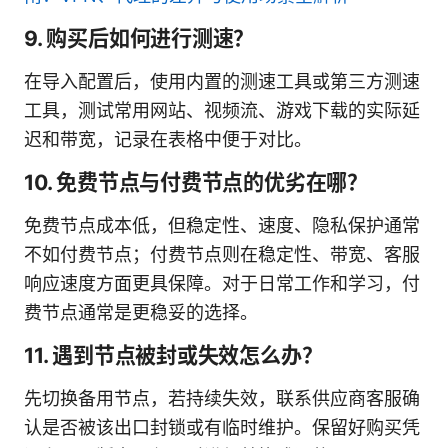
9. 购买后如何进行测速？
在导入配置后，使用内置的测速工具或第三方测速
工具，测试常用网站、视频流、游戏下载的实际延
迟和带宽，记录在表格中便于对比。
10. 免费节点与付费节点的优劣在哪？
免费节点成本低，但稳定性、速度、隐私保护通常
不如付费节点；付费节点则在稳定性、带宽、客服
响应速度方面更具保障。对于日常工作和学习，付
费节点通常是更稳妥的选择。
11. 遇到节点被封或失效怎么办？
先切换备用节点，若持续失效，联系供应商客服确
认是否被该出口封锁或有临时维护。保留好购买凭