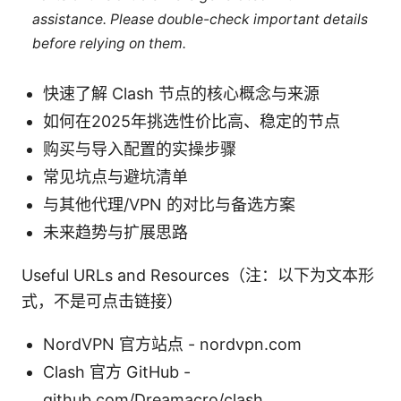
assistance. Please double-check important details
before relying on them.
快速了解 Clash 节点的核心概念与来源
如何在2025年挑选性价比高、稳定的节点
购买与导入配置的实操步骤
常见坑点与避坑清单
与其他代理/VPN 的对比与备选方案
未来趋势与扩展思路
Useful URLs and Resources（注：以下为文本形
式，不是可点击链接）
NordVPN 官方站点 - nordvpn.com
Clash 官方 GitHub -
github.com/Dreamacro/clash