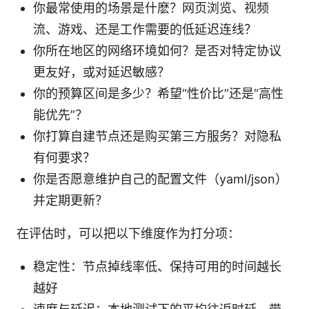
你最常使用的场景是什麽？网页浏览、视频
流、游戏、还是工作需要的低延迟连线？
你所在地区的网络环境如何？是否对特定协议
更友好，或对延迟敏感？
你的预算区间是多少？希望“性价比”还是“高性
能优先”？
你打算自建节点还是购买第三方服务？对隐私
有何要求？
你是否愿意维护自己的配置文件（yaml/json）
并定期更新？
在评估时，可以把以下维度作为打分项：
稳定性：节点掉线率低、保持可用的时间越长
越好