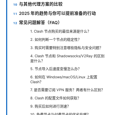
与其他代理方案的比较
2025 年的趋势与你可以提前准备的行动
常见问题解答（FAQ）
1. Clash 节点购买的最佳来源是什么？
2. 如何判断一个节点的稳定性？
3. 购买时需要特别注意哪些隐私与安全问题？
4. Clash 节点和 Shadowsocks/V2Ray 的区别
是什么？
5. 节点导入后速度变慢怎么办？
6. 如何在 Windows/macOS/Linux 上配置
Clash？
7. 是否需要订阅 VPN 服务？两者有什么区别？
8. Clash 的配置文件如何获取？
9. 购买后如何进行测速？
10. 免费节点与付费节点的优劣在哪？