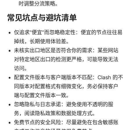
时调整分流策略。
常见坑点与避坑清单
仅追求“便宜”而忽略稳定性：便宜的节点往往易
掉线，长期使用体验差。
未核实出口地区是否符合你的需求：某些网站
对特定地区出口的检测更严格，可能导致无法
访问。
配置文件版本与客户端版本不匹配：Clash 的不
同版本对配置格式有细微变化，务必保持客户
端与配置文件版本一致。
忽略隐私与日志承诺：避免使用不透明的服
务，阅读隐私政策和数据处理方式。
免费节点的安全风险：尽量避免在包含敏感账