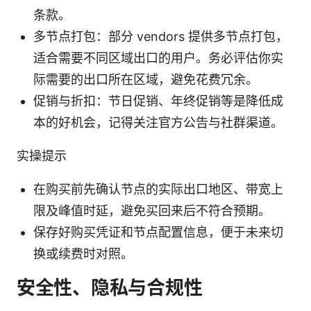
条款。
多节点打包：部分 vendors 提供多节点打包，
适合需要不同区域出口的用户。务必评估你实
际需要的出口所在区域，避免花费冗余。
促销与折扣：节日促销、年终促销等是降低成
本的好机会，记得关注官方公告与社群渠道。
实操提示
在购买前先确认节点的实际出口地区、带宽上
限及峰值时延，避免买回来后不符合预期。
保存好购买凭证和节点配置信息，便于未来切
换或续费时对照。
安全性、隐私与合规性