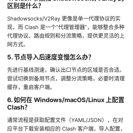
区别是什么？
Shadowsocks/V2Ray 更像是单一代理协议的实
现，而 Clash 是一个“代理管理器”，能够整合多种
代理协议、路由规则和分流策略，提供更灵活的上
网方式。
5. 节点导入后速度变慢怎么办？
先进行基线测速，确认出口节点的区域是否合适。
尝试切换到备用节点，调整分流策略，必要时清理
缓存，重启客户端。
6. 如何在 Windows/macOS/Linux 上配置
Clash？
通常流程是获取配置文件（YAML/JSON），在对
应平台下载安装相应的 Clash 客户端，导入配置，