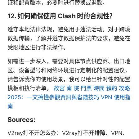
证和配置版本，必要时进行替换或退款。
12. 如何确保使用 Clash 时的合规性？
遵守本地法律法规，避免用于违法活动。对于跨境
数据传输，了解并遵守数据保护法的要求，避免在
受限地区进行非法操作。
如需进一步深入，需要对具体节点供应商、出口地
区、设备型号和网络环境进行定制化的配置建议，
请告诉我你的使用场景，我可以给出针对性的配置
模板和执行清单。
故宮 南 院 門票 時間 預約 攻略
2025：一文搞懂參觀資訊與省錢技巧 VPN 使用指
南
Sources:
V2ray打不开怎么办：V2ray打不开排障、VPN、