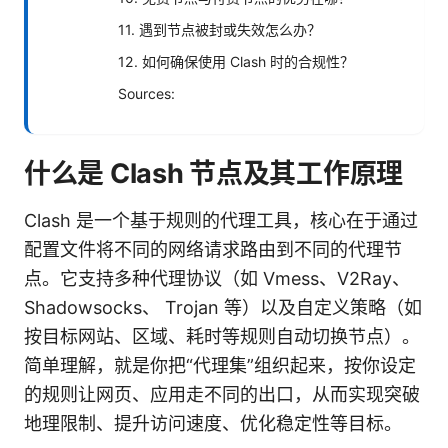
11. 遇到节点被封或失效怎么办？
12. 如何确保使用 Clash 时的合规性？
Sources:
什么是 Clash 节点及其工作原理
Clash 是一个基于规则的代理工具，核心在于通过
配置文件将不同的网络请求路由到不同的代理节
点。它支持多种代理协议（如 Vmess、V2Ray、
Shadowsocks、 Trojan 等）以及自定义策略（如
按目标网站、区域、耗时等规则自动切换节点）。
简单理解，就是你把“代理集”组织起来，按你设定
的规则让网页、应用走不同的出口，从而实现突破
地理限制、提升访问速度、优化稳定性等目标。