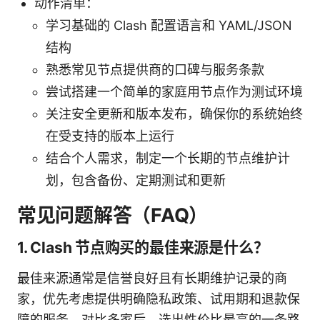
动作清单：
学习基础的 Clash 配置语言和 YAML/JSON
结构
熟悉常见节点提供商的口碑与服务条款
尝试搭建一个简单的家庭用节点作为测试环境
关注安全更新和版本发布，确保你的系统始终
在受支持的版本上运行
结合个人需求，制定一个长期的节点维护计
划，包含备份、定期测试和更新
常见问题解答（FAQ）
1. Clash 节点购买的最佳来源是什么？
最佳来源通常是信誉良好且有长期维护记录的商
家，优先考虑提供明确隐私政策、试用期和退款保
障的服务。对比多家后，选出性价比最高的一条路