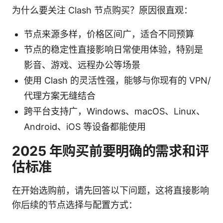
为什么要关注 Clash 节点购买？原因很直观：
节点来源多样，价格区间广，适合不同预算
节点的稳定性直接影响日常使用体验，特别是
影音、游戏、远程办公等场景
使用 Clash 的灵活性强，能够与你现有的 VPN/
代理方案无缝结合
跨平台支持广，Windows、macOS、Linux、
Android、iOS 等设备都能使用
2025 年购买前要明确的需求和评
估标准
在开始选购前，请先回答以下问题，这将直接影响
你后续的节点选择与配置方式：