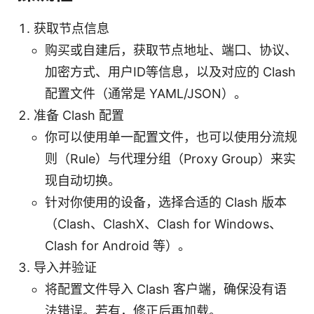
获取节点信息
购买或自建后，获取节点地址、端口、协议、
加密方式、用户ID等信息，以及对应的 Clash
配置文件（通常是 YAML/JSON）。
准备 Clash 配置
你可以使用单一配置文件，也可以使用分流规
则（Rule）与代理分组（Proxy Group）来实
现自动切换。
针对你使用的设备，选择合适的 Clash 版本
（Clash、ClashX、Clash for Windows、
Clash for Android 等）。
导入并验证
将配置文件导入 Clash 客户端，确保没有语
法错误。若有，修正后再加载。