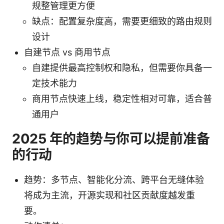
规整管理更方便
缺点：配置复杂度高，需要更细致的路由规则
设计
自建节点 vs 商用节点
自建提供最高控制权和隐私，但需要你具备一
定技术能力
商用节点快速上线，稳定性相对可靠，适合普
通用户
2025 年的趋势与你可以提前准备
的行动
趋势：多节点、智能化分流、跨平台无缝体验
将成为主流，开源实现和社区贡献度越发重
要。