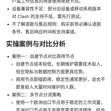
户或工作信息的场景使用免费节点。
设备兼容性不足：部分旧设备或移动系统版本
对 Clash 的支持不佳，需先行测试。
不了解退款与售后规则：购买前务必确认退款
条件、售后响应时间和支持渠道。
实操案例与对比分析
案例一：自建节点对比商用节点
自建节点成本较低，长期维护需要技术投入，
但在隐私与数据控制方面更具优势。
商用节点即插即用、稳定性通常更好，适合不
愿意投入大量时间维护的人群。
案例二：多节点分流策略
使用一个欧洲出口节点用于稳定的工作流量，
亚洲出口节点用于高带宽需求的流媒体，结合