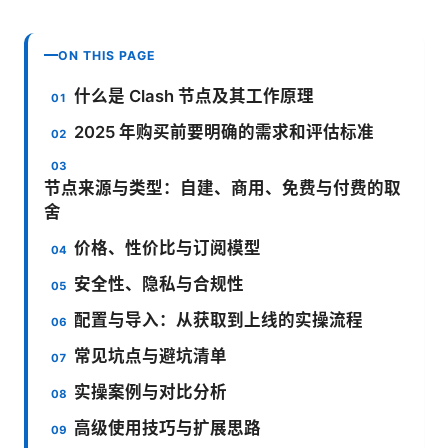
ON THIS PAGE
什么是 Clash 节点及其工作原理
2025 年购买前要明确的需求和评估标准
节点来源与类型：自建、商用、免费与付费的取
舍
价格、性价比与订阅模型
安全性、隐私与合规性
配置与导入：从获取到上线的实操流程
常见坑点与避坑清单
实操案例与对比分析
高级使用技巧与扩展思路