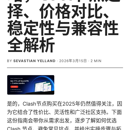
择、价格对比、
稳定性与兼容性
全解析
BY
SEVASTIAN YELLAND
·
2026年3月15日
·
2
MIN
是的，Clash节点购买在2025年仍然值得关注，因
为它结合了性价比、灵活性和广泛社区支持。下面
这份指南会带你从需求出发，逐步了解如何优选
Clash 节点、避免常见坑点、并给出实操步骤与拓