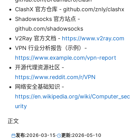
ClashX 官方仓库 - github.com/znly/clashx
Shadowsocks 官方站点 -
github.com/shadowsocks
V2Ray 官方文档 -
https://www.v2ray.com
VPN 行业分析报告（示例）-
https://www.example.com/vpn-report
开源代理资源社区 -
https://www.reddit.com/r/VPN
网络安全基础知识 -
https://en.wikipedia.org/wiki/Computer_sec
urity
正文
发布:
2026-03-15
·
更新:
2026-05-10