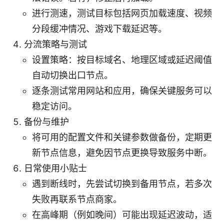
进行测速，测试目标包括网页加载速度、视频
分段缓冲情况、游戏下载延迟等。
分流策略与测试
设置策略：按目标域名、地理区域或延迟阈值
自动切换出口节点。
逐条测试常用网站和应用，确保关键服务可以
稳定访问。
备份与维护
将可用的配置文件和关键参数做备份，定期更
新节点信息，避免因节点更换导致服务中断。
日常使用小贴士
遇到断线时，先尝试切换到备用节点，若多次
失败再联系节点商家。
在高峰期（例如晚间）可能出现延迟波动，适