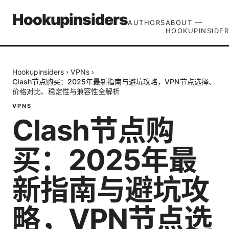
Hookupinsiders
AUTHORS
ABOUT —
HOOKUPINSIDER
Hookupinsiders
›
VPNs
›
Clash节点购买：2025年最新指南与避坑攻略，VPN节点选择、
价格对比、稳定性与兼容性全解析
VPNS
Clash节点购
买：2025年最
新指南与避坑攻
略，VPN节点选