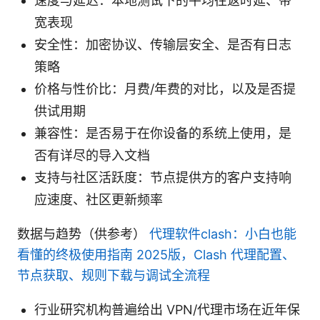
速度与延迟：本地测试下的平均往返时延、带
宽表现
安全性：加密协议、传输层安全、是否有日志
策略
价格与性价比：月费/年费的对比，以及是否提
供试用期
兼容性：是否易于在你设备的系统上使用，是
否有详尽的导入文档
支持与社区活跃度：节点提供方的客户支持响
应速度、社区更新频率
数据与趋势（供参考）
代理软件clash：小白也能
看懂的终极使用指南 2025版，Clash 代理配置、
节点获取、规则下载与调试全流程
行业研究机构普遍给出 VPN/代理市场在近年保