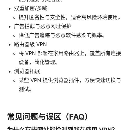
双重加密/多跳
提升匿名性与安全性，适合高风险环境使用。
广告拦截与恶意网址保护
降低广告追踪与恶意软件感染的概率。
路由器级 VPN
将 VPN 部署在家用路由器上，覆盖所有连接
设备，简化管理。
浏览器拓展
某些 VPN 提供浏览器插件，方便快速切换与
测试。
常见问题与误区（FAQ）
为什么有些网站能检测到我在使用 VPN？