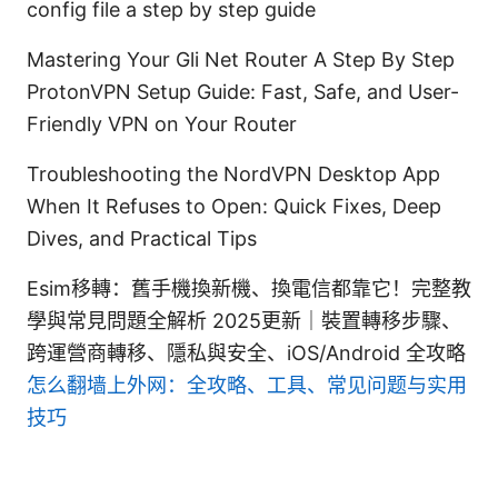
config file a step by step guide
Mastering Your Gli Net Router A Step By Step
ProtonVPN Setup Guide: Fast, Safe, and User-
Friendly VPN on Your Router
Troubleshooting the NordVPN Desktop App
When It Refuses to Open: Quick Fixes, Deep
Dives, and Practical Tips
Esim移轉：舊手機換新機、換電信都靠它！完整教
學與常見問題全解析 2025更新｜裝置轉移步驟、
跨運營商轉移、隱私與安全、iOS/Android 全攻略
怎么翻墙上外网：全攻略、工具、常见问题与实用
技巧