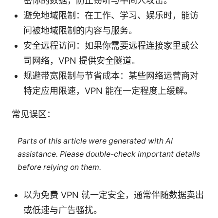
密你的数据，防止窃听与中间人攻击。
避免地域限制：在工作、学习、娱乐时，能访
问被地域限制的内容与服务。
安全远程访问：如果你需要远程连接家里或公
司网络，VPN 提供安全隧道。
规避带宽限制与节省成本：某些网络运营商对
特定应用限速，VPN 能在一定程度上缓解。
常见误区：
Parts of this article were generated with AI
assistance. Please double-check important details
before relying on them.
以为免费 VPN 就一定安全，通常伴随数据卖出
或低速与广告骚扰。