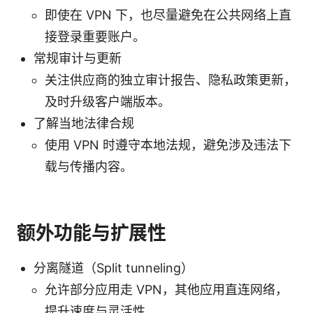
即使在 VPN 下，也尽量避免在公共网络上直
接登录重要账户。
常规审计与更新
关注供应商的独立审计报告、隐私政策更新，
及时升级客户端版本。
了解当地法律合规
使用 VPN 时遵守本地法规，避免涉及违法下
载与传播内容。
额外功能与扩展性
分离隧道（Split tunneling）
允许部分应用走 VPN，其他应用直连网络，
提升速度与灵活性。