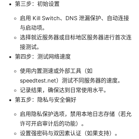
第三步：初始设置
启用 Kill Switch、DNS 泄漏保护、自动连接
与启动项。
选择就近服务器或目标地区服务器进行首次连
接测试。
第四步：测试网络速度
使用内置测速或外部工具（如
speedtest.net）测试不同服务器的速度。
记录结果，确保达到日常使用水平。
第五步：隐私与安全偏好
启用隐私保护选项，禁用本地日志存储（若允
许可开启审计后的功能）。
设置强密码与双因素认证（如果支持）。