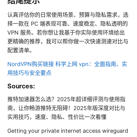
结尾提示
认真评估你的日常使用场景、预算与隐私需求，选
择一款在 PC 端表现可靠、速度稳定、隐私透明的
VPN 服务。若你想让我基于你实际使用环境给出
更精确的推荐，我可以帮你做一次快速测速对比与
配置清单。
NordVPN购买链接
科学上网 vpn：全面指南、实
用技巧与安全要点
Sources:
推特加速器怎么选？2025年超详细评测与使用指
南，让你畅游推特无阻碍！2025年版深度对比与
实用技巧，速度、隐私、性价比一次看懂
Getting your private internet access wireguard