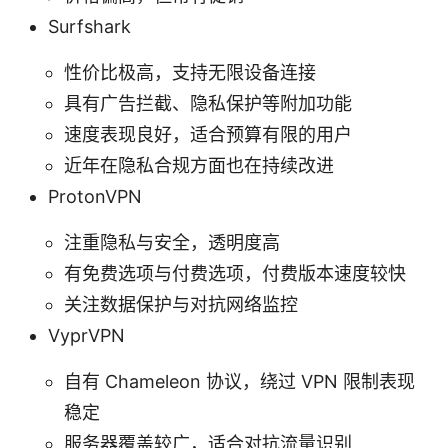
Surfshark
性价比极高，支持无限设备连接
具有广告拦截、隐私保护等附加功能
速度表现良好，适合预算有限的用户
近年在隐私合规方面也在持续改进
ProtonVPN
注重隐私与安全，透明度高
有免费选项与付费选项，付费版本速度较快
关注数据保护与对抗网络监控
VyprVPN
自有 Chameleon 协议，绕过 VPN 限制表现
稳定
服务器覆盖较广，适合对抗流量识别