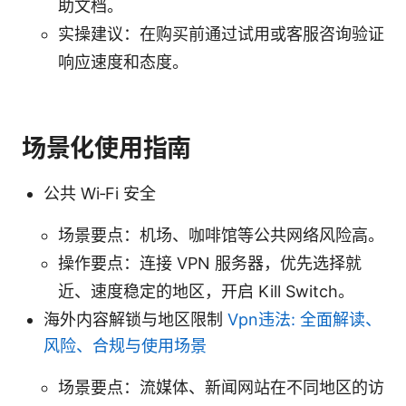
助文档。
实操建议：在购买前通过试用或客服咨询验证
响应速度和态度。
场景化使用指南
公共 Wi‑Fi 安全
场景要点：机场、咖啡馆等公共网络风险高。
操作要点：连接 VPN 服务器，优先选择就
近、速度稳定的地区，开启 Kill Switch。
海外内容解锁与地区限制
Vpn违法: 全面解读、
风险、合规与使用场景
场景要点：流媒体、新闻网站在不同地区的访