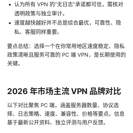
认为所有 VPN 的“无日志”承诺都可信，需核对
透明政策与独立审计。
速度越快越好并不总是综合最优，可靠性、隐
私、客服同样重要。
要点总结：选择一个在你常用地区速度稳定、隐私
政策清晰且服务可靠的 PC 端 VPN，是长期使用的
关键。
2026 年市场主流 VPN 品牌对比
以下对比聚焦 PC 端，涵盖服务器数量、协议选
择、日志策略、速度、兼容性、价格等要点。信息
基于最新公开资料、独立评测与用户反馈。