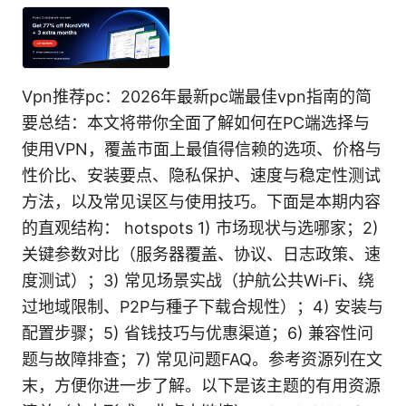
Vpn推荐pc：2026年最新pc端最佳vpn指南的简
要总结：本文将带你全面了解如何在PC端选择与
使用VPN，覆盖市面上最值得信赖的选项、价格与
性价比、安装要点、隐私保护、速度与稳定性测试
方法，以及常见误区与使用技巧。下面是本期内容
的直观结构： hotspots 1) 市场现状与选哪家；2)
关键参数对比（服务器覆盖、协议、日志政策、速
度测试）；3) 常见场景实战（护航公共Wi‑Fi、绕
过地域限制、P2P与種子下载合规性）；4) 安装与
配置步骤；5) 省钱技巧与优惠渠道；6) 兼容性问
题与故障排查；7) 常见问题FAQ。参考资源列在文
末，方便你进一步了解。以下是该主题的有用资源