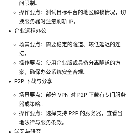
问限制。
操作要点：测试目标平台的地区解锁情况，切
换服务器时注意刷新 IP。
企业远程办公
场景要点：需要稳定的隧道、较低延迟的连
接。
操作要点：使用企业版或具备分离隧道的方
案，确保办公系统安全合规。
P2P 下载与分享
场景要点：部分 VPN 对 P2P 下载有专门服务
器或策略。
操作要点：选择支持 P2P 的服务器，查看当
地法律与服务条款。
学习与研究