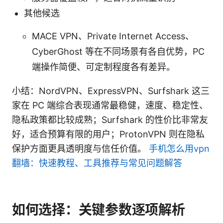
其他候选
MACE VPN、Private Internet Access、
CyberGhost 等在不同场景有各自优势，PC
端操作简便、可定制程度各有差异。
小结：NordVPN、ExpressVPN、Surfshark 这三
家在 PC 端综合表现通常最稳健，速度、稳定性、
隐私政策都比较成熟；Surfshark 的性价比非常友
好，适合预算有限的用户；ProtonVPN 则在隐私
保护方面更具透明度与信任价值。
手机怎么用vpn
翻墙：快速教程、工具推荐与常见问题解答
如何选择：关键参数逐项解析