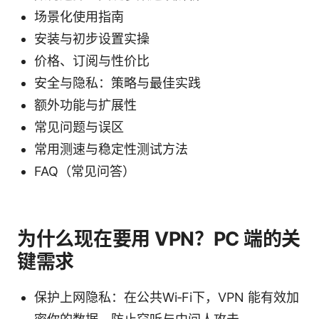
场景化使用指南
安装与初步设置实操
价格、订阅与性价比
安全与隐私：策略与最佳实践
额外功能与扩展性
常见问题与误区
常用测速与稳定性测试方法
FAQ（常见问答）
为什么现在要用 VPN？PC 端的关
键需求
保护上网隐私：在公共Wi‑Fi下，VPN 能有效加