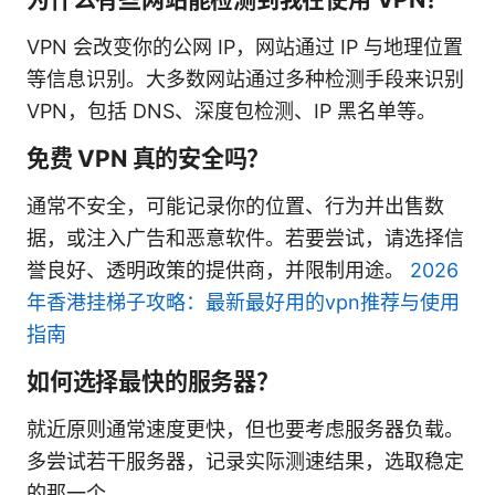
VPN 会改变你的公网 IP，网站通过 IP 与地理位置
等信息识别。大多数网站通过多种检测手段来识别
VPN，包括 DNS、深度包检测、IP 黑名单等。
免费 VPN 真的安全吗？
通常不安全，可能记录你的位置、行为并出售数
据，或注入广告和恶意软件。若要尝试，请选择信
誉良好、透明政策的提供商，并限制用途。
2026
年香港挂梯子攻略：最新最好用的vpn推荐与使用
指南
如何选择最快的服务器？
就近原则通常速度更快，但也要考虑服务器负载。
多尝试若干服务器，记录实际测速结果，选取稳定
的那一个。