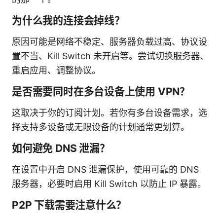
为什么我的连接会掉线？
原因可能是网络不稳定、服务器负载过高、协议设
置不当、Kill Switch 未开启等。尝试切换服务器、
重启应用、调整协议。
是否需要同时在多台设备上使用 VPN？
这取决于你的订阅计划。若你有多台设备需求，选
择支持多设备或无限设备的计划通常更划算。
如何避免 DNS 泄漏？
在设置中开启 DNS 泄漏保护，使用可靠的 DNS
服务器，必要时启用 Kill Switch 以防止 IP 暴露。
P2P 下载需要注意什么？