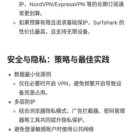
护，NordVPN/ExpressVPN 等的长期订阅通
常更划算。
如果预算有限且追求基础保护，Surfshark 的
性价比最高，且支持无限设备。
安全与隐私：策略与最佳实践
数据最小化原则
仅在必要时开启 VPN，避免频繁开启导致设
备资源占用。
多层防护
结合浏览器隐私模式、广告拦截器、密码管理
器等工具共同提升隐私保护。
避免登录敏感账户时使用公共网络