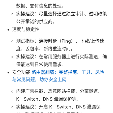
数据、支付信息的处理。
实操建议：尽量选择通过独立审计、透明政策
公开承诺的供应商。
速度与稳定性
测试指标：连接时延（Ping）、下载/上传速
度、丢包率、断线重连时间。
实操建议：在常用服务器上进行实际测速，确
保能达到日常使用需求。
安全功能
路由器翻墙：完整指南、工具、风险
与常见问题，助你安全上网
内建广告拦截、恶意网站拦截、分离隧道、
Kill Switch、DNS 泄漏保护等。
实操建议：开启 Kill Switch、DNS 泄漏保