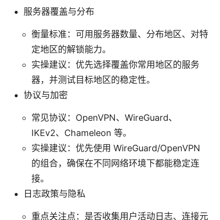
服务器覆盖与分布
衡量标准：可用服务器数量、分布地区、对特
定地区的解锁能力。
实操建议：优先选择覆盖你常用地区的服务
器，并测试目标地区的稳定性。
协议与加密
常见协议：OpenVPN、WireGuard、
IKEv2、Chameleon 等。
实操建议：优先使用 WireGuard/OpenVPN
的组合，确保在不同网络环境下都能稳定连
接。
日志政策与隐私
重点关注点：是否收集用户活动日志、连接元