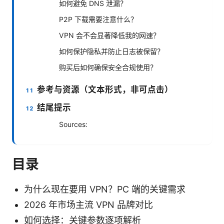
如何避免 DNS 泄漏？
P2P 下载需要注意什么？
VPN 会不会显著降低我的网速？
如何保护隐私并防止日志被保留？
购买后如何确保安全合规使用？
参考与资源（文本形式，非可点击）
结尾提示
Sources:
目录
为什么现在要用 VPN？PC 端的关键需求
2026 年市场主流 VPN 品牌对比
如何选择：关键参数逐项解析