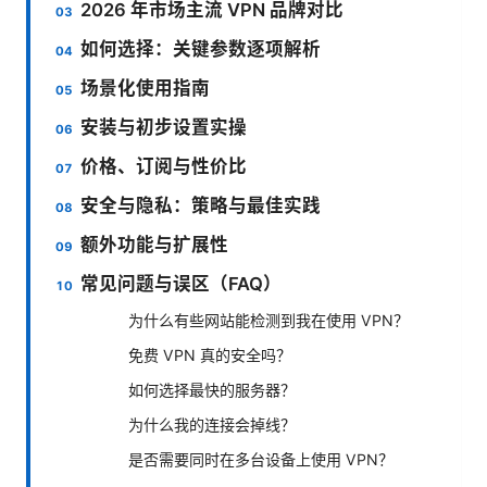
2026 年市场主流 VPN 品牌对比
如何选择：关键参数逐项解析
场景化使用指南
安装与初步设置实操
价格、订阅与性价比
安全与隐私：策略与最佳实践
额外功能与扩展性
常见问题与误区（FAQ）
为什么有些网站能检测到我在使用 VPN？
免费 VPN 真的安全吗？
如何选择最快的服务器？
为什么我的连接会掉线？
是否需要同时在多台设备上使用 VPN？