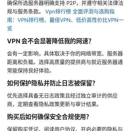
确保所选服务器明确支持 P2P，并遵守相关法律法
规与服务条款。
Vpn排行榜 全面评测与选购指
南：VPN排行榜、最佳VPN、低价高性价比VPN一
览
VPN 会不会显著降低我的网速？
会有一定影响，具体取决于你的网络带宽、服务器
距离和负载。选择高质量的提供商与就近服务器通
常能保持良好体验。
如何保护隐私并防止日志被保留？
优先选择具备无日志政策且经过独立审计的供应
商，定期查看隐私政策更新与审计结果。
购买后如何确保安全合规使用？
保留购买凭证、阅读用户协议、开启必要的隐私与