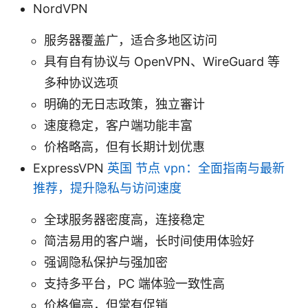
NordVPN
服务器覆盖广，适合多地区访问
具有自有协议与 OpenVPN、WireGuard 等
多种协议选项
明确的无日志政策，独立審计
速度稳定，客户端功能丰富
价格略高，但有长期计划优惠
ExpressVPN
英国 节点 vpn：全面指南与最新
推荐，提升隐私与访问速度
全球服务器密度高，连接稳定
简洁易用的客户端，长时间使用体验好
强调隐私保护与强加密
支持多平台，PC 端体验一致性高
价格偏高，但常有促销