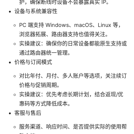
护，确保断线时设备不会暴露真实 IP。
设备与系统兼容性
PC 端支持 Windows、macOS、Linux 等，
浏览器拓展、路由器支持也值得关注。
实操建议：确保你的日常设备都能原生支持或
通过路由器统一管理。
价格与订阅模式
对比年付、月付、多人账户等选项，关注续订
价格与促销周期。
实操建议：优先考虑长期计划，结合返现/优
惠码等方式降低成本。
客服与售后
服务渠道、响应时间、是否提供实际的使用帮