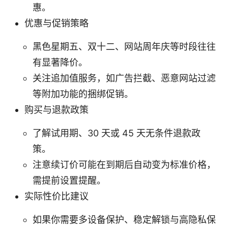
惠。
优惠与促销策略
黑色星期五、双十二、网站周年庆等时段往往
有显著降价。
关注追加值服务，如广告拦截、恶意网站过滤
等附加功能的捆绑促销。
购买与退款政策
了解试用期、30 天或 45 天无条件退款政
策。
注意续订价可能在到期后自动变为标准价格，
需提前设置提醒。
实际性价比建议
如果你需要多设备保护、稳定解锁与高隐私保