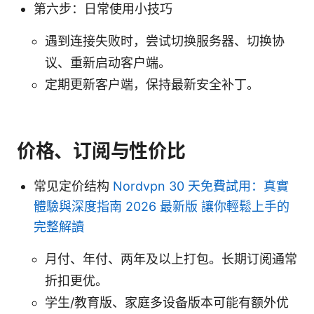
第六步：日常使用小技巧
遇到连接失败时，尝试切换服务器、切换协
议、重新启动客户端。
定期更新客户端，保持最新安全补丁。
价格、订阅与性价比
常见定价结构
Nordvpn 30 天免費試用：真實
體驗與深度指南 2026 最新版 讓你輕鬆上手的
完整解讀
月付、年付、两年及以上打包。长期订阅通常
折扣更优。
学生/教育版、家庭多设备版本可能有额外优