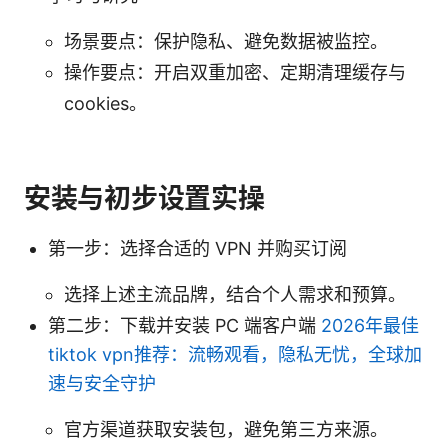
场景要点：保护隐私、避免数据被监控。
操作要点：开启双重加密、定期清理缓存与
cookies。
安装与初步设置实操
第一步：选择合适的 VPN 并购买订阅
选择上述主流品牌，结合个人需求和预算。
第二步：下载并安装 PC 端客户端
2026年最佳
tiktok vpn推荐：流畅观看，隐私无忧，全球加
速与安全守护
官方渠道获取安装包，避免第三方来源。