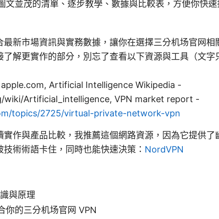
圖文並茂的清單、逐步教學、數據與比較表，方便你快速
最新市場資訊與實務數據，讓你在選擇三分机场官网相關的
接了解更實作的部分，別忘了查看以下資源與工具（文字
apple.com, Artificial Intelligence Wikipedia -
/wiki/Artificial_intelligence, VPN market report -
m/topics/2725/virtual-private-network-vpn
讀實作與產品比較，我推薦這個網路資源，因為它提供了
被技術術語卡住，同時也能快速決策：
NordVPN
知識與原理
合你的三分机场官网 VPN