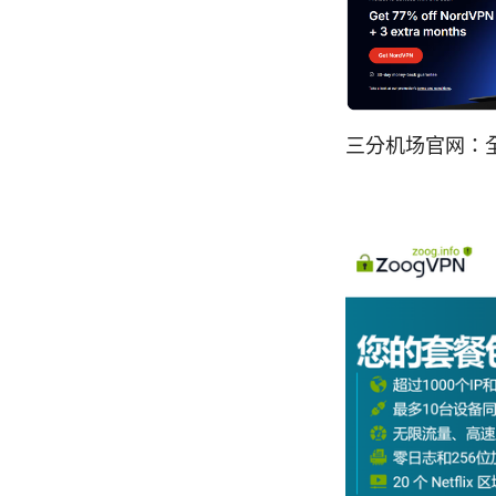
三分机场官网：全