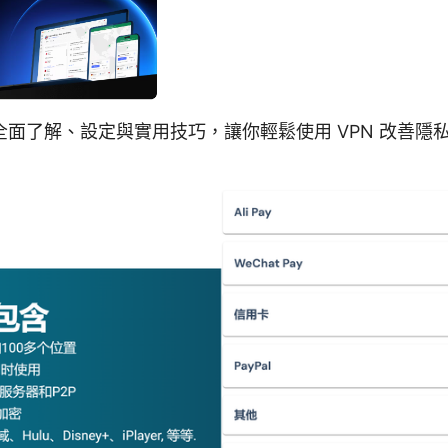
面了解、設定與實用技巧，讓你輕鬆使用 VPN 改善隱