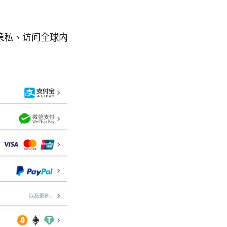
护隐私、访问全球内