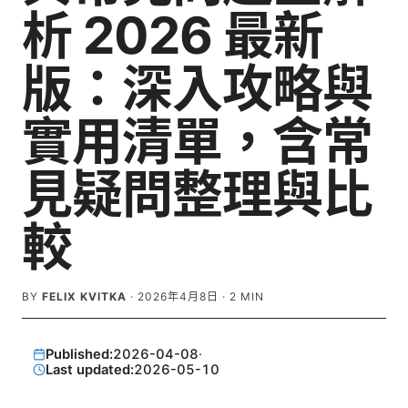
析 2026 最新
版：深入攻略與
實用清單，含常
見疑問整理與比
較
BY
FELIX KVITKA
·
2026年4月8日
·
2
MIN
Published:
2026-04-08
·
Last updated:
2026-05-10