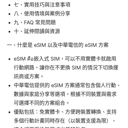
七、實用技巧與注意事項
八、使用情境與案例分享
九、FAQ 常見問題
十、延伸閱讀與資源
一、什麼是 eSIM 以及中華電信的 eSIM 方案
eSIM คือ嵌入式 SIM，可以不用實體卡就啟用
行動網路，讓你在不更換 SIM 的情況下切換運
訊商或方案。
中華電信提供的 eSIM 方案通常包含個人行動、
數據與家庭分享等選項，根據不同裝置與需求
可選擇不同的方案組合。
優點包括：免實體卡、方便跨裝置轉換、支持
多個行動計畫同時存在（以裝置支援為限）、