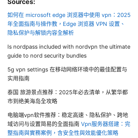
Sources:
如何在 microsoft edge 浏览器中使用 vpn：2025
年全面指南与操作教，Edge 浏览器 VPN 设置、
隐私保护与解锁内容全解析
Is nordpass included with nordvpn the ultimate
guide to nord security bundles
5g vpn settings 在移动网络环境中的最佳配置与
实用指南
泰国 旅游景点推荐：2025年必去清单，从繁华都
市到绝美海岛全攻略
电脑端vpn软件推荐：稳定高速、隐私保护、跨地
域访问与设置简易的全面指南
Vpn服务器搭建：完
整指南與實務案例，含安全性與效能優化策略