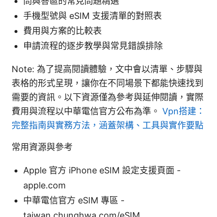
問與答區的常見問題精選
手機型號與 eSIM 支援清單的對照表
費用與方案的比較表
申請流程的逐步教學與常見錯誤排除
Note: 為了提高閱讀體驗，文中會以清單、步驟與
表格的形式呈現，讓你在不同場景下都能快速找到
需要的資訊。以下資源僅為參考與延伸閱讀，實際
費用與流程以中華電信官方公布為準。
Vpn搭建：
完整指南與實務方法，涵蓋架構、工具與實作要點
常用資源與參考
Apple 官方 iPhone eSIM 設定支援頁面 -
apple.com
中華電信官方 eSIM 專區 -
taiwan.chunghwa.com/eSIM