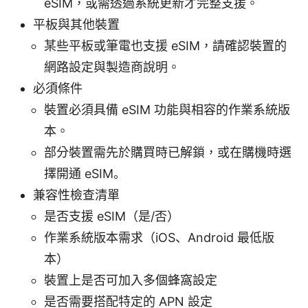
eSIM，或需透過系統更新才完整支援。
平板與其他裝置
某些平板或筆電也支援 eSIM，請確認裝置的
網路設定與製造商說明。
必須條件
裝置必須具備 eSIM 功能與相容的作業系統版
本。
部分裝置需先於購買時已解鎖，或在購機時選
擇開通 eSIM。
兼容性檢查清單
是否支援 eSIM（是/否）
作業系統版本需求（iOS、Android 最低版
本）
裝置上是否可加入多個蜂窩設定
是否需要搭配特定的 APN 設定