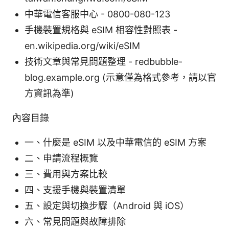
中華電信客服中心 - 0800-080-123
手機裝置規格與 eSIM 相容性對照表 -
en.wikipedia.org/wiki/eSIM
技術文章與常見問題整理 - redbubble-
blog.example.org (示意僅為格式參考，請以官
方資訊為準)
內容目錄
一、什麼是 eSIM 以及中華電信的 eSIM 方案
二、申請流程概覽
三、費用與方案比較
四、支援手機與裝置清單
五、設定與切換步驟（Android 與 iOS）
六、常見問題與故障排除