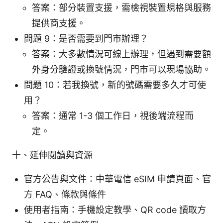
答案：部分裝置支援，需檢視裝置規格與服務
提供商支援。
問題 9：是否需要到門市辦理？
答案：大多數情況可線上辦理，但遇到需要額
外身分驗證或換號情況，門市可以現場協助。
問題 10：若我換號，新的號碼需要多久才可使
用？
答案：通常 1-3 個工作日，視後端流程而
定。
十、延伸閱讀與資源
官方公告與文件：中華電信 eSIM 申請頁面、官
方 FAQ、條款與條件
使用者指南：手機設定教學、QR code 讀取方