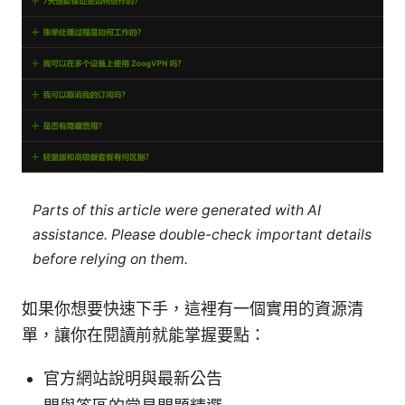
Parts of this article were generated with AI
assistance. Please double-check important details
before relying on them.
如果你想要快速下手，這裡有一個實用的資源清
單，讓你在閱讀前就能掌握要點：
官方網站說明與最新公告