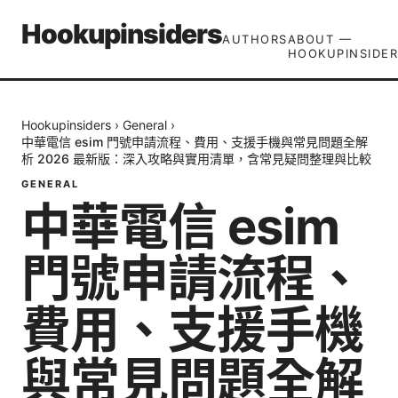
Hookupinsiders
AUTHORS
ABOUT —
HOOKUPINSIDER
Hookupinsiders
›
General
›
中華電信 esim 門號申請流程、費用、支援手機與常見問題全解
析 2026 最新版：深入攻略與實用清單，含常見疑問整理與比較
GENERAL
中華電信 esim
門號申請流程、
費用、支援手機
與常見問題全解