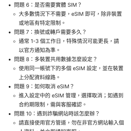
問題 6：是否需要實體 SIM？
大多數情況下不需要，eSIM 即可，除非裝置
或地區有特定限制。
問題 7：換號或轉戶需要多久？
通常 1-3 個工作日，特殊情況可能更長，請
以官方通知為準。
問題 8：多裝置共用數據怎麼設定？
使用同一帳號下的多個 eSIM 設定，並在裝置
上分配資料線路。
問題 9：如何取消 eSIM？
進入設定中的 eSIM 管理，選擇取消；如遇到
合約期限制，需與客服確認。
問題 10：遇到詐騙網站時該怎麼辦？
請直接使用官方管道，勿在非官方網站輸入個