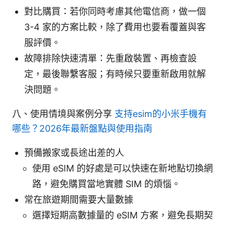
對比購買：若你同時考慮其他電信商，做一個
3-4 家的方案比較，除了費用也要看覆蓋與客
服評價。
故障排除快速清單：先重啟裝置、再檢查設
定，最後聯繫客服；有時候只要重新啟用就解
決問題。
八、使用情境與案例分享
支持esim的小米手機有
哪些？2026年最新盤點與使用指南
預備搬家或長途出差的人
使用 eSIM 的好處是可以快速在新地點切換網
路，避免購買當地實體 SIM 的煩惱。
常在旅遊期間需要大量數據
選擇短期高數據量的 eSIM 方案，避免長期契