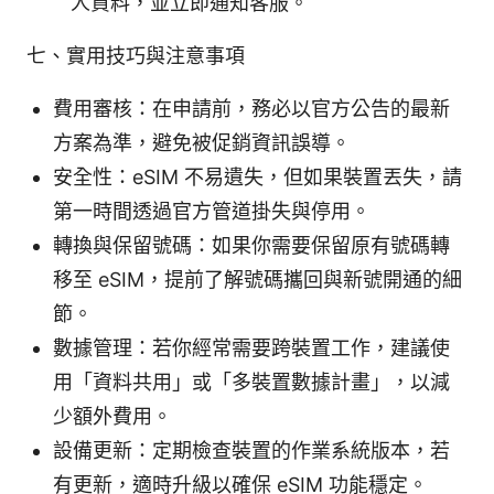
人資料，並立即通知客服。
七、實用技巧與注意事項
費用審核：在申請前，務必以官方公告的最新
方案為準，避免被促銷資訊誤導。
安全性：eSIM 不易遺失，但如果裝置丟失，請
第一時間透過官方管道掛失與停用。
轉換與保留號碼：如果你需要保留原有號碼轉
移至 eSIM，提前了解號碼攜回與新號開通的細
節。
數據管理：若你經常需要跨裝置工作，建議使
用「資料共用」或「多裝置數據計畫」，以減
少額外費用。
設備更新：定期檢查裝置的作業系統版本，若
有更新，適時升級以確保 eSIM 功能穩定。