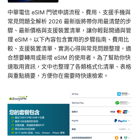
中華電信 eSIM 門號申請流程、費用、支援手機與
常見問題全解析 2026 最新版將帶你用最清楚的步
驟、最新價格與支援裝置清單，讓你輕鬆開通與管
理 eSIM。以下內容包含實用的步驟指南、費用比
較、支援裝置清單、實測心得與常見問題整理，適
合想要轉用或新增 eSIM 的使用者。為了幫助你快
速取用資訊，文中也整理了各類格式化清單、表格
與重點摘要，方便你在需要時快速檢索。