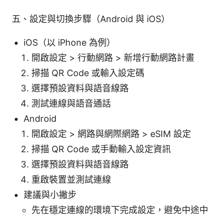
五、設定與切換步驟（Android 與 iOS）
iOS（以 iPhone 為例）
開啟設定 > 行動網路 > 新增行動網路計畫
掃描 QR Code 或輸入設定碼
選擇預設資料與語音線路
測試連線與語音通話
Android
開啟設定 > 網路與網際網路 > eSIM 設定
掃描 QR Code 或手動輸入設定資訊
選擇預設資料與語音線路
重啟裝置並測試連線
建議與小撇步
先在穩定連線的環境下完成設定，避免中途中