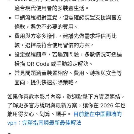
適合現代使用者的多裝置生活。
申請流程相對直覺，但需確認裝置支援與官方
條款，避免不必要的費用。
費用與方案多樣化，建議先做需求評估再比
較，選擇最符合使用習慣的方案。
設定過程簡單，若遇到問題，多數情況可透過
掃描 QR Code 或手動設定解決。
常見問題涵蓋裝置相容、費用、轉換與安全等
面向，提供快速排除策略。
如果你喜歡本影片內容，歡迎點擊下方資源連結，
了解更多官方說明與最新方案，讓你在 2026 年也
能用得安心、划算、順手。
目前能在中国翻墙的
vpn：完整指南與最新最佳解法