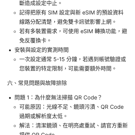
斷造成設定中止。
記得把原有 SIM 設定與新 eSIM 的預設資料
線路分配清楚，避免雙卡訊號影響上網。
若有多裝置需求，可使用 eSIM 轉換功能，避
免反覆換卡。
安裝與設定的實測時間
一次設定通常 5-15 分鐘，若遇到帳號驗證或
您裝置的特定限制，可能需要額外時間。
六、常見問題與故障排除
問題 1：為什麼無法掃描 QR Code？
可能原因：光線不足、鏡頭污漬、QR Code
過期或解析度太低。
解法：清潔鏡頭、在明亮處重試、請官方重新
提供 QR Code。