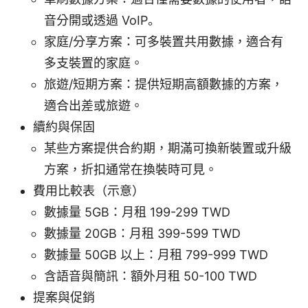
音分開或透過 VoIP。
家庭/分享方案：可多裝置共用數據，適合有
多支裝置的家庭。
旅遊/短期方案：提供短期高額數據的方案，
適合出差或旅遊。
續約與保固
某些方案提供合約期，期滿可換新裝置或升級
方案，折扣通常在換裝時可見。
費用比較表（示意）
數據量 5GB：月租 199-299 TWD
數據量 20GB：月租 399-599 TWD
數據量 50GB 以上：月租 799-999 TWD
含語音與簡訊：額外月租 50-100 TWD
提案與促銷