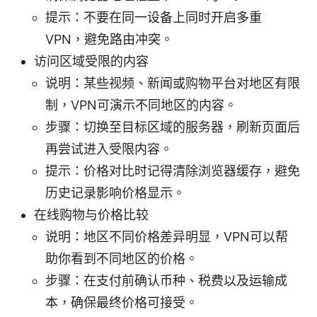
提示：不要在同一设备上同时开启多重
VPN，避免路由冲突。
访问区域受限的内容
说明：某些视频、新闻或购物平台对地区有限
制，VPN可演示不同地区的内容。
步骤：切换至目标区域的服务器，刷新页面后
再尝试进入受限内容。
提示：价格对比时记得清除浏览器缓存，避免
历史记录影响价格显示。
在线购物与价格比较
说明：地区不同价格差异明显，VPN可以帮
助你看到不同地区的价格。
步骤：在支付前确认币种、税费以及运输成
本，确保最终价格可接受。