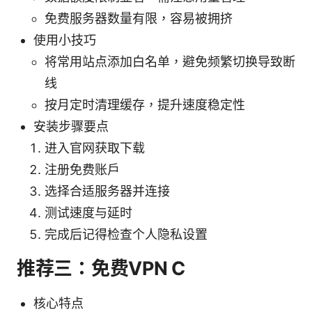
免费服务器数量有限，容易被拥挤
使用小技巧
将常用站点添加白名单，避免频繁切换导致断
线
按月定时清理缓存，提升速度稳定性
安装步骤要点
进入官网获取下载
注册免费账户
选择合适服务器并连接
测试速度与延时
完成后记得检查个人隐私设置
推荐三：免费VPN C
核心特点