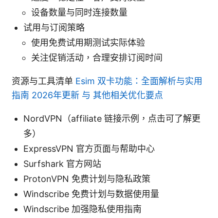
设备数量与同时连接数量
试用与订阅策略
使用免费试用期测试实际体验
关注促销活动，合理安排订阅时间
资源与工具清单
Esim 双卡功能：全面解析与实用
指南 2026年更新 与 其他相关优化要点
NordVPN（affiliate 链接示例，点击可了解更
多）
ExpressVPN 官方页面与帮助中心
Surfshark 官方网站
ProtonVPN 免费计划与隐私政策
Windscribe 免费计划与数据使用量
Windscribe 加强隐私使用指南