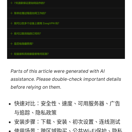
Parts of this article were generated with AI
assistance. Please double-check important details
before relying on them.
快速对比：安全性、速度、可用服务器、广告
与追踪、隐私政策
安装步骤：下载、安装、初次设置、连线测试
使用场景：跨区域购买、公共Wi-Fi保护、隐私