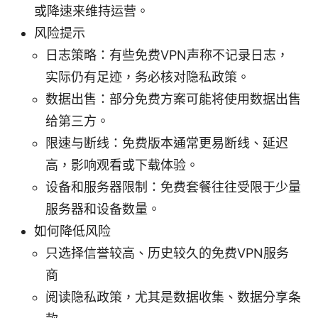
或降速来维持运营。
风险提示
日志策略：有些免费VPN声称不记录日志，
实际仍有足迹，务必核对隐私政策。
数据出售：部分免费方案可能将使用数据出售
给第三方。
限速与断线：免费版本通常更易断线、延迟
高，影响观看或下载体验。
设备和服务器限制：免费套餐往往受限于少量
服务器和设备数量。
如何降低风险
只选择信誉较高、历史较久的免费VPN服务
商
阅读隐私政策，尤其是数据收集、数据分享条