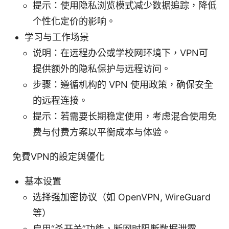
提示：使用隐私浏览模式减少数据追踪，降低
个性化定价的影响。
学习与工作场景
说明：在远程办公或学校网环境下，VPN可
提供额外的隐私保护与远程访问。
步骤：遵循机构的 VPN 使用政策，确保安全
的远程连接。
提示：若需要长期稳定使用，考虑混合使用免
费与付费方案以平衡成本与体验。
免費VPN的設定與優化
基本设置
选择强加密协议（如 OpenVPN, WireGuard
等）
启用“杀开关”功能，断网时阻断数据泄露