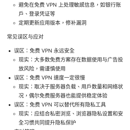
避免在免费 VPN 上处理敏感信息，如银行账
户、登录凭证等
定期更新应用版本，修补漏洞
常见误区与应对
误区：免费 VPN 永远安全
现实：大多数免费方案存在数据使用与广告投
放风险，需谨慎使用
误区：免费 VPN 速度一定很慢
现实：取决于服务器负载、用户数量和网络状
况，偶尔免费服务器也能提供稳定体验
误区：免费 VPN 可以替代所有隐私工具
现实：应结合私密浏览、浏览器隐私设置和安
全习惯共同提升隐私保护