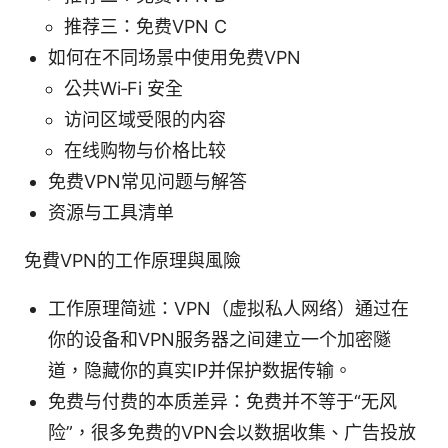
推荐三：免费VPN C
如何在不同场景中使用免费VPN
公共Wi‑Fi 安全
访问区域受限的内容
在线购物与价格比较
免费VPN常见问题与解答
资源与工具清单
免費VPN的工作原理與風險
工作原理简述：VPN（虚拟私人网络）通过在
你的设备和VPN服务器之间建立一个加密隧
道，隐藏你的真实IP并保护数据传输。
免费与付费的本质差异：免费并不等于“无风
险”，很多免费的VPN会以数据收集、广告投放