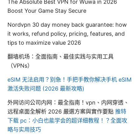
The Absolute Best VPN for Wuwa in 2026
Boost Your Game Stay Secure
Nordvpn 30 day money back guarantee: how
it works, refund policy, pricing, features, and
tips to maximize value 2026
翻墙机场：全面指南、最佳实践与实用工具
（VPNs）
eSIM 无法启用？别急！手把手教你解决手机 eSIM
激活失败问题 (2026 最新攻略)
外网访问公司内网：最全指南！vpn、内网穿透、
远程桌面全解析 2026 嚴選方案與實作要點
推特
下载 pc：小白也能学会的超详细教程！？全面攻
略与实用技巧