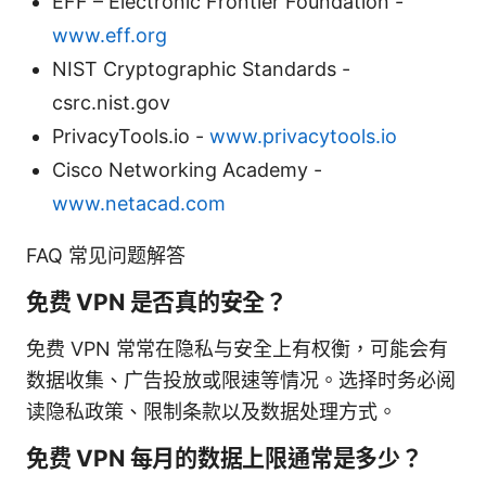
EFF – Electronic Frontier Foundation -
www.eff.org
NIST Cryptographic Standards -
csrc.nist.gov
PrivacyTools.io -
www.privacytools.io
Cisco Networking Academy -
www.netacad.com
FAQ 常见问题解答
免费 VPN 是否真的安全？
免费 VPN 常常在隐私与安全上有权衡，可能会有
数据收集、广告投放或限速等情况。选择时务必阅
读隐私政策、限制条款以及数据处理方式。
免费 VPN 每月的数据上限通常是多少？