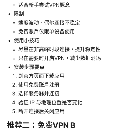
适合新手尝试VPN概念
限制
速度波动、偶尔连接不稳定
免费账户仅限单设备使用
使用小技巧
尽量在非高峰时段连接，提升稳定性
只在需要时开启VPN，减少数据消耗
安装步骤要点
到官方页面下载应用
使用免费账户注册
选择服务器并连接
验证 IP 与地理位置是否变化
断开连接后关闭应用
推荐二：免费VPN B