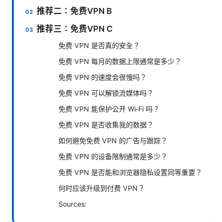
推荐二：免费VPN B
推荐三：免费VPN C
免费 VPN 是否真的安全？
免费 VPN 每月的数据上限通常是多少？
免费 VPN 的速度会很慢吗？
免费 VPN 可以解锁流媒体吗？
免费 VPN 能保护公开 Wi‑Fi 吗？
免费 VPN 是否收集我的数据？
如何避免免费 VPN 的广告与跟踪？
免费 VPN 的设备限制通常是多少？
免费 VPN 是否能和浏览器隐私设置同等重要？
何时应该升级到付费 VPN？
Sources: