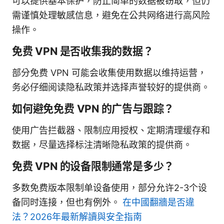
可以提供基本保护，防止简单的数据被窃取，但仍
需谨慎处理敏感信息，避免在公共网络进行高风险
操作。
免费 VPN 是否收集我的数据？
部分免费 VPN 可能会收集使用数据以维持运营，
务必仔细阅读隐私政策并选择声誉较好的提供商。
如何避免免费 VPN 的广告与跟踪？
使用广告拦截器、限制应用授权、定期清理缓存和
数据，尽量选择标注清晰隐私政策的提供商。
免费 VPN 的设备限制通常是多少？
多数免费版本限制单设备使用，部分允许2-3个设
备同时连接，但也有例外。
在中國翻牆是否違
法？2026年最新解讀與安全指南