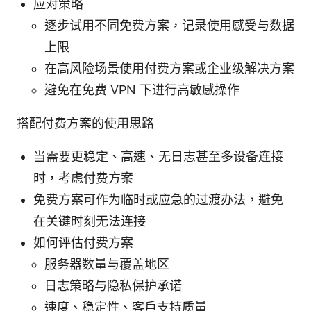
应对策略
逐步试用不同免费方案，记录使用感受与数据
上限
在高风险场景使用付费方案或企业级解决方案
避免在免费 VPN 下进行高敏感操作
搭配付费方案的使用思路
当需要更稳定、高速、无日志甚至多设备连接
时，考虑付费方案
免费方案可作为临时或应急的过渡办法，避免
在关键时刻无法连接
如何评估付费方案
服务器数量与覆盖地区
日志策略与隐私保护承诺
速度、稳定性、客户支持质量