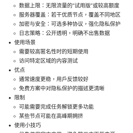
数据上限：无限流量的“试用版”或较高额度
服务器覆盖：若干优质节点，覆盖不同地区
加密与安全：可选多种协议，强化隐私保护
日志策略：公开透明，明确不出售数据
使用场景
需要较高匿名性时的短期使用
访问特定区域的内容测试
优点
通常速度更稳，用户反馈较好
免费方案中对隐私保护的描述更清晰
限制
可能需要完成任务解锁更多功能
某些节点可能在高峰期拥挤
使用小技巧