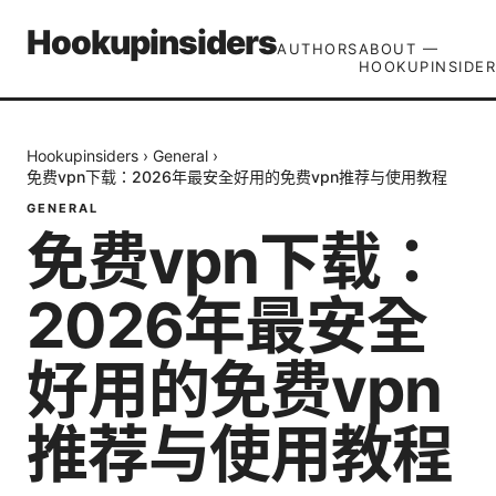
Hookupinsiders
AUTHORS
ABOUT —
HOOKUPINSIDER
Hookupinsiders
›
General
›
免费vpn下载：2026年最安全好用的免费vpn推荐与使用教程
GENERAL
免费vpn下载：
2026年最安全
好用的免费vpn
推荐与使用教程