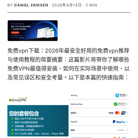
BY
DANIEL ERIKSEN
·
2026年4月14日
·
2
MIN
免费vpn下载：2026年最安全好用的免费vpn推荐
与使用教程的简要摘要：这篇影片将带你了解哪些
免费VPN最值得安装、如何在实际场景中使用、以
及常见误区和安全考量。以下是本篇的快速指南：