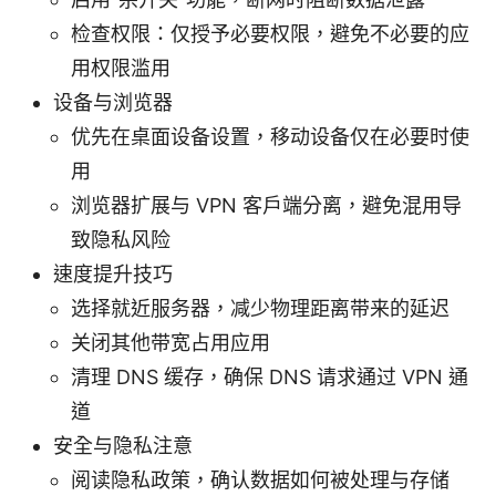
检查权限：仅授予必要权限，避免不必要的应
用权限滥用
设备与浏览器
优先在桌面设备设置，移动设备仅在必要时使
用
浏览器扩展与 VPN 客户端分离，避免混用导
致隐私风险
速度提升技巧
选择就近服务器，减少物理距离带来的延迟
关闭其他带宽占用应用
清理 DNS 缓存，确保 DNS 请求通过 VPN 通
道
安全与隐私注意
阅读隐私政策，确认数据如何被处理与存储