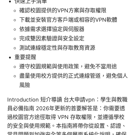
快速上手清單
確認校園提供的VPN方案與存取權限
下載並安裝官方客戶端或相容的VPN軟體
依據需求選擇協定與伺服器
完成雙因素驗證與安全設定
測試連線穩定性與存取教育資源
重要提醒
遵守校園規範與使用政策，避免不當用途
盡量使用校方提供的正式連線管道，避免個人
風險
Introduction 短介導讀 台大申請vpn：學生與教職
員必備指南 2026年更新的首要解答是：你需要透
過校園官方途徑取得 VPN 存取權限，並遵循學校
的安全與使用規範。本指南將帶你從設置、認證、
常見問題到加強安全等多個層面系統化說明，確保