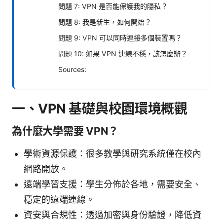
問題 7: VPN 是否能保護我的隱私？
問題 8: 我是新生，如何開始？
問題 9: VPN 可以同時連接多個裝置嗎？
問題 10: 如果 VPN 連線不穩，該怎麼辦？
Sources:
一、VPN 基礎與校園環境概觀
為什麼大學需要 VPN？
學術資源保護：很多教學與研究系統僅在校內
網路開放。
遠端學習支援：學生分佈於各地，需要安全、
穩定的遠端連線。
資安與合規性：透過加密與身份驗證，降低資