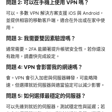
問題 2: 可以在手機上使用 VPN 嗎？
可以。多數 VPN 解決方案支援 iOS 與 Android，
並提供相容的移動客戶端，適合在外出或在家中使
用。
問題 3: 我需要雙因素驗證嗎？
通常需要。2FA 能顯著提升帳號安全性，若你還沒
有啟用，請盡快完成設定。
問題 4: VPN 會影響我的網速嗎？
會。VPN 會引入加密與伺服器轉發，可能略降
速，但選擇就近伺服器與適當協定可以減少影響。
問題 5: 如何選擇最穩定的伺服器？
可以先連到就近的伺服器，測試穩定性與延遲；若