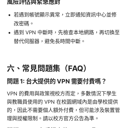
風險評估與緊急應對
若遇到帳號顯示異常，立即通知資訊中心並修
改密碼。
遇到 VPN 中斷時，先檢查本地網路，再切換至
替代伺服器，避免長時間中斷。
六、常見問題集（FAQ）
問題 1: 台大提供的 VPN 需要付費嗎？
VPN 的費用與政策視校方而定，多數情況下學生
與教職員使用的 VPN 在校園網域內是由學校提供
的，因此不需要個人額外付費，但可能涉及裝置管
理與授權限制。請以校方官方公告為準。