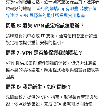
有多個伺服器地點，逐一測試並記錄品質，選擇表
現最好的地點。
流行的翻墙app有哪些 鸿蒙系统
專注於 VPN 與隱私的最佳選擇與實用指南
問題 6: 遺失 VPN 設定檔該怎麼辦？
請聯繫資訊中心或 IT 支援，通常他們會重新發送
設定檔或提供重新安裝的指引。
問題 7: VPN 是否能保護我的隱私？
VPN 提供加密與資料傳輸的保護，但仍需注意設
備本身的隱私設定、應用程式權限與瀏覽器指紋等
因素。
問題 8: 我是新生，如何開始？
先閱讀校方提供的 VPN 指南，取得裝置管理與憑
證，依照步驟裝設，完成 2FA 後就可以開始使