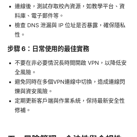
連線後，測試存取校內資源，如教學平台、資
料庫、電子郵件等。
檢查 DNS 泄漏與 IP 位址是否暴露，確保隱私
性。
步驟 6：日常使用的最佳實務
不要在非必要情況長時間開啟 VPN，以降低安
全風險。
避免同時在多個VPN連線中切換，造成連線閃
爍與資安風險。
定期更新客戶端與作業系統，保持最新安全性
修補。