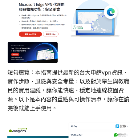
短句速覽：本指南提供最新的台大申請vpn資訊、
實作步驟、風險與安全考量，以及對於學生與教職
員的實用建議，讓你能快速、穩定地連線校園資
源。以下是本內容的重點與可操作清單，讓你在讀
完後就能上手使用。