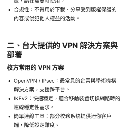
險，請在需要時使用。
合規性：不得用於下載、分享受到版權保護的
內容或侵犯他人權益的活動。
二、台大提供的 VPN 解決方案與
部署
校方常用的 VPN 方案
OpenVPN / IPsec：最常見的企業與學術機構
解決方案，支援跨平台。
IKEv2：快速穩定，適合移動裝置切換網路時的
連線穩定性需求。
簡單連線工具：部分校務系統提供迷你客戶
端，降低設定難度。