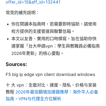
offer_id=15&aff_id=132441
常見的補充說明：
你在閱讀本指南時，若需要即時協助，請使用
校方提供的支援管道與聯繫信箱。
本文以友善、實用的口吻撰寫，旨在協助你快
速掌握「台大申請vpn：學生與教職員必備指南
2026年更新」的核心要點。
Sources:
F5 big ip edge vpn client download windows
十 大 vpn：全面对比、速度、隐私、价格与安装
教程
2026年最佳翻墙加速器推荐：海外华人必备
指南，VPN与代理全方位解析