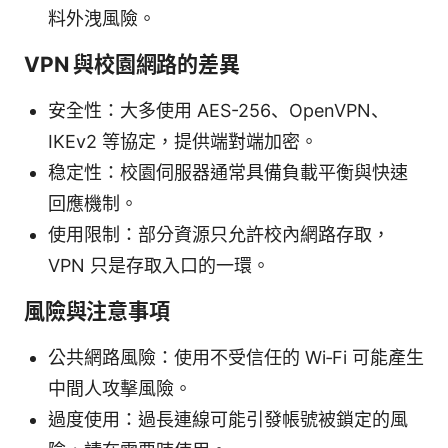
料外洩風險。
VPN 與校園網路的差異
安全性：大多使用 AES-256、OpenVPN、
IKEv2 等協定，提供端對端加密。
稳定性：校園伺服器通常具備負載平衡與快速
回應機制。
使用限制：部分資源只允許校內網路存取，
VPN 只是存取入口的一環。
風險與注意事項
公共網路風險：使用不受信任的 Wi‑Fi 可能產生
中間人攻擊風險。
過度使用：過長連線可能引發帳號被鎖定的風