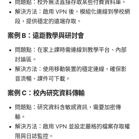
問題點：校外無法直接存取某些付費資料庫。
解決方法：啟用 VPN 後，模組化連線到學校網
段，提供穩定的遠端存取。
案例 B：遠距教學與研討會
問題點：在家上課時需連線到教學平台、內部
討論區。
解決方法：使用移動裝置的穩定連線，確保影
音流暢、課件可下載。
案例 C：校內研究資料傳輸
問題點：研究資料含敏感資訊，需要加密傳
輸。
解決方法：啟用 VPN 並設定嚴格的檔案存取權
限與日誌監控。