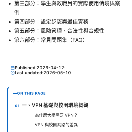
第三部分：學生與教職員的實際使用情境與案
例
第四部分：設定步驟與最佳實務
第五部分：風險管理、合法性與合規性
第六部分：常見問題集（FAQ）
Published:
2026-04-12
·
Last updated:
2026-05-10
ON THIS PAGE
一、VPN 基礎與校園環境概觀
為什麼大學需要 VPN？
VPN 與校園網路的差異