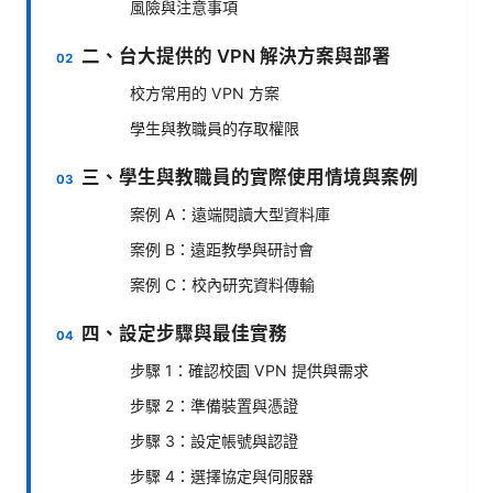
風險與注意事項
二、台大提供的 VPN 解決方案與部署
校方常用的 VPN 方案
學生與教職員的存取權限
三、學生與教職員的實際使用情境與案例
案例 A：遠端閱讀大型資料庫
案例 B：遠距教學與研討會
案例 C：校內研究資料傳輸
四、設定步驟與最佳實務
步驟 1：確認校園 VPN 提供與需求
步驟 2：準備裝置與憑證
步驟 3：設定帳號與認證
步驟 4：選擇協定與伺服器