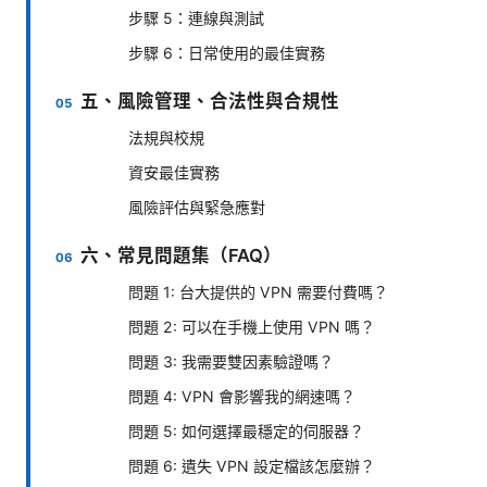
步驟 5：連線與測試
步驟 6：日常使用的最佳實務
五、風險管理、合法性與合規性
法規與校規
資安最佳實務
風險評估與緊急應對
六、常見問題集（FAQ）
問題 1: 台大提供的 VPN 需要付費嗎？
問題 2: 可以在手機上使用 VPN 嗎？
問題 3: 我需要雙因素驗證嗎？
問題 4: VPN 會影響我的網速嗎？
問題 5: 如何選擇最穩定的伺服器？
問題 6: 遺失 VPN 設定檔該怎麼辦？