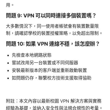
用。
問題 9: VPN 可以同時連接多個裝置嗎？
大多數情況下，同一使用者帳號會有裝置數量限
制，請確認學校的裝置授權策略，以免超出限制。
問題 10: 如果 VPN 連線不穩，該怎麼辦？
先檢查本地網路狀態
嘗試改用另一台裝置或不同伺服器
安裝最新版本的客戶端並重新啟動裝置
如問題仍存，聯繫校方技術支援取得協助
附註：本文內容以最新校園 VPN 解決方案與實務
經驗為基礎，並納入安全性與法規合規性的考量。