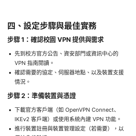
四、設定步驟與最佳實務
步驟 1：確認校園 VPN 提供與需求
先到校方官方公告、資安部門或資訊中心的
VPN 指南閱讀。
確認需要的協定、伺服器地點、以及裝置支援
情況。
步驟 2：準備裝置與憑證
下載官方客戶端（如 OpenVPN Connect、
IKEv2 客戶端）或使用系統內建 VPN 功能。
進行裝置註冊與裝置管理設定（若需要），以