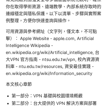
你在取得學術資源、遠端教學、內部系統存取時的
連線穩定與隱私保護。以下以清單、步驟與實際案
例整理，方便你快速查詢與操作。
可用資源與參考網址（文字列，僅文本，不可點
擊）： Apple Website - apple.com, Artificial
Intelligence Wikipedia -
en.wikipedia.org/wiki/Artificial_intelligence, 台
大VPN 官方指南 - ntsu.edu.tw/vpn, 校內資源資
料庫 - ntu.edu.tw/resources, 資安最佳實踐 -
en.wikipedia.org/wiki/Information_security
本文核心章節
第一部分：VPN 基礎與校園環境概觀
第二部分：台大提供的 VPN 解決方案與部署