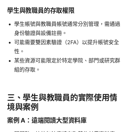
學生與教職員的存取權限
學生帳號與教職員帳號通常分別管理，需通過
身份驗證與設備註冊。
可能需要雙因素驗證（2FA）以提升帳號安全
性。
某些資源可能限定於特定學院、部門或研究群
組的存取。
三、學生與教職員的實際使用情
境與案例
案例 A：遠端閱讀大型資料庫