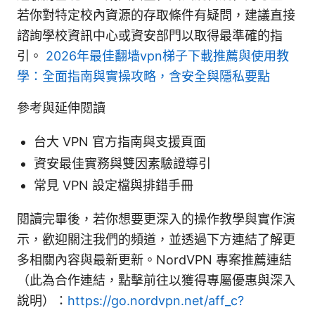
若你對特定校內資源的存取條件有疑問，建議直接
諮詢學校資訊中心或資安部門以取得最準確的指
引。
2026年最佳翻墙vpn梯子下載推薦與使用教
學：全面指南與實操攻略，含安全與隱私要點
參考與延伸閱讀
台大 VPN 官方指南與支援頁面
資安最佳實務與雙因素驗證導引
常見 VPN 設定檔與排錯手冊
閱讀完畢後，若你想要更深入的操作教學與實作演
示，歡迎關注我們的頻道，並透過下方連結了解更
多相關內容與最新更新。NordVPN 專案推薦連結
（此為合作連結，點擊前往以獲得專屬優惠與深入
說明）：
https://go.nordvpn.net/aff_c?