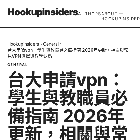
Hookupinsiders
AUTHORS
ABOUT —
HOOKUPINSIDER
Hookupinsiders
›
General
›
台大申請vpn：學生與教職員必備指南 2026年更新，相關與常
見VPN選擇與教學要點
GENERAL
台大申請vpn：
學生與教職員必
備指南 2026年
更新，相關與常