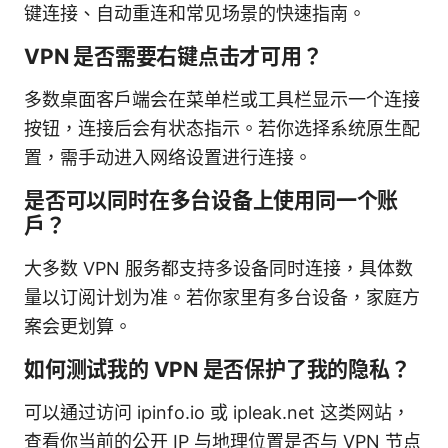
键连接、自动重连和常见场景的快速指南。
VPN 是否需要右键点击才可用？
多数桌面客户端会在菜单栏或工具栏显示一个连接
按钮，连接后会有状态指示。若你选择系统原生配
置，需手动进入网络设置进行连接。
是否可以同时在多台设备上使用同一个账
户？
大多数 VPN 服务都支持多设备同时连接，具体数
量以订阅计划为准。若你家里有多台设备，家庭方
案会更划算。
如何测试我的 VPN 是否保护了我的隐私？
可以通过访问 ipinfo.io 或 ipleak.net 这类网站，
查看你当前的公开 IP 与地理位置是否与 VPN 节点