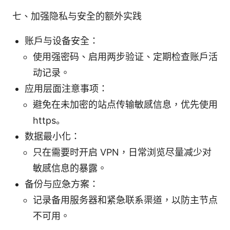
七、加强隐私与安全的额外实践
账户与设备安全：
使用强密码、启用两步验证、定期检查账户活
动记录。
应用层面注意事项：
避免在未加密的站点传输敏感信息，优先使用
https。
数据最小化：
只在需要时开启 VPN，日常浏览尽量减少对
敏感信息的暴露。
备份与应急方案：
记录备用服务器和紧急联系渠道，以防主节点
不可用。