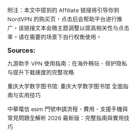
附注：本文中提到的 Affiliate 链接将引导你到
NordVPN 的购买页，点击后会帮助平台进行推
广，该链接文本会随主题调整以提高相关性与点击
率。请在需要的场景下自行权衡使用。
Sources:
九游助手 VPN 使用指南：在海外畅玩、保护隐私
与提升下载速度的完整攻略
重庆大学数字图书馆: 重庆大学数字图书馆 全面指
南与实用技巧
中華電信 esim 門號申請流程、費用、支援手機與
常見問題全解析 2026 最新版：完整指南與實用技
巧