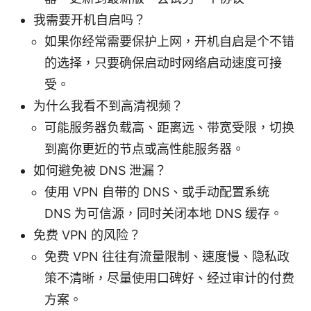
我需要开机自启吗？
如果你经常需要保护上网，开机自启是个不错
的选择，只要确保启动时网络启动速度可接
受。
为什么我看不到高清视频？
可能服务器负载高、距离远、带宽受限，切换
到离你更近的节点或高性能服务器。
如何避免被 DNS 泄漏？
使用 VPN 自带的 DNS、或手动配置系统
DNS 为可信源，同时关闭本地 DNS 缓存。
免费 VPN 的风险？
免费 VPN 往往有流量限制、速度慢、隐私政
策不清晰，尽量使用口碑好、经过审计的付费
方案。