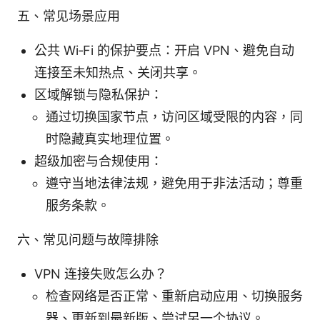
五、常见场景应用
公共 Wi‑Fi 的保护要点：开启 VPN、避免自动
连接至未知热点、关闭共享。
区域解锁与隐私保护：
通过切换国家节点，访问区域受限的内容，同
时隐藏真实地理位置。
超级加密与合规使用：
遵守当地法律法规，避免用于非法活动；尊重
服务条款。
六、常见问题与故障排除
VPN 连接失败怎么办？
检查网络是否正常、重新启动应用、切换服务
器、更新到最新版、尝试另一个协议。