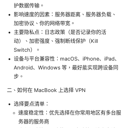
护数据传输。
影响速度的因素：服务器距离、服务器负载、
加密协议、你的网络带宽。
主要隐私点：日志政策（是否记录你的活
动）、加密强度、强制断线保护（Kill
Switch）。
设备与平台兼容性：macOS、iPhone、iPad、
Android、Windows 等，最好能实现跨设备同
步。
二、如何在 MacBook 上选择 VPN
选择要点清单：
速度稳定性：优先选择在你常用地区有多台服
务器的服务商