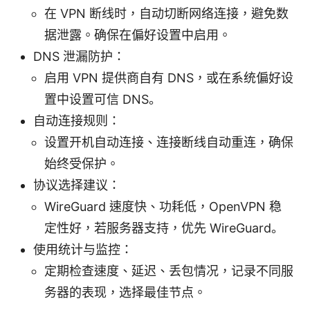
在 VPN 断线时，自动切断网络连接，避免数
据泄露。确保在偏好设置中启用。
DNS 泄漏防护：
启用 VPN 提供商自有 DNS，或在系统偏好设
置中设置可信 DNS。
自动连接规则：
设置开机自动连接、连接断线自动重连，确保
始终受保护。
协议选择建议：
WireGuard 速度快、功耗低，OpenVPN 稳
定性好，若服务器支持，优先 WireGuard。
使用统计与监控：
定期检查速度、延迟、丢包情况，记录不同服
务器的表现，选择最佳节点。