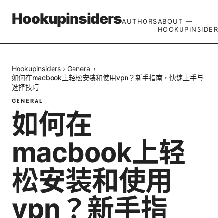
Hookupinsiders
AUTHORS
ABOUT —
HOOKUPINSIDER
Hookupinsiders
›
General
›
如何在macbook上轻松安装和使用vpn？新手指南，快速上手与
选择技巧
GENERAL
如何在
macbook上轻
松安装和使用
vpn？新手指