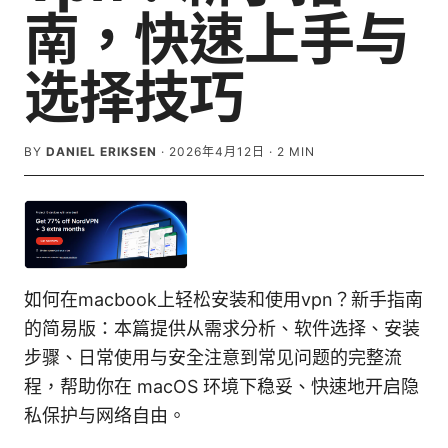
南，快速上手与
选择技巧
BY
DANIEL ERIKSEN
·
2026年4月12日
·
2
MIN
如何在macbook上轻松安装和使用vpn？新手指南
的简易版：本篇提供从需求分析、软件选择、安装
步骤、日常使用与安全注意到常见问题的完整流
程，帮助你在 macOS 环境下稳妥、快速地开启隐
私保护与网络自由。