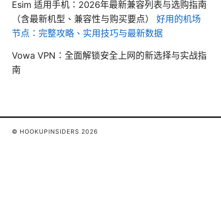
Esim 适用手机：2026年最新兼容列表与选购指南
（含最新机型、兼容性与购买要点）
好用的机场
节点：完整攻略、实用技巧与最新数据
Vowa VPN：全面解锁安全上网的新选择与实战指
南
© HOOKUPINSIDERS 2026