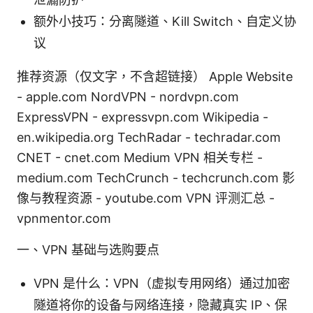
额外小技巧：分离隧道、Kill Switch、自定义协
议
推荐资源（仅文字，不含超链接） Apple Website
- apple.com NordVPN - nordvpn.com
ExpressVPN - expressvpn.com Wikipedia -
en.wikipedia.org TechRadar - techradar.com
CNET - cnet.com Medium VPN 相关专栏 -
medium.com TechCrunch - techcrunch.com 影
像与教程资源 - youtube.com VPN 评测汇总 -
vpnmentor.com
一、VPN 基础与选购要点
VPN 是什么：VPN（虚拟专用网络）通过加密
隧道将你的设备与网络连接，隐藏真实 IP、保