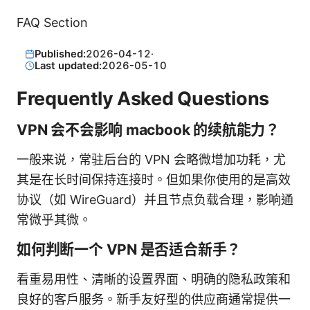
FAQ Section
Published:
2026-04-12
·
Last updated:
2026-05-10
Frequently Asked Questions
VPN 会不会影响 macbook 的续航能力？
一般来说，常驻后台的 VPN 会略微增加功耗，尤
其是在长时间保持连接时。但如果你使用的是高效
协议（如 WireGuard）并且节点负载合理，影响通
常微乎其微。
如何判断一个 VPN 是否适合新手？
看重易用性、清晰的设置界面、明确的隐私政策和
良好的客户服务。新手友好型的供应商通常提供一