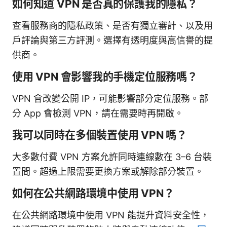
如何知道 VPN 是否真的保護我的隱私？
查看服務商的隱私政策、是否有獨立審計、以及用
戶評論與第三方評測。選擇有透明度與高信譽的提
供商。
使用 VPN 會影響我的手機定位服務嗎？
VPN 會改變公開 IP，可能影響部分定位服務。部
分 App 會檢測 VPN，請在需要時再開啟。
我可以同時在多個裝置使用 VPN 嗎？
大多數付費 VPN 方案允許同時連線數在 3–6 台裝
置間。超過上限需要更換方案或解除部分裝置。
如何在公共網路環境中使用 VPN？
在公共網路環境中使用 VPN 能提升資料安全性，