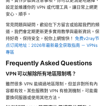
南、實作步驟與注意事項，你可以更清楚地選擇、
設定並維護你的 VPN 或代理工具，讓日常上網更
安心、順手。
常見問題與疑問，歡迎在下方留言或追蹤我們的頻
道，我們會定期更新更多實用教學與最新資訊。保
持好奇、保持安全，祝你上網愉快！
免费v2ray节
点订阅地址：2026年最新最全获取指南 － VPNs
專區
Frequently Asked Questions
VPN 可以解除所有地區限制嗎？
雖然很多 VPN 能繞過地區限制，但並非對所有內
容都有效。某些服務對 VPN 有檢測機制，可能需
要換伺服器或使用其他方法。