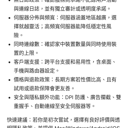
與連線日誌，並有獨立審計或透明度承諾。
伺服器分佈與頻寬：伺服器涵蓋地區越廣，選
擇就越靈活；高頻寬伺服器能降低穩定性風
險。
同時連線數：確認家中裝置數量與同時使用裝
置的上限。
客戶端支援：跨平台支援和易用性，含桌面、
手機與路由器設定。
價格與退款政策：長期方案若性價比高、且有
試用或退款保障會更友善。
安全與隱私額外功能：DPI 防護、廣告攔截、雙
重握手、自動連線至安全伺服器等。
快速建議：若你是初次嘗試，選擇有良好評價與透