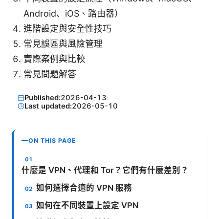
Android、iOS、路由器）
進階設定與安全性技巧
常見誤區與風險管理
實際案例與比較
常見問題解答
Published:
2026-04-13
·
Last updated:
2026-05-10
ON THIS PAGE
什麼是 VPN、代理和 Tor？它們有什麼差別？
如何選擇合適的 VPN 服務
如何在不同裝置上設定 VPN