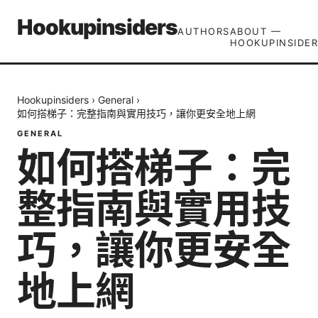
Hookupinsiders
AUTHORS
ABOUT —
HOOKUPINSIDER
Hookupinsiders
›
General
›
如何搭梯子：完整指南與實用技巧，讓你更安全地上網
GENERAL
如何搭梯子：完
整指南與實用技
巧，讓你更安全
地上網