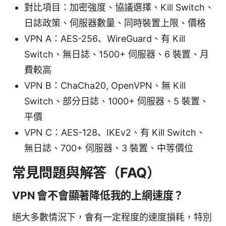
對比項目：加密強度、協議選擇、Kill Switch、
日誌政策、伺服器數量、同時裝置上限、價格
VPN A：AES-256、WireGuard、有 Kill
Switch、無日誌、1500+ 伺服器、6 裝置、月
費較高
VPN B：ChaCha20, OpenVPN、無 Kill
Switch、部分日誌、1000+ 伺服器、5 裝置、
平價
VPN C：AES-128、IKEv2、有 Kill Switch、
無日誌、700+ 伺服器、3 裝置、中等價位
常見問題與解答（FAQ）
VPN 會不會顯著降低我的上網速度？
絕大多數情況下，會有一定程度的速度損耗，特別