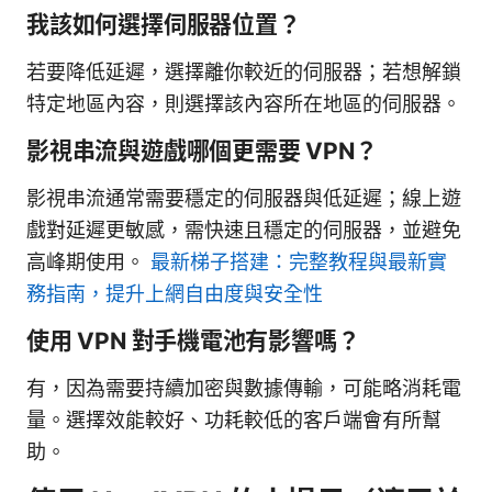
我該如何選擇伺服器位置？
若要降低延遲，選擇離你較近的伺服器；若想解鎖
特定地區內容，則選擇該內容所在地區的伺服器。
影視串流與遊戲哪個更需要 VPN？
影視串流通常需要穩定的伺服器與低延遲；線上遊
戲對延遲更敏感，需快速且穩定的伺服器，並避免
高峰期使用。
最新梯子搭建：完整教程與最新實
務指南，提升上網自由度與安全性
使用 VPN 對手機電池有影響嗎？
有，因為需要持續加密與數據傳輸，可能略消耗電
量。選擇效能較好、功耗較低的客戶端會有所幫
助。