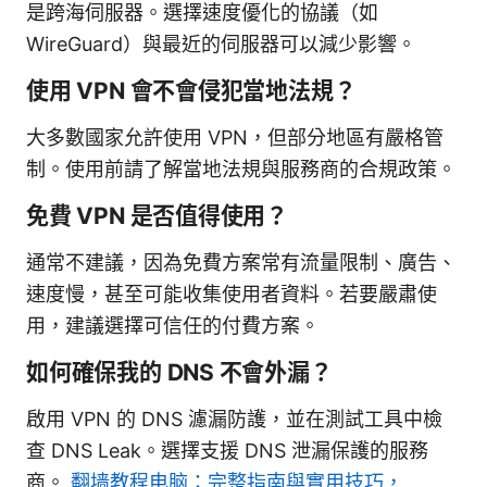
是跨海伺服器。選擇速度優化的協議（如
WireGuard）與最近的伺服器可以減少影響。
使用 VPN 會不會侵犯當地法規？
大多數國家允許使用 VPN，但部分地區有嚴格管
制。使用前請了解當地法規與服務商的合規政策。
免費 VPN 是否值得使用？
通常不建議，因為免費方案常有流量限制、廣告、
速度慢，甚至可能收集使用者資料。若要嚴肅使
用，建議選擇可信任的付費方案。
如何確保我的 DNS 不會外漏？
啟用 VPN 的 DNS 濾漏防護，並在測試工具中檢
查 DNS Leak。選擇支援 DNS 泄漏保護的服務
商。
翻墙教程电脑：完整指南與實用技巧，