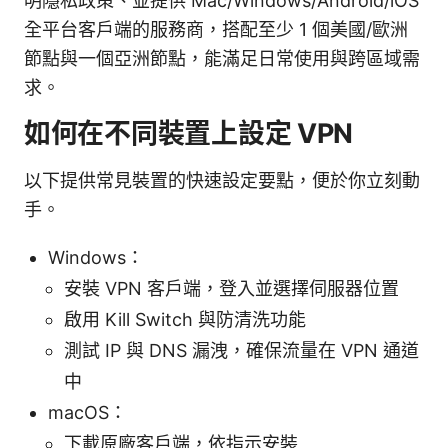
明隱私政策、並提供 Mac/Windows/Android/iOS
全平台客戶端的服務商，搭配至少 1 個美國/歐洲
節點與一個亞洲節點，能滿足日常使用與跨區域需
求。
如何在不同裝置上設定 VPN
以下提供常見裝置的快速設定要點，便於你立刻動
手。
Windows：
安裝 VPN 客戶端，登入並選擇伺服器位置
啟用 Kill Switch 與防清洗功能
測試 IP 與 DNS 漏洩，確保流量在 VPN 通道
中
macOS：
下載原廠客戶端，依指示安裝