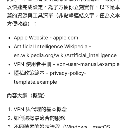
以快速完成設定。為了方便你立刻實作，以下是本
篇的資源與工具清單（非點擊連結文字，僅為文本
方便收藏）：
Apple Website - apple.com
Artificial Intelligence Wikipedia -
en.wikipedia.org/wiki/Artificial_intelligence
VPN 使用者手冊 - vpn-user-manual.example
隱私政策範本 - privacy-policy-
template.example
內容大綱（概覽）
VPN 與代理的基本概念
如何選擇最適合的服務
不同裝置的設定流程（Windows、macOS、