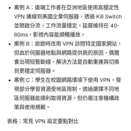
案例 A：遠端工作者在亞洲地區使用高穩定性
VPN 連線到美國企業伺服器，透過 Kill Switch
並開啟分流，工作流量穩定，延遲維持在 40-
60ms，影視內容能順暢播放。
案例 B：旅遊時改用 VPN 訪問特定國家網站，
但由於伺服器地點與網路提供商的原因，偶爾
會出現短暫斷線，解決方法是自動重連與切換
到更穩定伺服器。
案例 C：學生在校園網路環境下使用 VPN，發
現部分學習資源受地區限制，透過選擇不同地
區伺服器能順利取得資源，但仍需注意機構政
策與使用規範。
表格：常見 VPN 設定要點對比