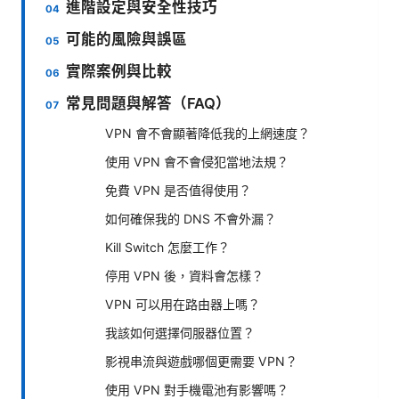
進階設定與安全性技巧
可能的風險與誤區
實際案例與比較
常見問題與解答（FAQ）
VPN 會不會顯著降低我的上網速度？
使用 VPN 會不會侵犯當地法規？
免費 VPN 是否值得使用？
如何確保我的 DNS 不會外漏？
Kill Switch 怎麼工作？
停用 VPN 後，資料會怎樣？
VPN 可以用在路由器上嗎？
我該如何選擇伺服器位置？
影視串流與遊戲哪個更需要 VPN？
使用 VPN 對手機電池有影響嗎？