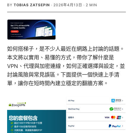
BY
TOBIAS ZATSEPIN
·
2026年4月13日
·
2
MIN
如何搭梯子，是不少人最近在網路上討論的話題。
本文將以實用、易懂的方式，帶你了解什麼是
VPN、代理與加密連線，如何正確選擇與設定，並
討論風險與常見誤區。下面提供一個快速上手清
單，讓你在短時間內建立穩定的翻牆方案。