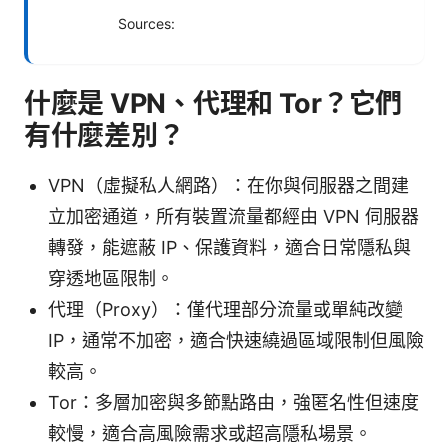
Sources:
什麼是 VPN、代理和 Tor？它們
有什麼差別？
VPN（虛擬私人網路）：在你與伺服器之間建
立加密通道，所有裝置流量都經由 VPN 伺服器
轉發，能遮蔽 IP、保護資料，適合日常隱私與
穿透地區限制。
代理（Proxy）：僅代理部分流量或單純改變
IP，通常不加密，適合快速繞過區域限制但風險
較高。
Tor：多層加密與多節點路由，強匿名性但速度
較慢，適合高風險需求或超高隱私場景。