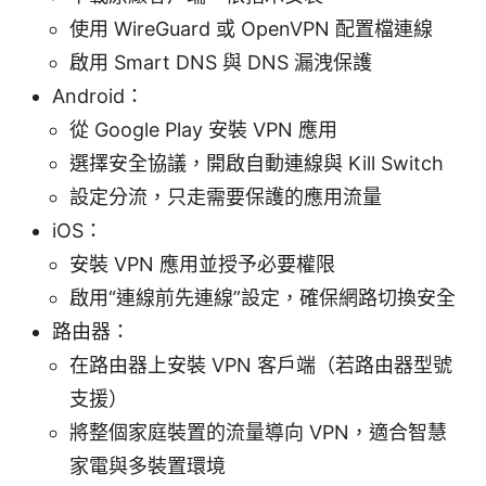
使用 WireGuard 或 OpenVPN 配置檔連線
啟用 Smart DNS 與 DNS 漏洩保護
Android：
從 Google Play 安裝 VPN 應用
選擇安全協議，開啟自動連線與 Kill Switch
設定分流，只走需要保護的應用流量
iOS：
安裝 VPN 應用並授予必要權限
啟用“連線前先連線”設定，確保網路切換安全
路由器：
在路由器上安裝 VPN 客戶端（若路由器型號
支援）
將整個家庭裝置的流量導向 VPN，適合智慧
家電與多裝置環境