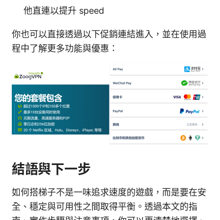
他直連以提升 speed
你也可以直接透過以下促銷連結進入，並在使用過
程中了解更多功能與優惠：
結語與下一步
如何搭梯子不是一味追求速度的遊戲，而是要在安
全、穩定與可用性之間取得平衡。透過本文的指