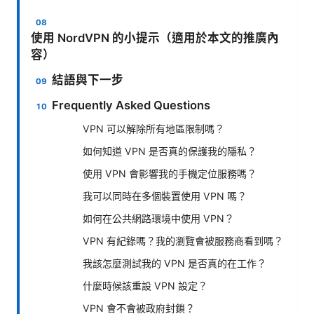
使用 NordVPN 的小提示（適用於本文的推廣內
容）
結語與下一步
Frequently Asked Questions
VPN 可以解除所有地區限制嗎？
如何知道 VPN 是否真的保護我的隱私？
使用 VPN 會影響我的手機定位服務嗎？
我可以同時在多個裝置使用 VPN 嗎？
如何在公共網路環境中使用 VPN？
VPN 有紀錄嗎？我的瀏覽會被服務商看到嗎？
我該怎麼測試我的 VPN 是否真的在工作？
什麼時候該重設 VPN 設定？
VPN 會不會被政府封鎖？