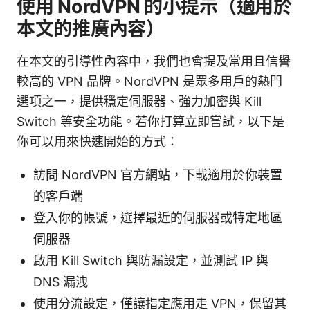
使用 NordVPN 的小提示（適用於
本文的推廣內容）
在本文的引導性內容中，我們也會提及常用且信譽
較高的 VPN 品牌。NordVPN 是眾多用戶的熱門
選項之一，提供穩定伺服器、強力加密與 Kill
Switch 等安全功能。若你打算立即嘗試，以下是
你可以用來快速開始的方式：
訪問 NordVPN 官方網站，下載適用於你裝置
的客戶端
登入你的帳號，選擇最近的伺服器或特定地區
伺服器
啟用 Kill Switch 與防漏設定，並測試 IP 與
DNS 漏洩
使用分流設定，僅讓指定應用走 VPN，保留其