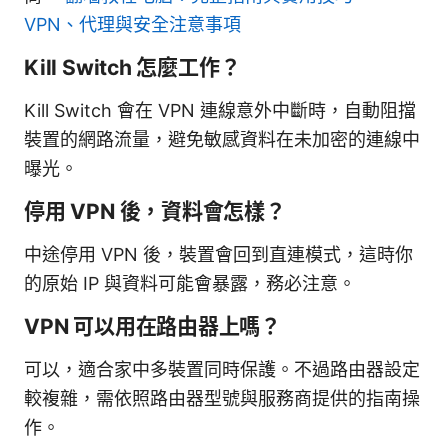
VPN、代理與安全注意事項
Kill Switch 怎麼工作？
Kill Switch 會在 VPN 連線意外中斷時，自動阻擋
裝置的網路流量，避免敏感資料在未加密的連線中
曝光。
停用 VPN 後，資料會怎樣？
中途停用 VPN 後，裝置會回到直連模式，這時你
的原始 IP 與資料可能會暴露，務必注意。
VPN 可以用在路由器上嗎？
可以，適合家中多裝置同時保護。不過路由器設定
較複雜，需依照路由器型號與服務商提供的指南操
作。