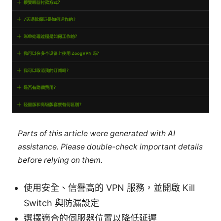
Parts of this article were generated with AI
assistance. Please double-check important details
before relying on them.
使用安全、信譽高的 VPN 服務，並開啟 Kill
Switch 與防漏設定
選擇適合的伺服器位置以降低延遲