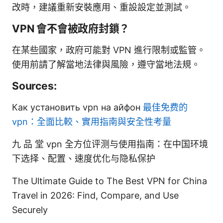
改時，建議重新安裝應用、重設設定並測試。
VPN 會不會被政府封鎖？
在某些國家，政府可能對 VPN 進行限制或監管。
使用前請了解當地法律與風險，遵守當地法規。
Sources:
Как установить vpn на айфон
最佳免费的
vpn：全面比較、實用指南與安全性考量
九 品 堂 vpn 全方位评测与使用指南：在中国环境
下选择、配置、速度优化与隐私保护
The Ultimate Guide to The Best VPN for China
Travel in 2026: Find, Compare, and Use
Securely