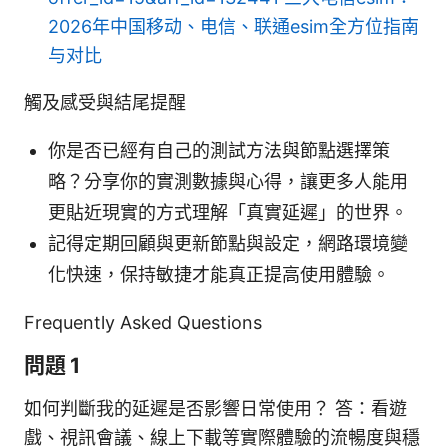
2026年中国移动、电信、联通esim全方位指南
与对比
觸及感受與結尾提醒
你是否已經有自己的測試方法與節點選擇策
略？分享你的實測數據與心得，讓更多人能用
更貼近現實的方式理解「真實延遲」的世界。
記得定期回顧與更新節點與設定，網路環境變
化快速，保持敏捷才能真正提高使用體驗。
Frequently Asked Questions
問題 1
如何判斷我的延遲是否影響日常使用？ 答：看遊
戲、視訊會議、線上下載等實際體驗的流暢度與穩