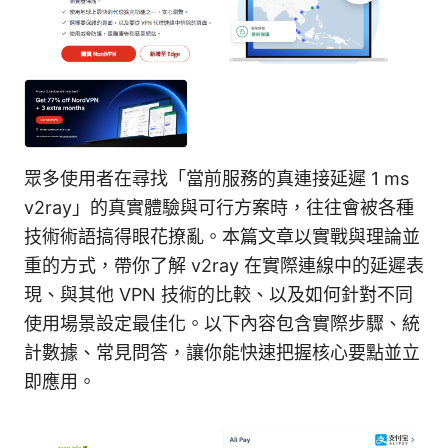
眾多使用者在尋找「當前服務的真連接延遲 1 ms
v2ray」的真實體驗與可行方案時，往往會被各種
技術術語搞得眼花撩亂。本篇文章以實戰與理論並
重的方式，帶你了解 v2ray 在實際連線中的延遲表
現、與其他 VPN 技術的比較、以及如何針對不同
使用場景設定最佳化。以下內容包含實際步驟、統
計數據、常見問答，讓你能快速把握核心要點並立
即應用。