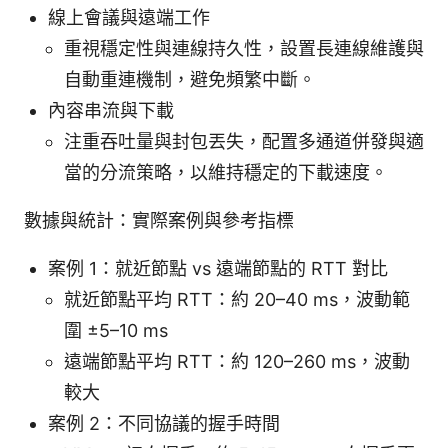
線上會議與遠端工作
重視穩定性與連線持久性，設置長連線維護與
自動重連機制，避免頻繁中斷。
內容串流與下載
注重吞吐量與封包丟失，配置多通道併發與適
當的分流策略，以維持穩定的下載速度。
數據與統計：實際案例與參考指標
案例 1：就近節點 vs 遠端節點的 RTT 對比
就近節點平均 RTT：約 20–40 ms，波動範
圍 ±5–10 ms
遠端節點平均 RTT：約 120–260 ms，波動
較大
案例 2：不同協議的握手時間