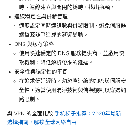
時、連線建立與關閉的耗時，找出瓶頸。
連線穩定性與併發管理
適度設定同時連線數與併發限制，避免伺服器
端資源競爭造成的延遲變動。
DNS 與緩存策略
使用快速穩定的 DNS 服務提供商，並啟用快
取機制，降低解析帶來的延遲。
安全性與穩定性的平衡
在追求低延遲時，勿忽略連線的加密與伺服安
全性，適當使用混淨技術與偽裝機制以穿透網
路限制。
與 VPN 的全面比較
手机梯子推荐：2026年最新
选择指南，解锁全球网络自由