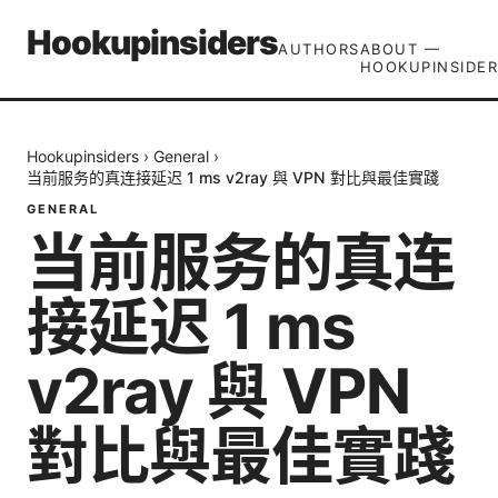
Hookupinsiders
AUTHORS
ABOUT —
HOOKUPINSIDER
Hookupinsiders
›
General
›
当前服务的真连接延迟 1 ms v2ray 與 VPN 對比與最佳實踐
GENERAL
当前服务的真连
接延迟 1 ms
v2ray 與 VPN
對比與最佳實踐