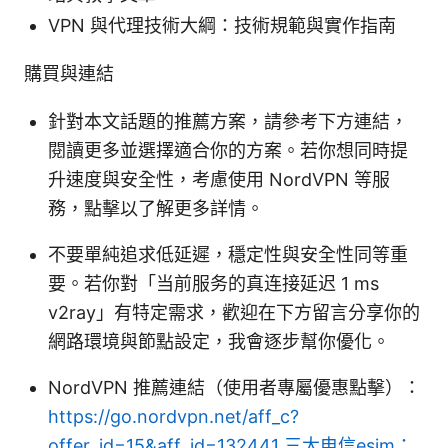
VPN 與代理技術大綱：技術規範與實作指南
購買與連結
針對本文話題的推薦方案，請參考下方連結，
閱讀更多並選擇適合你的方案。若你想同時提
升速度與安全性，考慮使用 NordVPN 等服
務，點擊以了解更多詳情。
不要單純追求低延遲，穩定性與安全性同等重
要。若你對「当前服务的真连接延迟 1 ms
v2ray」有特定需求，歡迎在下方留言分享你的
網路環境與節點設定，我會逐步幫你優化。
NordVPN 推薦連結（使用者專屬優惠點擊）：
https://go.nordvpn.net/aff_c?
offer_id=15&aff_id=132441
三大电信esim：