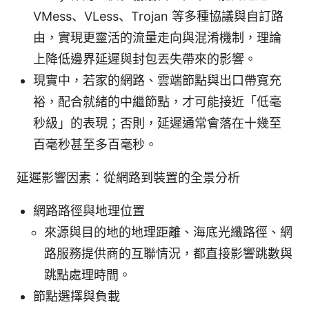
VMess、VLess、Trojan 等多種協議與自訂路
由，實現更靈活的流量走向與混淆機制，理論
上降低邊界延遲與封包丟失帶來的影響。
現實中，若家的網路、雲端節點與出口帶寬充
裕，配合就緒的中繼節點，才可能接近「低毫
秒級」的表現；否則，延遲通常會落在十幾至
百毫秒甚至多百毫秒。
延遲影響因素：從網路到裝置的全景分析
網路路徑與地理位置
來源與目的地的地理距離、海底光纖路徑、網
路服務提供商的互聯情況，都直接影響跳數與
跳點處理時間。
節點選擇與負載