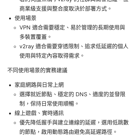
商業級支援與整合度取決於部署方式。
使用場景
VPN 適合需要穩定、易於管理的長期使用與
多裝置覆蓋。
v2ray 適合需要穿透限制、追求低延遲的個人
使用與特定內容取得需求。
不同使用場景的實務建議
家庭網路與日常上網
選擇就近節點、穩定的 DNS、適度的並發限
制，保持日常使用順暢。
線上遊戲、實時通訊
優先降低握手與建立連線的延遲，選用低跳數
的節點，啟用動態路由避免高延遲路徑。