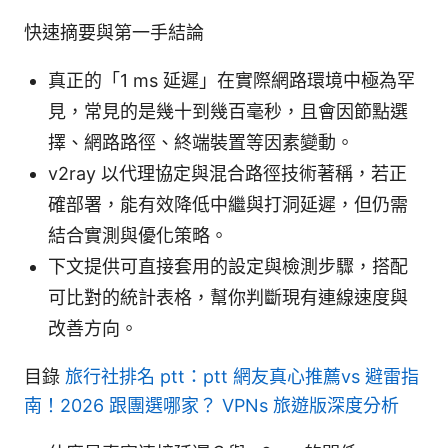
快速摘要與第一手結論
真正的「1 ms 延遲」在實際網路環境中極為罕
見，常見的是幾十到幾百毫秒，且會因節點選
擇、網路路徑、終端裝置等因素變動。
v2ray 以代理協定與混合路徑技術著稱，若正
確部署，能有效降低中繼與打洞延遲，但仍需
結合實測與優化策略。
下文提供可直接套用的設定與檢測步驟，搭配
可比對的統計表格，幫你判斷現有連線速度與
改善方向。
目錄
旅行社排名 ptt：ptt 網友真心推薦vs 避雷指
南！2026 跟團選哪家？ VPNs 旅遊版深度分析