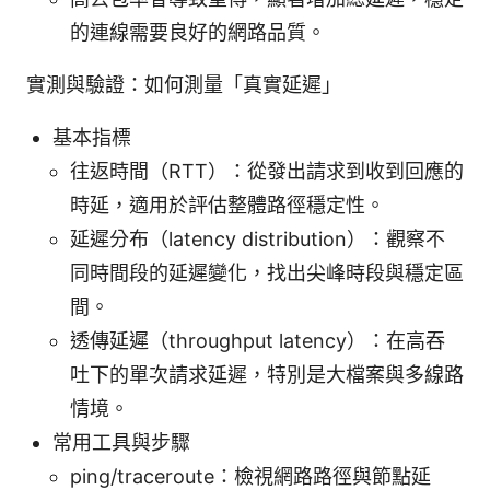
的連線需要良好的網路品質。
實測與驗證：如何測量「真實延遲」
基本指標
往返時間（RTT）：從發出請求到收到回應的
時延，適用於評估整體路徑穩定性。
延遲分布（latency distribution）：觀察不
同時間段的延遲變化，找出尖峰時段與穩定區
間。
透傳延遲（throughput latency）：在高吞
吐下的單次請求延遲，特別是大檔案與多線路
情境。
常用工具與步驟
ping/traceroute：檢視網路路徑與節點延