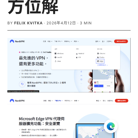
方位解
BY
FELIX KVITKA
·
2026年4月12日
·
3
MIN