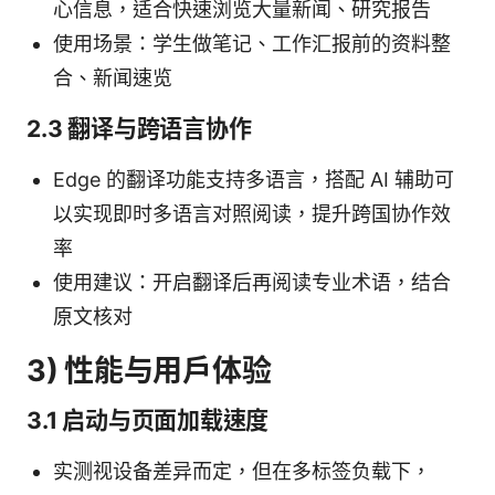
心信息，适合快速浏览大量新闻、研究报告
使用场景：学生做笔记、工作汇报前的资料整
合、新闻速览
2.3 翻译与跨语言协作
Edge 的翻译功能支持多语言，搭配 AI 辅助可
以实现即时多语言对照阅读，提升跨国协作效
率
使用建议：开启翻译后再阅读专业术语，结合
原文核对
3) 性能与用户体验
3.1 启动与页面加载速度
实测视设备差异而定，但在多标签负载下，