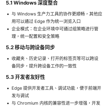
5.1 Windows 深度整合
与 Windows 生产力工具的协作更顺畅，其他应
用可以通过 Edge 作为统一浏览入口
企业模式：在企业环境中可通过组策略进行管
理，统一配置和安全策略
5.2 移动与跨设备同步
收藏夹、历史记录、打开的标签页等可以跨设
备同步，提升跨设备工作的一致性
5.3 开发者友好性
Edge 提供开发者工具、调试功能，便于前端开
发与调试
与 Chromium 内核的兼容性进一步增强，开发