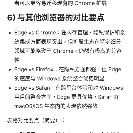
者可以更容易迁移现有的 Chrome 扩展
6) 与其他浏览器的对比要点
Edge vs Chrome：在内存管理、隐私保护和系
统集成方面表现突出，但扩展生态在特定细分
领域可能略逊于 Chrome，仍然有极高的兼容
性
Edge vs Firefox：在隐私方面都强，但 Edge
的速度与 Windows 系统整合优势明显
Edge vs Safari：在跨平台体验和对 Windows
用户的整合方面，Edge 更具优势，Safari 在
macOS/iOS 生态内的表现依然强势
表格对比要点（简要）：