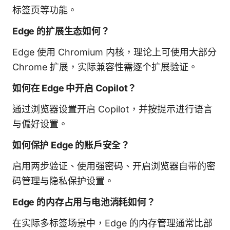
标签页等功能。
Edge 的扩展生态如何？
Edge 使用 Chromium 内核，理论上可使用大部分
Chrome 扩展，实际兼容性需逐个扩展验证。
如何在 Edge 中开启 Copilot？
通过浏览器设置开启 Copilot，并按提示进行语言
与偏好设置。
如何保护 Edge 的账户安全？
启用两步验证、使用强密码、开启浏览器自带的密
码管理与隐私保护设置。
Edge 的内存占用与电池消耗如何？
在实际多标签场景中，Edge 的内存管理通常比部