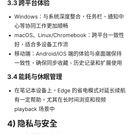
3.3 跨平台体验
Windows：与系统深度整合，任务栏、通知中
心等协同工作更加顺畅
macOS、Linux/Chromebook：跨平台一致性
好，适合多设备工作流
移动端：Android/iOS 端的体验与桌面端保持
一致性，确保同步收藏、历史记录和扩展使用
3.4 能耗与休眠管理
在笔记本设备上，Edge 的省电模式对延长续航
有一定帮助，尤其在长时间浏览和视频
playback 场景中
4) 隐私与安全