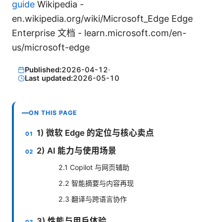
guide
Wikipedia -
en.wikipedia.org/wiki/Microsoft_Edge Edge
Enterprise 文档 - learn.microsoft.com/en-
us/microsoft-edge
Published:
2026-04-12
·
Last updated:
2026-05-10
ON THIS PAGE
1) 微软 Edge 的定位与核心卖点
2) AI 能力与使用场景
2.1 Copilot 与网页辅助
2.2 智能摘要与内容再现
2.3 翻译与跨语言协作
3) 性能与用户体验