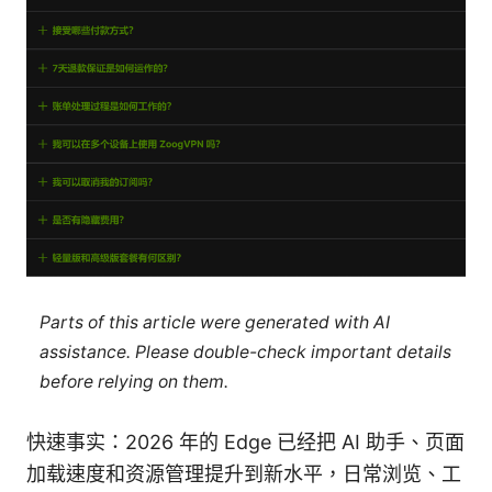
Parts of this article were generated with AI
assistance. Please double-check important details
before relying on them.
快速事实：2026 年的 Edge 已经把 AI 助手、页面
加载速度和资源管理提升到新水平，日常浏览、工