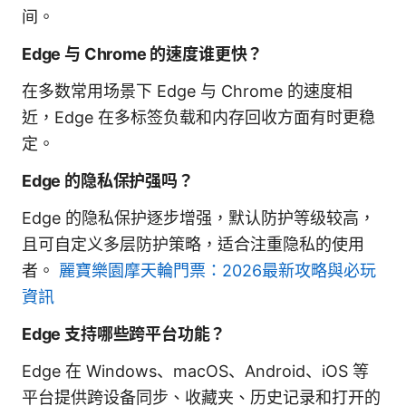
间。
Edge 与 Chrome 的速度谁更快？
在多数常用场景下 Edge 与 Chrome 的速度相
近，Edge 在多标签负载和内存回收方面有时更稳
定。
Edge 的隐私保护强吗？
Edge 的隐私保护逐步增强，默认防护等级较高，
且可自定义多层防护策略，适合注重隐私的使用
者。
麗寶樂園摩天輪門票：2026最新攻略與必玩
資訊
Edge 支持哪些跨平台功能？
Edge 在 Windows、macOS、Android、iOS 等
平台提供跨设备同步、收藏夹、历史记录和打开的