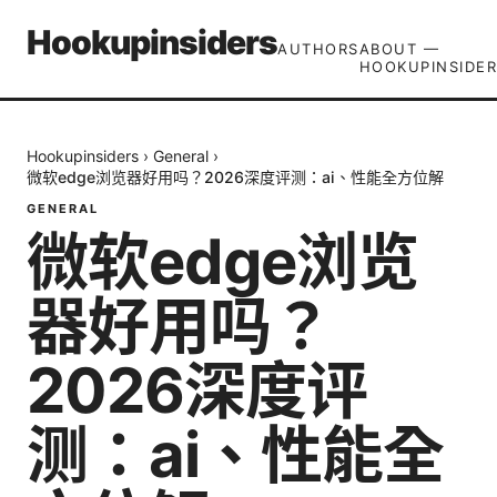
Hookupinsiders
AUTHORS
ABOUT —
HOOKUPINSIDER
Hookupinsiders
›
General
›
微软edge浏览器好用吗？2026深度评测：ai、性能全方位解
GENERAL
微软edge浏览
器好用吗？
2026深度评
测：ai、性能全