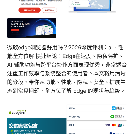
微软edge浏览器好用吗？2026深度评测：ai、性
能全方位解 快速结论：Edge在速度、隐私保护、
AI 辅助功能与跨平台协作方面表现优秀，非常适合
注重工作效率与系统整合的使用者。本文将用清晰
的分段，带你从功能、性能、隐私、安全、扩展生
态到常见问题，全方位了解 Edge 的现状与趋势。