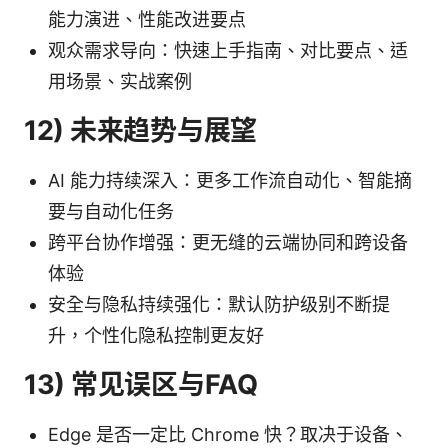
能力演进、性能改进要点
观众需求导向：快速上手指南、对比要点、适
用场景、实战案例
12) 未来趋势与展望
AI 能力持续深入：更多工作流自动化、智能摘
要与自动化任务
跨平台协作增强：更无缝的云端协同和跨设备
体验
安全与隐私持续强化：默认防护级别不断提
升，个性化隐私控制更友好
13) 常见误区与FAQ
Edge 是否一定比 Chrome 快？取决于设备、