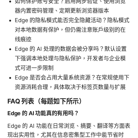
如何保护账号安全？启用两步验证、使用浏览
器内置密码管理、定期更新浏览器版本
Edge 的隐私模式能否完全隐藏活动？隐私模式
对本地数据有保护，但仍需注意账户级别的在
线痕迹
Edge 的 AI 处理的数据会被分享吗？默认设置
下强调本地处理与隐私保护，开发者与企业模
式可进一步限制
Edge 是否会占用大量系统资源？在常规使用下
资源消耗合理，具体取决于标签页数量与扩展
FAQ 列表（每题如下所示）
Edge 的 AI 功能真的有用吗？
Edge 的 AI 功能在日常浏览、摘要、翻译等方面表
现出实用性，尤其在信息密集型工作中能节省时