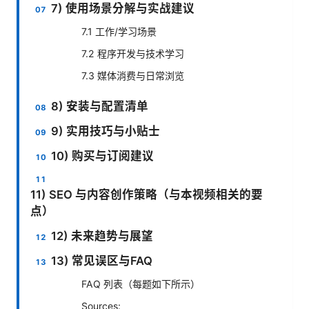
7) 使用场景分解与实战建议
7.1 工作/学习场景
7.2 程序开发与技术学习
7.3 媒体消费与日常浏览
8) 安装与配置清单
9) 实用技巧与小贴士
10) 购买与订阅建议
11) SEO 与内容创作策略（与本视频相关的要
点）
12) 未来趋势与展望
13) 常见误区与FAQ
FAQ 列表（每题如下所示）
Sources: