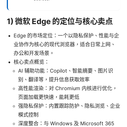
1) 微软 Edge 的定位与核心卖点
Edge 的市场定位：一个以隐私保护、性能与企
业协作为核心的现代浏览器，适合日常上网、
办公和开发场景。
核心卖点概览：
AI 辅助功能：Copilot、智能摘要、图片识
别、翻译等，提升信息获取效率
高性能渲染：对 Chromium 内核进行优化，
页面加载更快速，能耗更低
强隐私保护：内置跟踪防护、隐私浏览、企业
模式控制
深度整合：与 Windows 及 Microsoft 365