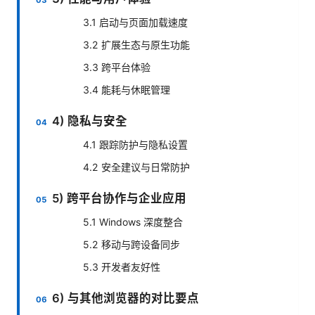
3.1 启动与页面加载速度
3.2 扩展生态与原生功能
3.3 跨平台体验
3.4 能耗与休眠管理
4) 隐私与安全
4.1 跟踪防护与隐私设置
4.2 安全建议与日常防护
5) 跨平台协作与企业应用
5.1 Windows 深度整合
5.2 移动与跨设备同步
5.3 开发者友好性
6) 与其他浏览器的对比要点