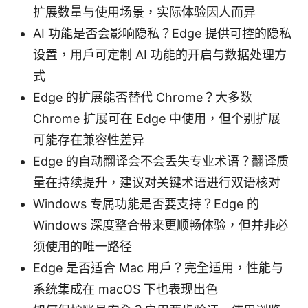
扩展数量与使用场景，实际体验因人而异
AI 功能是否会影响隐私？Edge 提供可控的隐私
设置，用户可定制 AI 功能的开启与数据处理方
式
Edge 的扩展能否替代 Chrome？大多数
Chrome 扩展可在 Edge 中使用，但个别扩展
可能存在兼容性差异
Edge 的自动翻译会不会丢失专业术语？翻译质
量在持续提升，建议对关键术语进行双语核对
Windows 专属功能是否要支持？Edge 的
Windows 深度整合带来更顺畅体验，但并非必
须使用的唯一路径
Edge 是否适合 Mac 用户？完全适用，性能与
系统集成在 macOS 下也表现出色