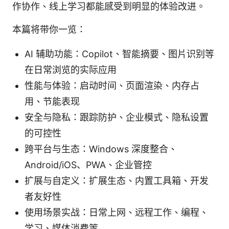
作协作、线上学习都能感受到明显的体验改进。
本篇将带你一览：
AI 辅助功能：Copilot、智能摘要、图片识别等
在日常浏览的实际应用
性能与体验：启动时间、页面渲染、内存占
用、节能表现
安全与隐私：跟踪防护、企业模式、隐私设置
的可控性
跨平台与生态：Windows 深度整合、
Android/iOS、PWA、企业管控
扩展与自定义：扩展生态、内置工具箱、开发
者友好性
使用场景实战：日常上网、远程工作、编程、
学习、媒体消费等