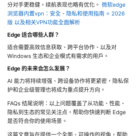
分对手更稳健，续航表现也略有优化。
微软edge
浏览器内置vpn：安全、隐私和使用指南 ⭐ 2026
版 以及相关VPN功能全面解析
Edge 适合哪些人群？
适合需要高效信息获取、跨平台协作、以及对
Windows 生态和企业模式有需求的用户。
Edge 的未来会怎么发展？
AI 能力将持续增强、跨设备协作将更紧密，隐私保
护和企业级管理也将成为重点提升方向。
FAQs 结尾说明：以上问题覆盖了从功能、性能、
隐私到生态的常见关注点，帮助你快速判断 Edge
是否符合你的使用场景。
这篇文章旨在提供一个全面、可操作的视角，帮助