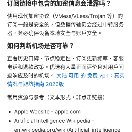
订阅链接中包含的加密信息会泄露吗？
使用现代加密协议（VMess/VLess/Trojan 等）的
订阅一般是安全的，但数据传输仍会经过中转服务
器，务必确保设备本地安全与账户安全。
如何判断机场是否可靠？
查看历史口碑、节点稳定性、订阅更新频率、客服
电话和退款政策。优选有大量正面评价且对用户问
题响应及时的机场。
大陆 可用 的 免费 vpn：真实
情况与避坑指南 2026版
常用资源与参考（文本形式，非点击链接）
Apple Website - apple.com
Artificial Intelligence Wikipedia -
en.wikipedia.org/wiki/Artificial_intelligence