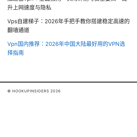
升上网速度与隐私
Vps自建梯子：2026年手把手教你搭建稳定高速的
翻墙通道
Vpn国内推荐：2026年中国大陆最好用的VPN选
择指南
© HOOKUPINSIDERS 2026