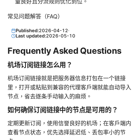
量良好且分流规则优化到位。
常见问题解答（FAQ）
Published:
2026-04-12
·
Last updated:
2026-05-10
Frequently Asked Questions
机场订阅链接怎么用？
机场订阅链接就是把服务器信息打包在一个链接
里，打开或粘贴到兼容的代理客户端就能自动导入
节点，省去逐条手动输入的麻烦。
如何确保订阅链接中的节点是可用的？
定期更新订阅，使用信誉良好的机场；在客户端内
查看节点状态，优先选择延迟低、丢包率小的节