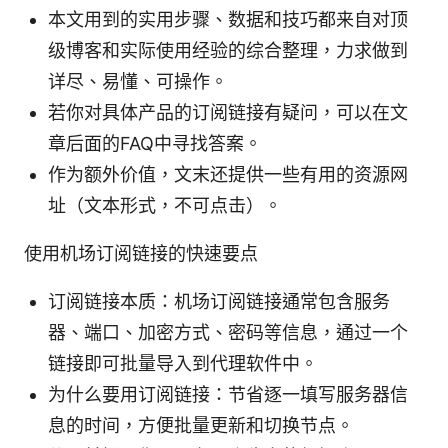
本文用到的实用步骤、数据和技巧都来自对顶
级博客和实际使用经验的综合整理，力求做到
详尽、易懂、可操作。
若你对具体产品的订阅链接有疑问，可以在文
章后面的FAQ中寻找答案。
作为额外价值，文末还提供一些有用的资源网
址（文本形式，不可点击）。
使用机场订阅链接的快速要点
订阅链接本质：机场订阅链接通常包含服务
器、端口、加密方式、密码等信息，通过一个
链接即可批量导入到代理软件中。
为什么要用订阅链接：节省逐一填写服务器信
息的时间，方便批量更新和切换节点。