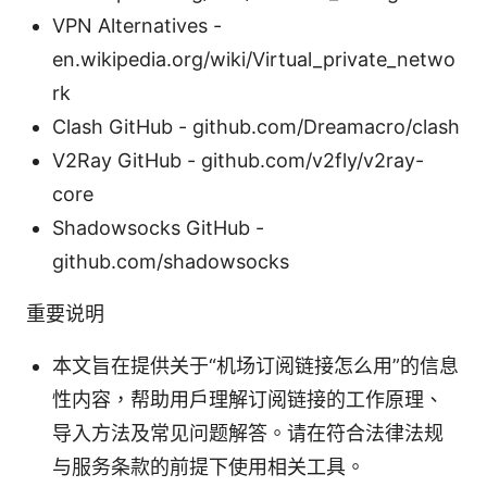
VPN Alternatives -
en.wikipedia.org/wiki/Virtual_private_netwo
rk
Clash GitHub - github.com/Dreamacro/clash
V2Ray GitHub - github.com/v2fly/v2ray-
core
Shadowsocks GitHub -
github.com/shadowsocks
重要说明
本文旨在提供关于“机场订阅链接怎么用”的信息
性内容，帮助用户理解订阅链接的工作原理、
导入方法及常见问题解答。请在符合法律法规
与服务条款的前提下使用相关工具。