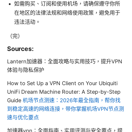
如需购买、订阅和使用机场，请确保遵守你所
在地区的法律法规和网络使用政策，避免用于
违法活动。
（完）
Sources:
Lantern加速器：全面攻略与实用技巧，提升VPN
体验与隐私保护
How to Set Up a VPN Client on Your Ubiquiti
UniFi Dream Machine Router: A Step-by-Step
Guide
机场节点测速：2026年最全指南，帮你找
到稳定高速的网络连接，带你掌握机场VPN节点测
速与优化要点
加速器vpn：全面指南、实用评测与安全要点，提