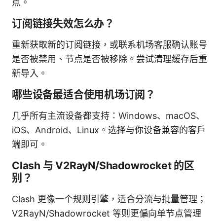
点。
订阅链接失效怎么办？
重新获取新的订阅链接，或联系机场客服确认账号
是否被禁用、节点是否被移除。尝试清理缓存后重
新导入。
哪些设备最适合使用机场订阅？
几乎所有主流设备都支持：Windows、macOS、
iOS、Android、Linux。选择与你设备兼容的客户
端即可。
Clash 与 V2RayN/Shadowrocket 的区
别？
Clash 更像一个规则引擎，适合分流与批量管理；
V2RayN/Shadowrocket 等则更偏向单节点管理