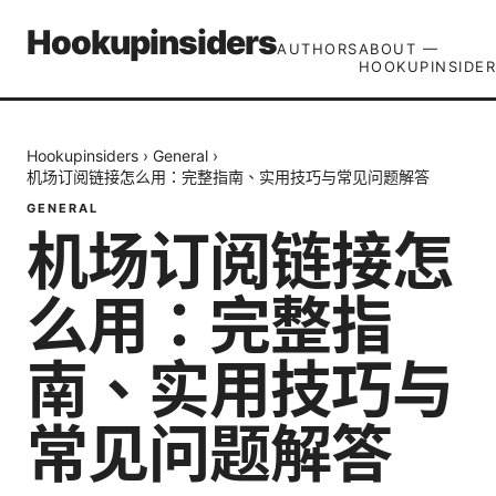
Hookupinsiders
AUTHORS
ABOUT —
HOOKUPINSIDER
Hookupinsiders
›
General
›
机场订阅链接怎么用：完整指南、实用技巧与常见问题解答
GENERAL
机场订阅链接怎
么用：完整指
南、实用技巧与
常见问题解答