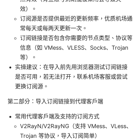
效）。
订阅源是否提供最近的更新频率，优质机场通
常每天或每两天更新一次。
订阅链接是否包含你需要的节点类型、协议等
信息（如 VMess、VLESS、Socks、Trojan
等）。
实操建议：在导入前先用浏览器测试订阅链接
是否可用，若无法打开，联系机场客服或尝试
更换订阅源。
第二部分：导入订阅链接到代理客户端
常用代理客户端及支持的订阅方式
V2RayN/V2RayNG（支持 VMess、VLess、
Trojan 等协议，导入订阅简单）