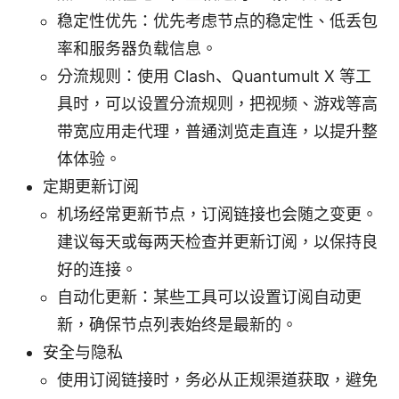
稳定性优先：优先考虑节点的稳定性、低丢包
率和服务器负载信息。
分流规则：使用 Clash、Quantumult X 等工
具时，可以设置分流规则，把视频、游戏等高
带宽应用走代理，普通浏览走直连，以提升整
体体验。
定期更新订阅
机场经常更新节点，订阅链接也会随之变更。
建议每天或每两天检查并更新订阅，以保持良
好的连接。
自动化更新：某些工具可以设置订阅自动更
新，确保节点列表始终是最新的。
安全与隐私
使用订阅链接时，务必从正规渠道获取，避免