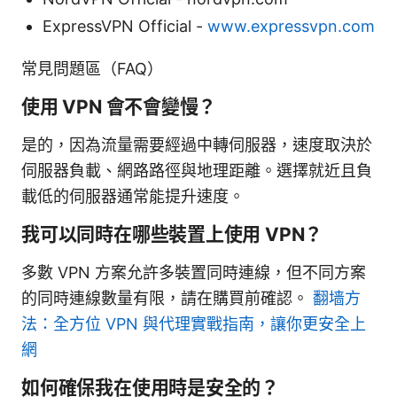
ExpressVPN Official -
www.expressvpn.com
常見問題區（FAQ）
使用 VPN 會不會變慢？
是的，因為流量需要經過中轉伺服器，速度取決於
伺服器負載、網路路徑與地理距離。選擇就近且負
載低的伺服器通常能提升速度。
我可以同時在哪些裝置上使用 VPN？
多數 VPN 方案允許多裝置同時連線，但不同方案
的同時連線數量有限，請在購買前確認。
翻墙方
法：全方位 VPN 與代理實戰指南，讓你更安全上
網
如何確保我在使用時是安全的？