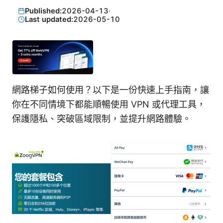
Published:
2026-04-13
·
Last updated:
2026-05-10
網路梯子如何使用？以下是一份快速上手指南，讓
你在不同情境下都能順暢使用 VPN 或代理工具，
保護隱私、突破區域限制，並提升網路體驗。