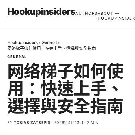
Hookupinsiders
AUTHORS
ABOUT —
HOOKUPINSIDER
Hookupinsiders
›
General
›
网络梯子如何使用：快速上手、選擇與安全指南
GENERAL
网络梯子如何使
用：快速上手、
選擇與安全指南
BY
TOBIAS ZATSEPIN
·
2026年4月13日
·
2
MIN