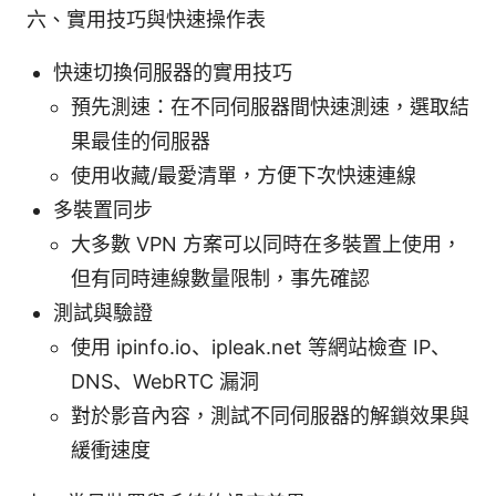
六、實用技巧與快速操作表
快速切換伺服器的實用技巧
預先測速：在不同伺服器間快速測速，選取結
果最佳的伺服器
使用收藏/最愛清單，方便下次快速連線
多裝置同步
大多數 VPN 方案可以同時在多裝置上使用，
但有同時連線數量限制，事先確認
測試與驗證
使用 ipinfo.io、ipleak.net 等網站檢查 IP、
DNS、WebRTC 漏洞
對於影音內容，測試不同伺服器的解鎖效果與
緩衝速度