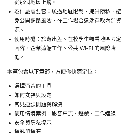
從那個地區上網。
為什麼需要它：繞過地區限制、提升隱私、避
免公開網路風險、在工作場合遠端存取內部資
源。
使用時機：旅遊出差、在校學生觀看地區限定
內容、企業遠端工作、公共 Wi-Fi 的風險降
低。
本篇包含以下章節，方便你快速定位：
選擇適合的工具
如何安裝與設定
常見連線問題與解決
使用情境案例：影音串流、遊戲、工作連線
安全與隱私提示
資料與資源