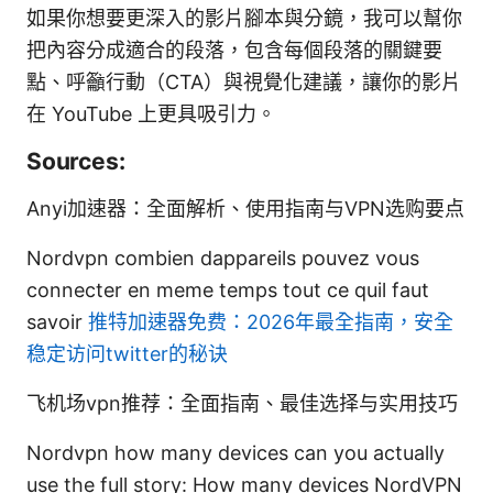
如果你想要更深入的影片腳本與分鏡，我可以幫你
把內容分成適合的段落，包含每個段落的關鍵要
點、呼籲行動（CTA）與視覺化建議，讓你的影片
在 YouTube 上更具吸引力。
Sources:
Anyi加速器：全面解析、使用指南与VPN选购要点
Nordvpn combien dappareils pouvez vous
connecter en meme temps tout ce quil faut
savoir
推特加速器免费：2026年最全指南，安全
稳定访问twitter的秘诀
飞机场vpn推荐：全面指南、最佳选择与实用技巧
Nordvpn how many devices can you actually
use the full story: How many devices NordVPN