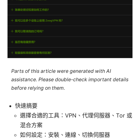
Parts of this article were generated with AI
assistance. Please double-check important details
before relying on them.
快速摘要
選擇合適的工具：VPN、代理伺服器、Tor 或
混合方案
如何設定：安裝、連線、切換伺服器