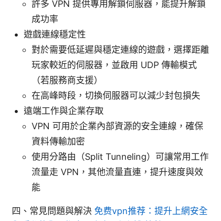
許多 VPN 提供專用解鎖伺服器，能提升解鎖
成功率
遊戲連線穩定性
對於需要低延遲與穩定連線的遊戲，選擇距離
玩家較近的伺服器，並啟用 UDP 傳輸模式
（若服務商支援）
在高峰時段，切換伺服器可以減少封包損失
遠端工作與企業存取
VPN 可用於企業內部資源的安全連線，確保
資料傳輸加密
使用分路由（Split Tunneling）可讓常用工作
流量走 VPN，其他流量直連，提升速度與效
能
四、常見問題與解決
免费vpn推荐：提升上網安全