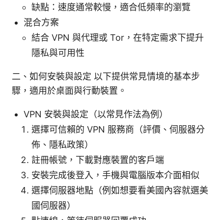
缺點：速度通常較慢，適合低頻率的瀏覽
混合方案
結合 VPN 與代理或 Tor，在特定需求下提升
隱私與可用性
二、如何安裝與設定 以下提供常見情境的基本步
驟，適用於桌面與行動裝置。
VPN 安裝與設定（以常見作法為例）
選擇可信賴的 VPN 服務商（評價、伺服器分
佈、隱私政策）
註冊帳號，下載對應裝置的客戶端
安裝完成後登入，手機與電腦版本介面相似
選擇伺服器地點（例如想要看美國內容就選美
國伺服器）