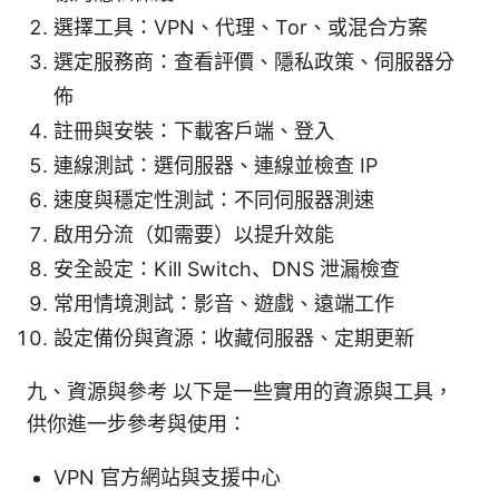
選擇工具：VPN、代理、Tor、或混合方案
選定服務商：查看評價、隱私政策、伺服器分
佈
註冊與安裝：下載客戶端、登入
連線測試：選伺服器、連線並檢查 IP
速度與穩定性測試：不同伺服器測速
啟用分流（如需要）以提升效能
安全設定：Kill Switch、DNS 泄漏檢查
常用情境測試：影音、遊戲、遠端工作
設定備份與資源：收藏伺服器、定期更新
九、資源與參考 以下是一些實用的資源與工具，
供你進一步參考與使用：
VPN 官方網站與支援中心