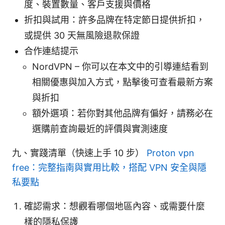
度、裝置數量、客戶支援與價格
折扣與試用：許多品牌在特定節日提供折扣，
或提供 30 天無風險退款保證
合作連結提示
NordVPN – 你可以在本文中的引導連結看到
相關優惠與加入方式，點擊後可查看最新方案
與折扣
額外選項：若你對其他品牌有偏好，請務必在
選購前查詢最近的評價與實測速度
九、實踐清單（快速上手 10 步）
Proton vpn
free：完整指南與實用比較，搭配 VPN 安全與隱
私要點
確認需求：想觀看哪個地區內容、或需要什麼
樣的隱私保護