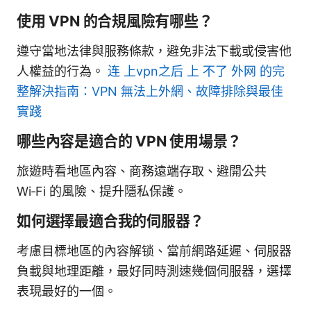
使用 VPN 的合規風險有哪些？
遵守當地法律與服務條款，避免非法下載或侵害他
人權益的行為。
连 上vpn之后 上 不了 外网 的完
整解決指南：VPN 無法上外網、故障排除與最佳
實踐
哪些內容是適合的 VPN 使用場景？
旅遊時看地區內容、商務遠端存取、避開公共
Wi‑Fi 的風險、提升隱私保護。
如何選擇最適合我的伺服器？
考慮目標地區的內容解锁、當前網路延遲、伺服器
負載與地理距離，最好同時測速幾個伺服器，選擇
表現最好的一個。