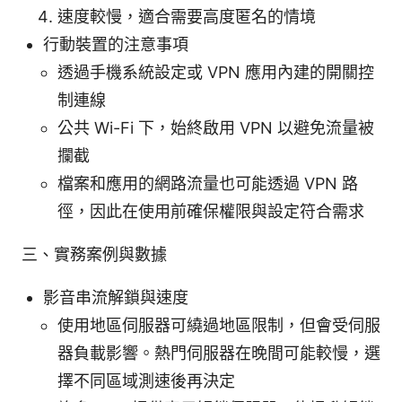
速度較慢，適合需要高度匿名的情境
行動裝置的注意事項
透過手機系統設定或 VPN 應用內建的開關控
制連線
公共 Wi-Fi 下，始終啟用 VPN 以避免流量被
攔截
檔案和應用的網路流量也可能透過 VPN 路
徑，因此在使用前確保權限與設定符合需求
三、實務案例與數據
影音串流解鎖與速度
使用地區伺服器可繞過地區限制，但會受伺服
器負載影響。熱門伺服器在晚間可能較慢，選
擇不同區域測速後再決定