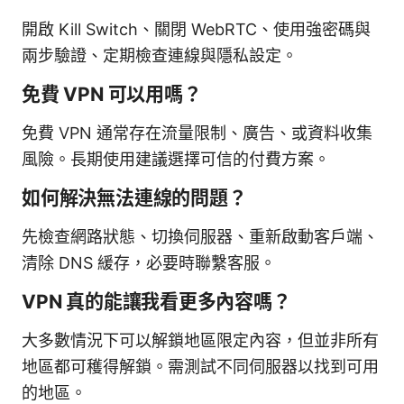
開啟 Kill Switch、關閉 WebRTC、使用強密碼與
兩步驗證、定期檢查連線與隱私設定。
免費 VPN 可以用嗎？
免費 VPN 通常存在流量限制、廣告、或資料收集
風險。長期使用建議選擇可信的付費方案。
如何解決無法連線的問題？
先檢查網路狀態、切換伺服器、重新啟動客戶端、
清除 DNS 緩存，必要時聯繫客服。
VPN 真的能讓我看更多內容嗎？
大多數情況下可以解鎖地區限定內容，但並非所有
地區都可穫得解鎖。需測試不同伺服器以找到可用
的地區。