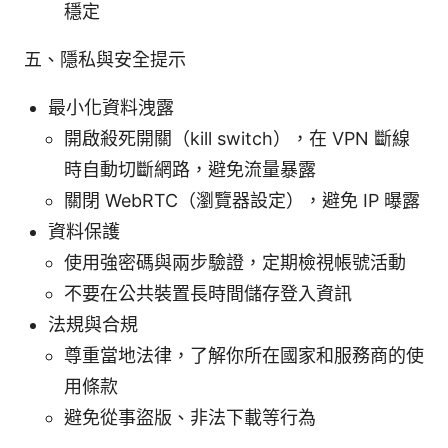
穩定
五、隱私與安全提示
最小化資料洩露
開啟殺死開關（kill switch），在 VPN 斷線
時自動切斷網路，避免流量暴露
關閉 WebRTC（瀏覽器設定），避免 IP 曝露
資料保護
使用強密碼與兩步驗證，定期檢視帳號活動
不要在公共裝置長時間儲存登入資訊
法規與合規
尊重當地法律，了解你所在國家和服務商的使
用條款
避免從事盜版、非法下載等行為