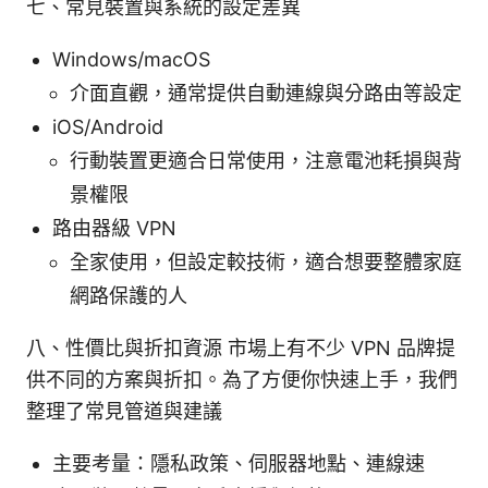
七、常見裝置與系統的設定差異
Windows/macOS
介面直觀，通常提供自動連線與分路由等設定
iOS/Android
行動裝置更適合日常使用，注意電池耗損與背
景權限
路由器級 VPN
全家使用，但設定較技術，適合想要整體家庭
網路保護的人
八、性價比與折扣資源 市場上有不少 VPN 品牌提
供不同的方案與折扣。為了方便你快速上手，我們
整理了常見管道與建議
主要考量：隱私政策、伺服器地點、連線速