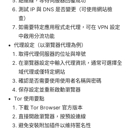
點連線，等待伺服器回覆成功
測試 IP 與 DNS 是否變更（可使用網站檢
查）
如需要特定應用程式走代理，可在 VPN 設定
中啟用分流功能
代理設定（以瀏覽器代理為例）
取得代理伺服器的位址與埠號
在瀏覽器設定中輸入代理資訊，通常可選擇全
域代理或僅特定網站
確認是否需要使用使用者名稱與密碼
保存設定並重新啟動瀏覽器
Tor 使用要點
下載 Tor Browser 官方版本
直接開啟瀏覽器，按預設連線
避免安裝附加插件以維持匿名性