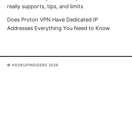
really supports, tips, and limits
Does Proton VPN Have Dedicated IP
Addresses Everything You Need to Know
© HOOKUPINSIDERS 2026