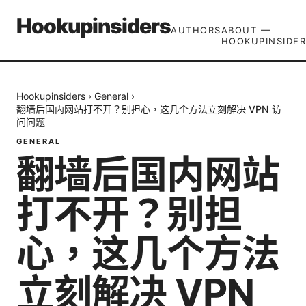
Hookupinsiders
AUTHORS
ABOUT —
HOOKUPINSIDER
Hookupinsiders
›
General
›
翻墙后国内网站打不开？别担心，这几个方法立刻解决 VPN 访
问问题
GENERAL
翻墙后国内网站
打不开？别担
心，这几个方法
立刻解决 VPN