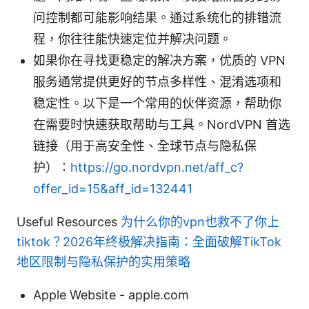
问控制都可能影响结果。通过系统化的排错流
程，你往往能快速定位并解决问题。
如果你在寻找更稳定的解决方案，优质的 VPN
服务通常提供更好的节点多样性、混淆选项和
稳定性。以下是一个常用的伙伴资源，帮助你
在需要时快速获取帮助与工具。NordVPN 首选
链接（用于高安全性、全球节点与隐私保
护）：
https://go.nordvpn.net/aff_c?
offer_id=15&aff_id=132441
Useful Resources
为什么你的vpn也救不了你上
tiktok？2026年终极解决指南：全面破解TikTok
地区限制与隐私保护的实用策略
Apple Website - apple.com