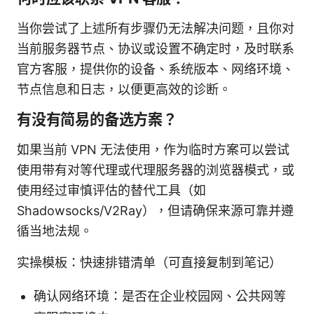
当你尝试了上述所有步骤仍无法解决问题，且你对
当前服务器节点、协议或设置不确定时，及时联系
官方客服，提供你的设备、系统版本、网络环境、
节点信息和日志，以便更高效的诊断。
有没有简易的备选方案？
如果当前 VPN 无法使用，作为临时方案可以尝试
使用带有对等代理或代理服务器的浏览器模式，或
使用经过审慎评估的替代工具（如
Shadowsocks/V2Ray），但请确保来源可靠并遵
循当地法规。
实操模板：快速排错清单（可直接复制到笔记）
确认网络环境：是否在企业校园网、公共网等