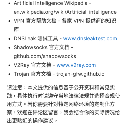
Artificial Intelligence Wikipedia -
en.wikipedia.org/wiki/Artificial_intelligence
VPN 官方帮助文档 - 各家 VPN 提供商的知识
库
DNSLeak 测试工具 -
www.dnsleaktest.com
Shadowsocks 官方文档 -
github.com/shadowsocks
V2Ray 官方文档 -
www.v2ray.com
Trojan 官方文档 - trojan-gfw.github.io
请注意：本文提供的信息基于公开资料和常见实
践，具体执行时请遵守当地法律法规并选择合规使
用方式。若你需要针对特定网络环境的定制化方
案，欢迎在评论区留言，我会结合你的实际情况给
出更贴近的操作建议。