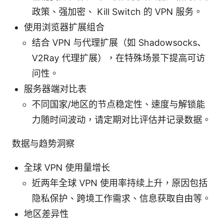
政策、强加密、 Kill Switch 的 VPN 服务。
使用浏览器扩展组合
结合 VPN 与代理扩展（如 Shadowsocks、
V2Ray 代理扩展），在特殊场景下提高可访
问性。
服务器端对比表
不同国家/地区的节点稳定性、速度与解锁能
力随时间波动，请定期对比评估并记录数据。
数据与趋势洞察
全球 VPN 使用量增长
近两年全球 VPN 使用率持续上升，原因包括
隐私保护、跨境工作需求、信息获取自由等。
地区差异性