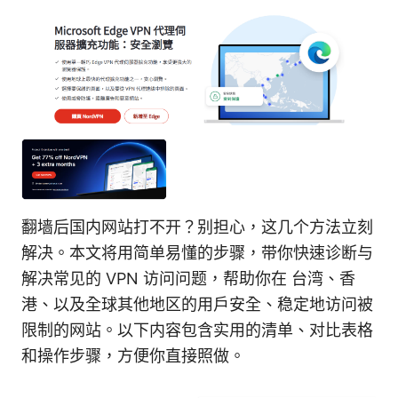
翻墙后国内网站打不开？别担心，这几个方法立刻
解决。本文将用简单易懂的步骤，带你快速诊断与
解决常见的 VPN 访问问题，帮助你在 台湾、香
港、以及全球其他地区的用户安全、稳定地访问被
限制的网站。以下内容包含实用的清单、对比表格
和操作步骤，方便你直接照做。