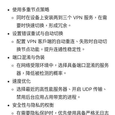
使用多重节点策略
同时在设备上安装两到三个 VPN 服务，在需
要时快速切换，形成冗余。
设置错误重试与自动切换
配置 VPN 客户端的自动重连、失败时自动切
换节点功能，提升连通性稳定性。
端口混淆与伪装
在网络受限环境中，选择具备端口混淆的服务
器，降低被检测的概率。
速度优化
选择最近的高性能服务器、开启 UDP 传输、
禁用后台应用占用带宽的进程。
安全性与隐私的权衡
在需要隐私保护时，优先使用具备严格无日志