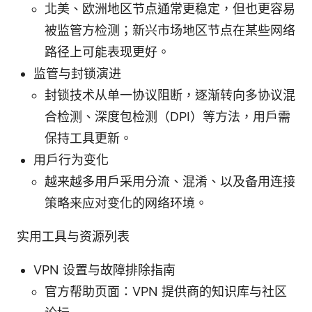
北美、欧洲地区节点通常更稳定，但也更容易
被监管方检测；新兴市场地区节点在某些网络
路径上可能表现更好。
监管与封锁演进
封锁技术从单一协议阻断，逐渐转向多协议混
合检测、深度包检测（DPI）等方法，用户需
保持工具更新。
用户行为变化
越来越多用户采用分流、混淆、以及备用连接
策略来应对变化的网络环境。
实用工具与资源列表
VPN 设置与故障排除指南
官方帮助页面：VPN 提供商的知识库与社区