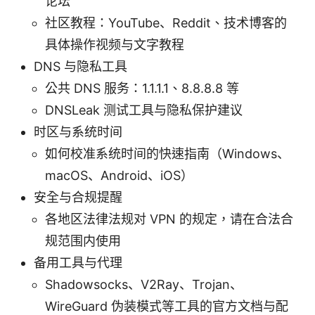
论坛
社区教程：YouTube、Reddit、技术博客的
具体操作视频与文字教程
DNS 与隐私工具
公共 DNS 服务：1.1.1.1、8.8.8.8 等
DNSLeak 测试工具与隐私保护建议
时区与系统时间
如何校准系统时间的快速指南（Windows、
macOS、Android、iOS）
安全与合规提醒
各地区法律法规对 VPN 的规定，请在合法合
规范围内使用
备用工具与代理
Shadowsocks、V2Ray、Trojan、
WireGuard 伪装模式等工具的官方文档与配