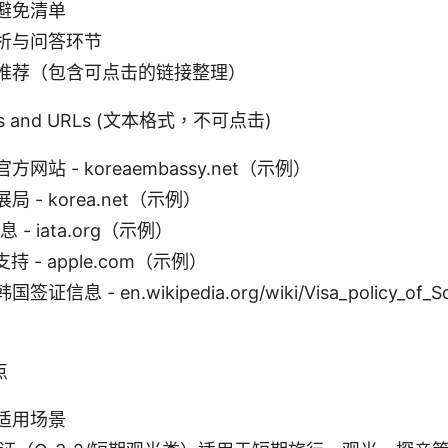
避免清单
析与问答环节
推荐（包含可点击的链接整理）
rces and URLs (文本格式，不可点击)
网站 - koreaembassy.net（示例）
 - korea.net（示例）
息 - iata.org（示例）
支持 - apple.com（示例）
信息 - en.wikipedia.org/wiki/Visa_policy_of_
点
适用场景