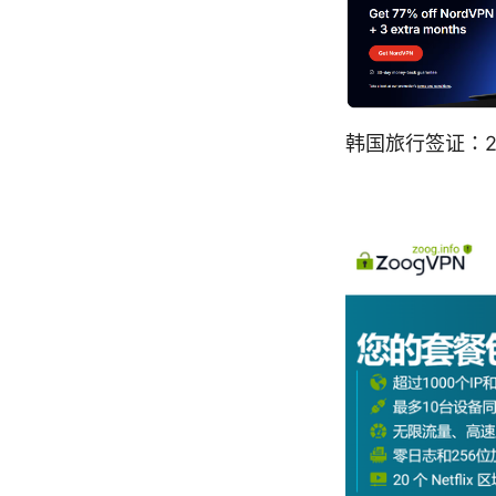
韩国旅行签证：