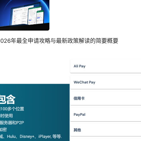
2026年最全申请攻略与最新政策解读的简要概要