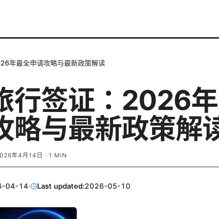
026年最全申请攻略与最新政策解读
旅行签证：2026
攻略与最新政策解
2026年4月14日
·
1
MIN
6-04-14
·
Last updated:
2026-05-10