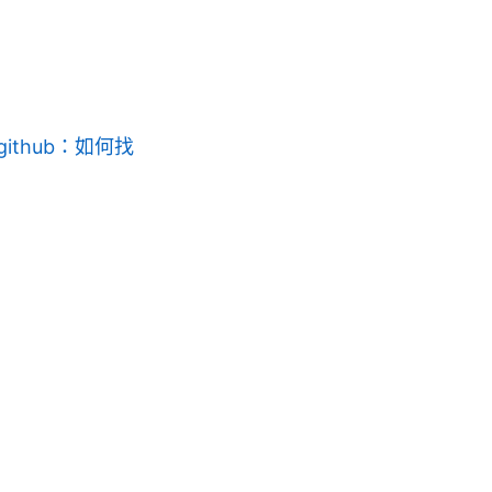
github：如何找