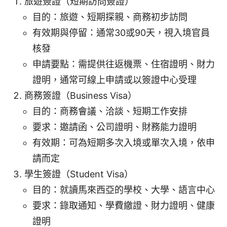
旅遊簽證（短期訪問簽證）
目的：旅遊、短期探親、商務初步訪問
有效期與停留：通常30或90天，視入境官員
核發
申請要點：需提供往返機票、住宿證明、財力
證明，通常可線上申請或以簽證中心受理
商務簽證（Business Visa）
目的：商務會議、洽談、短期工作安排
要求：邀請函、公司證明、財務能力證明
有效期：可為短期多次入境或單次入境，依申
請而定
學生簽證（Student Visa）
目的：就讀馬來西亞的學校、大學、語言中心
要求：錄取通知、學費繳證、財力證明、健康
證明