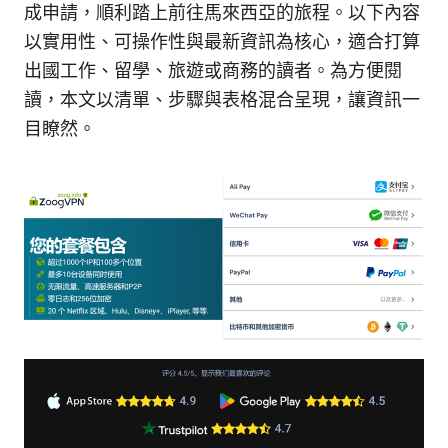
成申請，順利踏上前往馬來西亞的旅程。以下內容
以實用性、可操作性與最新資訊為核心，適合打算
出國工作、留學、旅遊或商務的讀者。為方便閱
讀，本文以清單、步驟與表格混合呈現，讓資訊一
目瞭然。