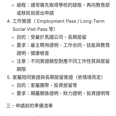
過程：通常需先取得學校的錄取，再向教育部
或移民局提出申請
工作簽證（ Employment Pass / Long-Term
Social Visit Pass 等）
目的：受雇於馬國公司、長期居留
要求：雇主聘用證明、工作合同、技能與教育
證明、健康檢查
注意：不同簽證類型對應不同工作性質與居留
期限
家屬陪同簽證與長期居留簽證（依情境而定）
目的：家屬團聚、投資居留等
要求：親屬關係證明、財力證明、投資證明等
三、申請前的準備清單