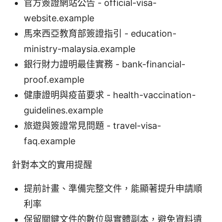
官方簽證網站公告 - official-visa-
website.example
馬來西亞教育部簽證指引 - education-
ministry-malaysia.example
銀行財力證明最佳實務 - bank-financial-
proof.example
健康證明與疫苗要求 - health-vaccination-
guidelines.example
旅遊與簽證常見問題 - travel-visa-
faq.example
針對本文的實用提醒
提前計畫、準備完整文件，能顯著提升申請順
利率
保留關鍵文件的數位與實體副本，避免資料遺