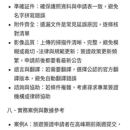
準確証件：確保護照資料與申請表一致，避免
名字拼寫錯誤
附件齊全：遺漏文件是常見延誤原因，逐條核
對清單
影像品質：上傳的掃描件清晰、完整，避免模
糊或裁切 -法律與規範更新：簽證政策更新頻
繁，申請前後都要看最新公告
語言與翻譯：若需要翻譯，選擇公認的官方翻
譯版本，避免自動翻譯錯誤
諮詢與協助：若條件複雜，考慮尋求專業簽證
機構或律師協助
八、實務案例與數據參考
案例A：旅遊簽證申請者在高峰期前兩週提交，