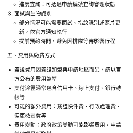
進度查詢：可透過申請編號查詢審理狀態
面試與生物識別
部分情況可能需要面試、指紋識別或照片更
新，依官方通知執行
提前預約時間，避免因排隊等待影響行程
五、費用與繳費方式
簽證費用因簽證類型與申請地區而異，請以官
方公布的費用為準
支付途徑通常包含信用卡、線上支付、銀行轉
帳等
可能的額外費用：簽證快件費、行政處理費、
健康檢查費等
費用變動：政府政策變動可能影響費用，申請