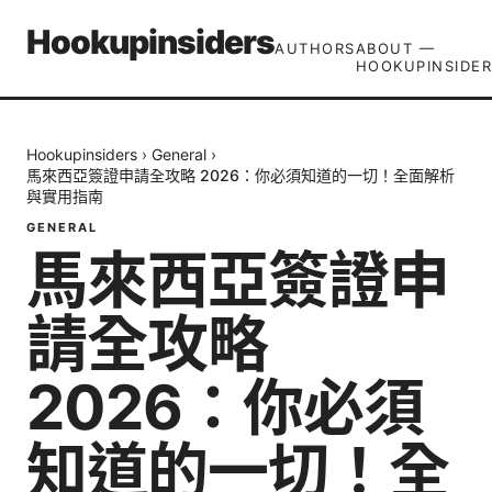
Hookupinsiders
AUTHORS
ABOUT —
HOOKUPINSIDER
Hookupinsiders
›
General
›
馬來西亞簽證申請全攻略 2026：你必須知道的一切！全面解析
與實用指南
GENERAL
馬來西亞簽證申
請全攻略
2026：你必須
知道的一切！全