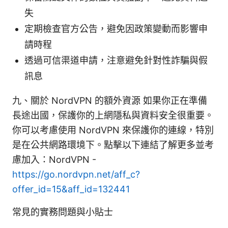
失
定期檢查官方公告，避免因政策變動而影響申
請時程
透過可信渠道申請，注意避免針對性詐騙與假
訊息
九、關於 NordVPN 的額外資源 如果你正在準備
長途出國，保護你的上網隱私與資料安全很重要。
你可以考慮使用 NordVPN 來保護你的連線，特別
是在公共網路環境下。點擊以下連結了解更多並考
慮加入：NordVPN -
https://go.nordvpn.net/aff_c?
offer_id=15&aff_id=132441
常見的實務問題與小貼士