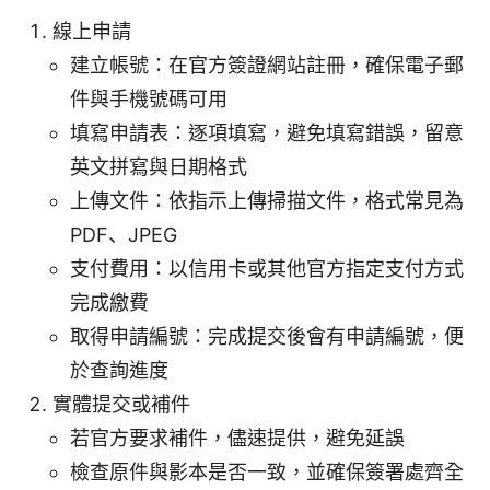
線上申請
建立帳號：在官方簽證網站註冊，確保電子郵
件與手機號碼可用
填寫申請表：逐項填寫，避免填寫錯誤，留意
英文拼寫與日期格式
上傳文件：依指示上傳掃描文件，格式常見為
PDF、JPEG
支付費用：以信用卡或其他官方指定支付方式
完成繳費
取得申請編號：完成提交後會有申請編號，便
於查詢進度
實體提交或補件
若官方要求補件，儘速提供，避免延誤
檢查原件與影本是否一致，並確保簽署處齊全