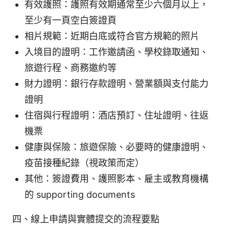
有效護照：護照有效期通常至少六個月以上，
至少有一頁空白簽證頁
相片規範：近期白底或符合官方規範的照片
入境目的證明：工作邀請函、學校錄取通知、
旅遊行程、商務邀約等
財力證明：銀行存款證明、營業額與支付能力
證明
住宿與行程證明：酒店預訂、住址證明、往返
機票
健康與保險：旅遊保險、必要時的健康證明、
疫苗接種紀錄（視政策而定）
其他：簽證費用、護照影本、雇主或教育機構
的 supporting documents
四、線上申請與實體提交的流程要點