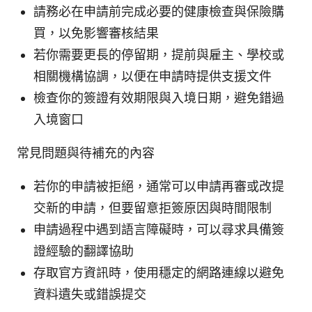
請務必在申請前完成必要的健康檢查與保險購
買，以免影響審核結果
若你需要更長的停留期，提前與雇主、學校或
相關機構協調，以便在申請時提供支援文件
檢查你的簽證有效期限與入境日期，避免錯過
入境窗口
常見問題與待補充的內容
若你的申請被拒絕，通常可以申請再審或改提
交新的申請，但要留意拒簽原因與時間限制
申請過程中遇到語言障礙時，可以尋求具備簽
證經驗的翻譯協助
存取官方資訊時，使用穩定的網路連線以避免
資料遺失或錯誤提交