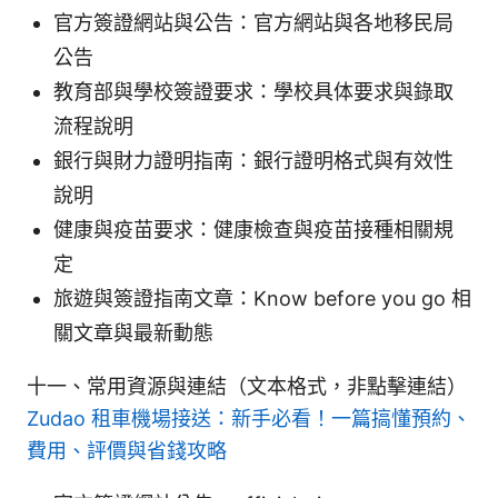
官方簽證網站與公告：官方網站與各地移民局
公告
教育部與學校簽證要求：學校具体要求與錄取
流程說明
銀行與財力證明指南：銀行證明格式與有效性
說明
健康與疫苗要求：健康檢查與疫苗接種相關規
定
旅遊與簽證指南文章：Know before you go 相
關文章與最新動態
十一、常用資源與連結（文本格式，非點擊連結）
Zudao 租車機場接送：新手必看！一篇搞懂預約、
費用、評價與省錢攻略