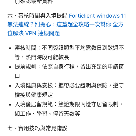
前確認最新資料
六、審核時間與入境提醒
Forticlient windows 11
無法連線？別擔心，這篇超全攻略一次幫你 全方
位解決 VPN 連線問題
審核時間：不同簽證類型平均需數日到數週不
等，熱門時段可能較長
提前規劃：依照自身行程，留出充足的申請窗
口
入境健康與安檢：攜帶必要證明與保險，遵守
檢疫與健康規定
入境後居留規範：簽證期限內遵守居留限制，
如工作、學習、停留天數等
七、實用技巧與常見錯誤