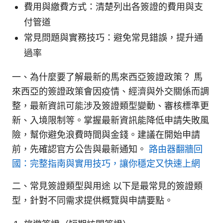
費用與繳費方式：清楚列出各簽證的費用與支
付管道
常見問題與實務技巧：避免常見錯誤，提升通
過率
一、為什麼要了解最新的馬來西亞簽證政策？ 馬
來西亞的簽證政策會因疫情、經濟與外交關係而調
整，最新資訊可能涉及簽證類型變動、審核標準更
新、入境限制等。掌握最新資訊能降低申請失敗風
險，幫你避免浪費時間與金錢。建議在開始申請
前，先確認官方公告與最新通知。
路由器翻牆回
國：完整指南與實用技巧，讓你穩定又快速上網
二、常見簽證類型與用途 以下是最常見的簽證類
型，針對不同需求提供概覽與申請要點。