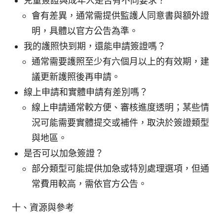
兒童簽證與成年人是否有不同要求？
會有差異，通常需提供監護人同意書與額外證
明，具體以官方公告為準。
我的護照快到期，還能申請簽證嗎？
通常需要護照至少有六個月以上的有效期，建
議更新護照後再申請。
線上申請和實體申請有差別嗎？
線上申請通常較方便、審核進度透明；某些情
況可能需要實體提交或補件，取決於簽證類型
與地區。
是否可以加急簽證？
部分類型可能提供加急或特別處理選項，但通
常費用較高，需依官方公告。
十、資源與參考