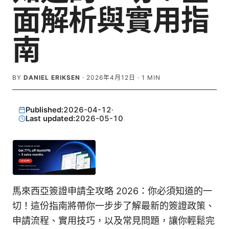
面解析與實用指
南
BY
DANIEL ERIKSEN
·
2026年4月12日
·
1
MIN
Published:
2026-04-12
·
Last updated:
2026-05-10
馬來西亞簽證申請全攻略 2026：你必須知道的一
切！這份指南將帶你一步步了解最新的簽證政策、
申請流程、實用技巧，以及常見問題，讓你輕鬆完