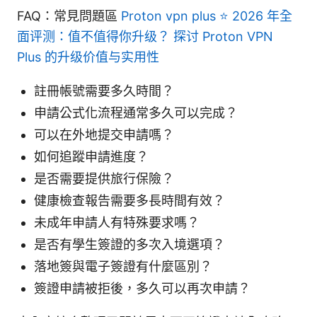
FAQ：常見問題區
Proton vpn plus ⭐ 2026 年全
面评测：值不值得你升级？ 探讨 Proton VPN
Plus 的升级价值与实用性
註冊帳號需要多久時間？
申請公式化流程通常多久可以完成？
可以在外地提交申請嗎？
如何追蹤申請進度？
是否需要提供旅行保險？
健康檢查報告需要多長時間有效？
未成年申請人有特殊要求嗎？
是否有學生簽證的多次入境選項？
落地簽與電子簽證有什麼區別？
簽證申請被拒後，多久可以再次申請？