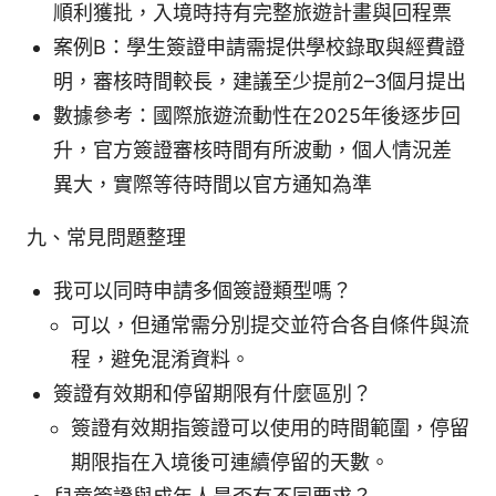
順利獲批，入境時持有完整旅遊計畫與回程票
案例B：學生簽證申請需提供學校錄取與經費證
明，審核時間較長，建議至少提前2–3個月提出
數據參考：國際旅遊流動性在2025年後逐步回
升，官方簽證審核時間有所波動，個人情況差
異大，實際等待時間以官方通知為準
九、常見問題整理
我可以同時申請多個簽證類型嗎？
可以，但通常需分別提交並符合各自條件與流
程，避免混淆資料。
簽證有效期和停留期限有什麼區別？
簽證有效期指簽證可以使用的時間範圍，停留
期限指在入境後可連續停留的天數。