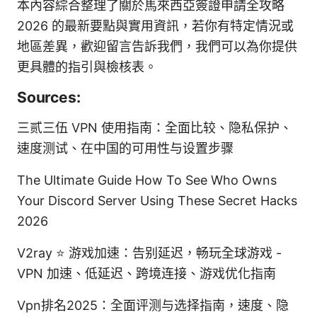
本內容綜合整理了關於馬來西亞簽證申請全攻略
2026 的最新要點與實用資訊，若你有特定情況或
地區差異，歡迎留言告訴我們，我們可以為你提供
更具體的指引與檢核表。
Sources:
三贰三伍 VPN 使用指南：全面比较、隐私保护、
速度测试、在中国的可用性与设置步骤
The Ultimate Guide How To See Who Owns
Your Discord Server Using These Secret Hacks
2026
V2ray ⭐ 游戏加速：告别延迟，畅玩全球游戏 -
VPN 加速、低延迟、跨境连接、游戏优化指南
Vpn排名2025：全面评测与选择指南，速度、隐