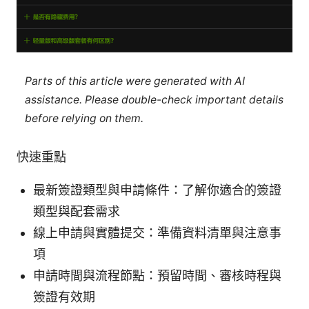
Parts of this article were generated with AI
assistance. Please double-check important details
before relying on them.
快速重點
最新簽證類型與申請條件：了解你適合的簽證
類型與配套需求
線上申請與實體提交：準備資料清單與注意事
項
申請時間與流程節點：預留時間、審核時程與
簽證有效期