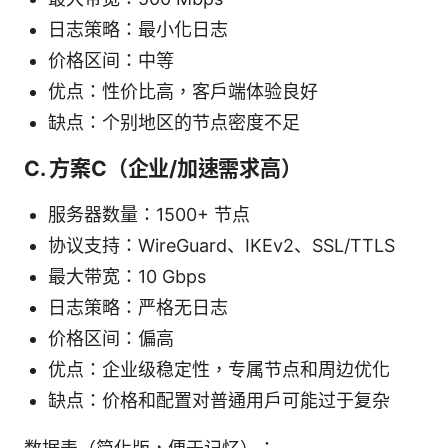
日志策略：最小化日志
价格区间：中等
优点：性价比高，客户端体验良好
缺点：个别地区的节点密度不足
C. 方案C（企业/加速需求高）
服务器数量：1500+ 节点
协议支持：WireGuard、IKEv2、SSL/TTLS
最大带宽：10 Gbps
日志策略：严格无日志
价格区间：偏高
优点：企业级稳定性，专属节点和周边优化
缺点：价格和配置对普通用户可能过于复杂