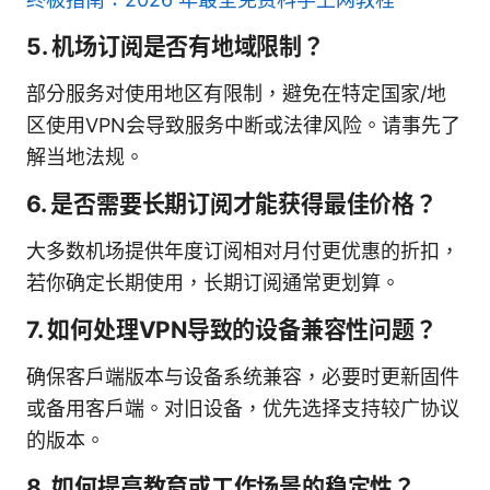
5. 机场订阅是否有地域限制？
部分服务对使用地区有限制，避免在特定国家/地
区使用VPN会导致服务中断或法律风险。请事先了
解当地法规。
6. 是否需要长期订阅才能获得最佳价格？
大多数机场提供年度订阅相对月付更优惠的折扣，
若你确定长期使用，长期订阅通常更划算。
7. 如何处理VPN导致的设备兼容性问题？
确保客户端版本与设备系统兼容，必要时更新固件
或备用客户端。对旧设备，优先选择支持较广协议
的版本。
8. 如何提高教育或工作场景的稳定性？