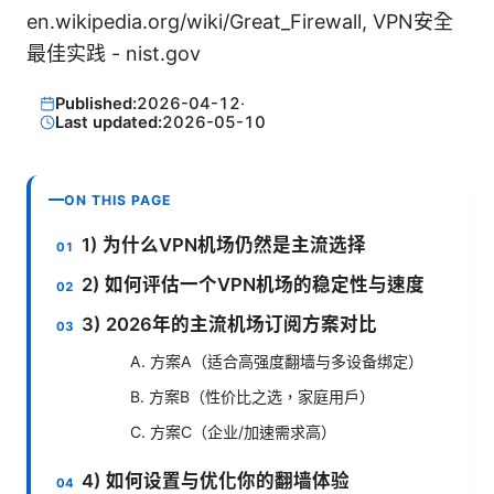
en.wikipedia.org/wiki/Great_Firewall, VPN安全
最佳实践 - nist.gov
Published:
2026-04-12
·
Last updated:
2026-05-10
ON THIS PAGE
1) 为什么VPN机场仍然是主流选择
2) 如何评估一个VPN机场的稳定性与速度
3) 2026年的主流机场订阅方案对比
A. 方案A（适合高强度翻墙与多设备绑定）
B. 方案B（性价比之选，家庭用户）
C. 方案C（企业/加速需求高）
4) 如何设置与优化你的翻墙体验