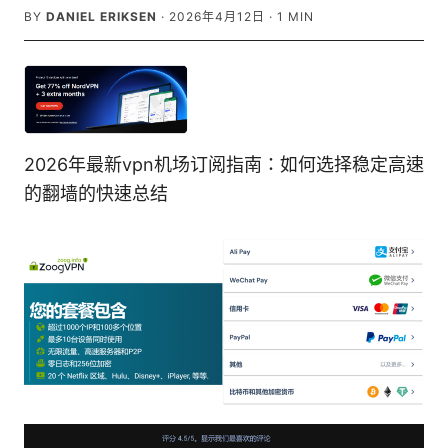
BY
DANIEL ERIKSEN
·
2026年4月12日
·
1
MIN
2026年最新vpn机场订阅指南：如何选择稳定高速
的翻墙的快速总结