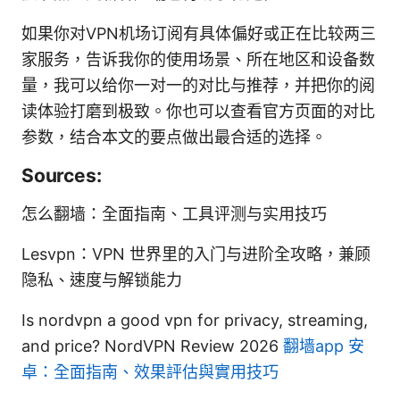
如果你对VPN机场订阅有具体偏好或正在比较两三
家服务，告诉我你的使用场景、所在地区和设备数
量，我可以给你一对一的对比与推荐，并把你的阅
读体验打磨到极致。你也可以查看官方页面的对比
参数，结合本文的要点做出最合适的选择。
Sources:
怎么翻墙：全面指南、工具评测与实用技巧
Lesvpn：VPN 世界里的入门与进阶全攻略，兼顾
隐私、速度与解锁能力
Is nordvpn a good vpn for privacy, streaming,
and price? NordVPN Review 2026
翻墙app 安
卓：全面指南、效果評估與實用技巧