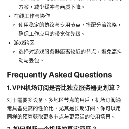
方案，减少缓冲与画质下降。
在线工作与协作
使用稳定的协议与专用节点，搭配分流策略，
确保工作应用的带宽优先级。
游戏跨区
选择对游戏服务器距离较近的节点，避免高抖
动与丢包。
Frequently Asked Questions
1. VPN机场订阅是否比独立服务器更划算？
对于需要多设备、多地区节点的用户，机场订阅通
常具备更高的性价比，尤其是长期订阅。你可以用
同样的预算获取更多节点与更灵活的使用场景。