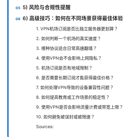
5) 风险与合规性提醒
6) 高级技巧：如何在不同场景获得最佳体验
1. VPN机场订阅是否比独立服务器更划算？
2. 如何判断一个机场的真实速度？
3. 哪种协议适合日常高速翻墙？
4. 使用VPN会不会影响上网隐私？
5. 机场订阅是否有地域限制？
6. 是否需要长期订阅才能获得最佳价格？
7. 如何处理VPN导致的设备兼容性问题？
8. 如何提高教育或工作场景的稳定性？
9. 使用VPN是否会影响流量计费或带宽上限？
10. 如何避免被误封或被限速？
Sources: