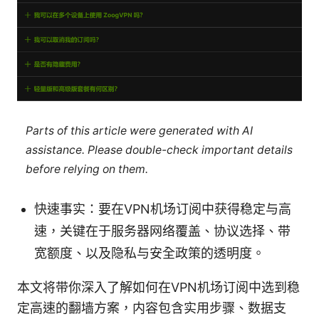
Parts of this article were generated with AI
assistance. Please double-check important details
before relying on them.
快速事实：要在VPN机场订阅中获得稳定与高
速，关键在于服务器网络覆盖、协议选择、带
宽额度、以及隐私与安全政策的透明度。
本文将带你深入了解如何在VPN机场订阅中选到稳
定高速的翻墙方案，内容包含实用步骤、数据支