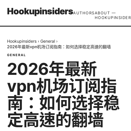
Hookupinsiders
AUTHORS
ABOUT —
HOOKUPINSIDER
Hookupinsiders
›
General
›
2026年最新vpn机场订阅指南：如何选择稳定高速的翻墙
GENERAL
2026年最新
vpn机场订阅指
南：如何选择稳
定高速的翻墙