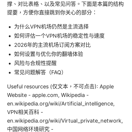
撑、对比表格、以及常见问答。下面是本篇的结构
提要，方便你直接跳到你关心的部分：
为什么VPN机场仍然是主流选择
如何评估一个VPN机场的稳定性与速度
2026年的主流机场订阅方案对比
如何设置与优化你的翻墙体验
风险与合规性提醒
常见问题解答（FAQ）
Useful resources (仅文本，不可点击): Apple
Website - apple.com, Wikipedia -
en.wikipedia.org/wiki/Artificial_intelligence,
VPN相关百科 -
en.wikipedia.org/wiki/Virtual_private_network,
中国网络环境研究 -