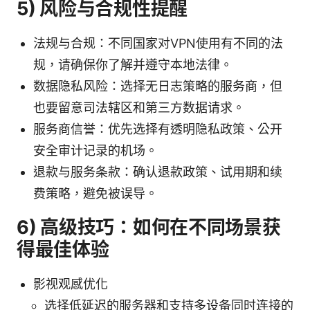
5) 风险与合规性提醒
法规与合规：不同国家对VPN使用有不同的法
规，请确保你了解并遵守本地法律。
数据隐私风险：选择无日志策略的服务商，但
也要留意司法辖区和第三方数据请求。
服务商信誉：优先选择有透明隐私政策、公开
安全审计记录的机场。
退款与服务条款：确认退款政策、试用期和续
费策略，避免被误导。
6) 高级技巧：如何在不同场景获
得最佳体验
影视观感优化
选择低延迟的服务器和支持多设备同时连接的