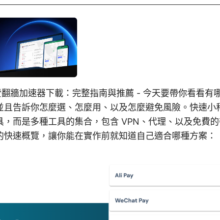
腦免費翻牆加速器下載：完整指南與推薦 - 今天要帶你看看
並且告訴你怎麼選、怎麼用、以及怎麼避免風險。快速小
具，而是多種工具的集合，包含 VPN、代理、以及免費
的快速概覽，讓你能在實作前就知道自己適合哪種方案：