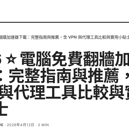
免費翻牆加速器下載：完整指南與推薦，含 VPN 與代理工具比較與實用小貼
6 ⭐ 電腦免費翻牆
：完整指南與推薦
N 與代理工具比較與
士
UE
·
2026年4月12日
·
2
MIN