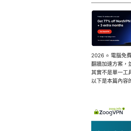
2026 ⭐ 電
翻牆加速方案，
其實不是單一工
以下是本篇內容