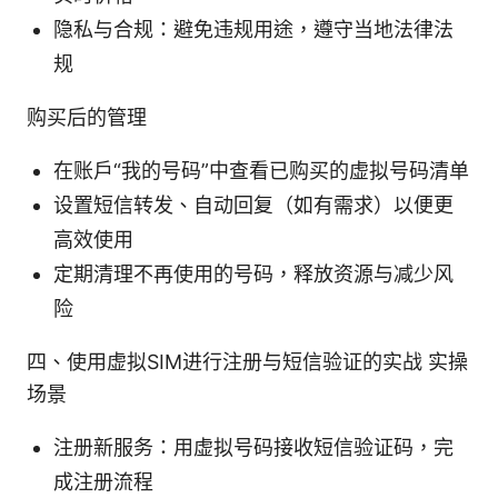
隐私与合规：避免违规用途，遵守当地法律法
规
购买后的管理
在账户“我的号码”中查看已购买的虚拟号码清单
设置短信转发、自动回复（如有需求）以便更
高效使用
定期清理不再使用的号码，释放资源与减少风
险
四、使用虚拟SIM进行注册与短信验证的实战 实操
场景
注册新服务：用虚拟号码接收短信验证码，完
成注册流程