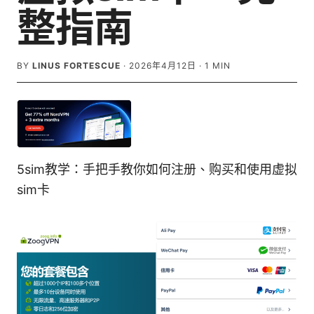
整指南
BY
LINUS FORTESCUE
·
2026年4月12日
·
1
MIN
5sim教学：手把手教你如何注册、购买和使用虚拟
sim卡