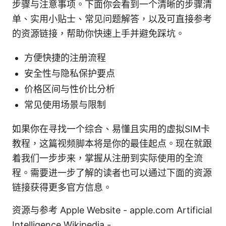
步骤与注意事项。下面你会看到一个清晰的步骤清
单、实用小贴士、常见问题解答，以及可直接参考
的资源链接，帮助你快速上手并避免踩坑。
方便快捷的注册流程
安全性与隐私保护要点
价格区间与性价比分析
常见使用场景与限制
如果你在寻找一个综合、易懂且实用的虚拟SIM卡
教程，这篇视频脚本将是你的最佳起点。现在就跟
着我们一步步来，掌握从注册到实际使用的全流
程。需要进一步了解的读者也可以通过下面的资源
链接获得更多官方信息。
资源与参考 Apple Website - apple.com Artificial
Intelligence Wikipedia -