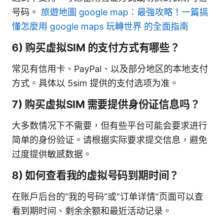
号码。
旅遊地圖 google map：最強攻略！一篇搞
懂怎麼用 google maps 玩轉世界 的全面指南
6) 购买虚拟SIM 的支付方式有哪些？
常见有信用卡、PayPal、以及部分地区的本地支付
方式。具体以 5sim 提供的支付选项为准。
7) 购买虚拟SIM 需要提供身份证信息吗？
大多数情况下不需要，但有些平台可能会要求进行
简单的身份验证。请根据实际要求提交信息，避免
过度提供敏感数据。
8) 如何查看我的虚拟号码到期时间？
在账户后台的“我的号码”或“订单详情”页面可以查
看到期时间、剩余余额和最近活动记录。