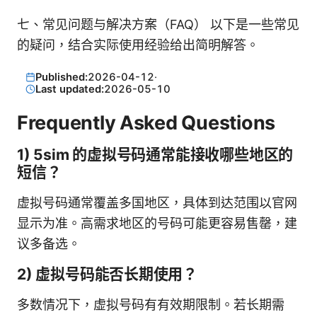
七、常见问题与解决方案（FAQ） 以下是一些常见
的疑问，结合实际使用经验给出简明解答。
Published:
2026-04-12
·
Last updated:
2026-05-10
Frequently Asked Questions
1) 5sim 的虚拟号码通常能接收哪些地区的
短信？
虚拟号码通常覆盖多国地区，具体到达范围以官网
显示为准。高需求地区的号码可能更容易售罄，建
议多备选。
2) 虚拟号码能否长期使用？
多数情况下，虚拟号码有有效期限制。若长期需