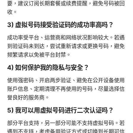
要，建议订阅长期套餐或续费提醒，避免号码被回
收。
3) 虚拟号码接受验证码的成功率高吗？
成功率受平台、运营商和网络状况影响较大。若遇
到验证码未到达，尝试重新请求或更换号码，避免
频繁请求以免被平台封禁。
4) 如何保护我的隐私与安全？
使用强密码、开启两步验证、避免在公开设备使用
账户信息、定期清理不再使用的号码，尽量选择信
誉良好的服务商。
5) 我可以用虚拟号码进行二次认证吗？
部分平台支持，另一部分可能不支持虚拟号码。若
遇到不支持，考虑备用验证方式或切换到长期可信