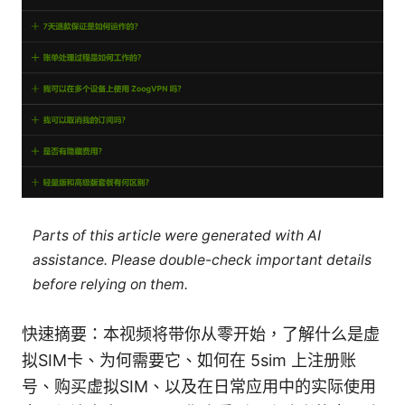
Parts of this article were generated with AI
assistance. Please double-check important details
before relying on them.
快速摘要：本视频将带你从零开始，了解什么是虚
拟SIM卡、为何需要它、如何在 5sim 上注册账
号、购买虚拟SIM、以及在日常应用中的实际使用