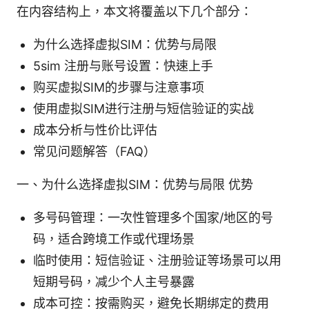
在内容结构上，本文将覆盖以下几个部分：
为什么选择虚拟SIM：优势与局限
5sim 注册与账号设置：快速上手
购买虚拟SIM的步骤与注意事项
使用虚拟SIM进行注册与短信验证的实战
成本分析与性价比评估
常见问题解答（FAQ）
一、为什么选择虚拟SIM：优势与局限 优势
多号码管理：一次性管理多个国家/地区的号
码，适合跨境工作或代理场景
临时使用：短信验证、注册验证等场景可以用
短期号码，减少个人主号暴露
成本可控：按需购买，避免长期绑定的费用