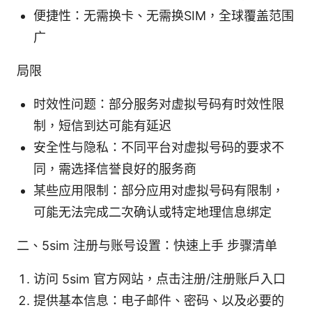
便捷性：无需换卡、无需换SIM，全球覆盖范围
广
局限
时效性问题：部分服务对虚拟号码有时效性限
制，短信到达可能有延迟
安全性与隐私：不同平台对虚拟号码的要求不
同，需选择信誉良好的服务商
某些应用限制：部分应用对虚拟号码有限制，
可能无法完成二次确认或特定地理信息绑定
二、5sim 注册与账号设置：快速上手 步骤清单
访问 5sim 官方网站，点击注册/注册账户入口
提供基本信息：电子邮件、密码、以及必要的