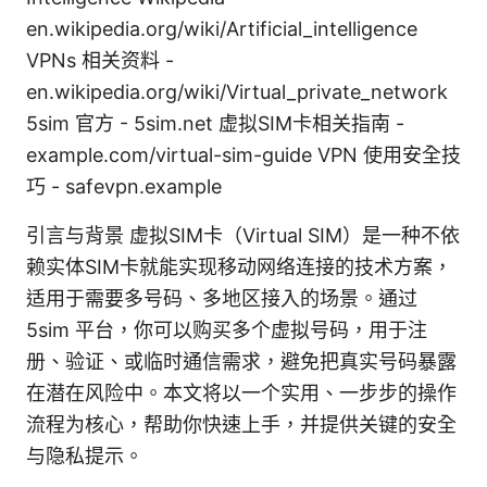
en.wikipedia.org/wiki/Artificial_intelligence
VPNs 相关资料 -
en.wikipedia.org/wiki/Virtual_private_network
5sim 官方 - 5sim.net 虚拟SIM卡相关指南 -
example.com/virtual-sim-guide VPN 使用安全技
巧 - safevpn.example
引言与背景 虚拟SIM卡（Virtual SIM）是一种不依
赖实体SIM卡就能实现移动网络连接的技术方案，
适用于需要多号码、多地区接入的场景。通过
5sim 平台，你可以购买多个虚拟号码，用于注
册、验证、或临时通信需求，避免把真实号码暴露
在潜在风险中。本文将以一个实用、一步步的操作
流程为核心，帮助你快速上手，并提供关键的安全
与隐私提示。