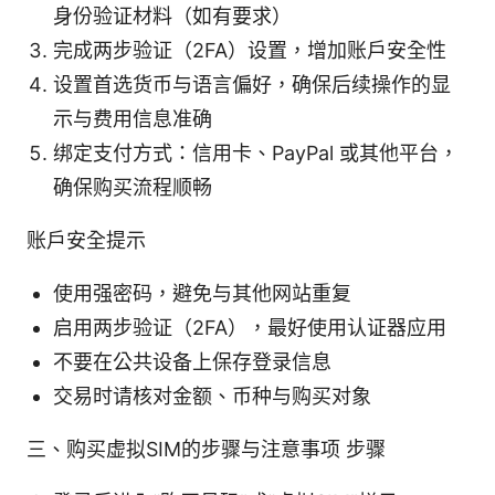
身份验证材料（如有要求）
完成两步验证（2FA）设置，增加账户安全性
设置首选货币与语言偏好，确保后续操作的显
示与费用信息准确
绑定支付方式：信用卡、PayPal 或其他平台，
确保购买流程顺畅
账户安全提示
使用强密码，避免与其他网站重复
启用两步验证（2FA），最好使用认证器应用
不要在公共设备上保存登录信息
交易时请核对金额、币种与购买对象
三、购买虚拟SIM的步骤与注意事项 步骤