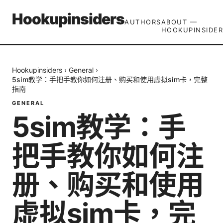
Hookupinsiders
AUTHORS
ABOUT —
HOOKUPINSIDER
Hookupinsiders
›
General
›
5sim教学：手把手教你如何注册、购买和使用虚拟sim卡，完整
指南
GENERAL
5sim教学：手
把手教你如何注
册、购买和使用
虚拟sim卡，完