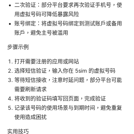
二次验证：部分平台要求再次验证手机号，使
用虚拟号码可降低暴露风险
账号绑定：将虚拟号码绑定到测试账户或备用
账户，避免主号被滥用
步骤示例
打开需要注册的应用或网站
选择短信验证，输入你在 5sim 的虚拟号码
等待短信接收，注意时延问题，部分平台可能
需要刷新请求
将收到的验证码填写回页面，完成验证
记录该号码的使用场景与到期时间，避免重复
使用造成困扰
实用技巧