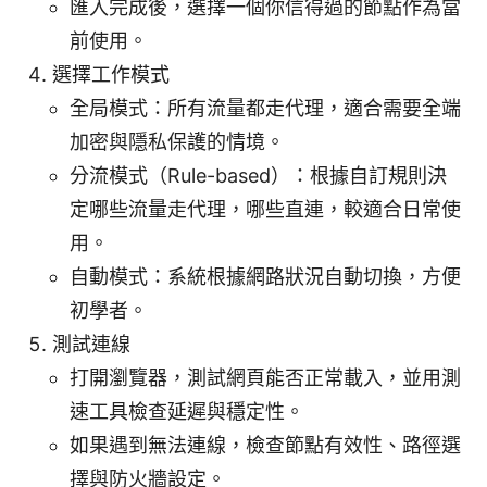
匯入完成後，選擇一個你信得過的節點作為當
前使用。
選擇工作模式
全局模式：所有流量都走代理，適合需要全端
加密與隱私保護的情境。
分流模式（Rule-based）：根據自訂規則決
定哪些流量走代理，哪些直連，較適合日常使
用。
自動模式：系統根據網路狀況自動切換，方便
初學者。
測試連線
打開瀏覽器，測試網頁能否正常載入，並用測
速工具檢查延遲與穩定性。
如果遇到無法連線，檢查節點有效性、路徑選
擇與防火牆設定。