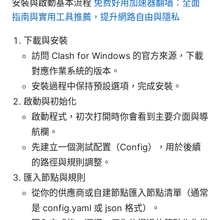
安裝與啟動基本流程
免费好用加速器翻墙：全面
指南與實用工具推薦，提升網路自由與隱私
下載與安裝
訪問 Clash for Windows 的官方來源，下載
對應作業系統的版本。
安裝過程中保持預設選項，完成安裝。
啟動與初始化
啟動程式，初次打開時你會看到主要介面與導
航欄。
先建立一個測試配置（Config），用於後續
的路徑與規則調整。
匯入節點與規則
從你的供應商或自建節點匯入節點清單（通常
是 config.yaml 或 json 格式）。