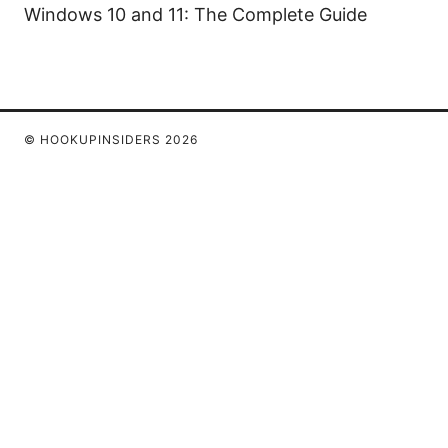
Windows 10 and 11: The Complete Guide
© HOOKUPINSIDERS 2026