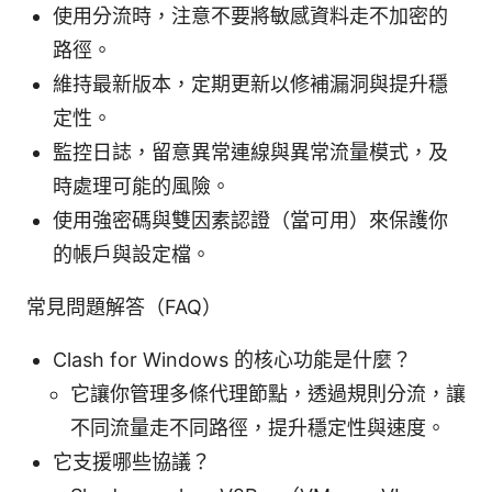
使用分流時，注意不要將敏感資料走不加密的
路徑。
維持最新版本，定期更新以修補漏洞與提升穩
定性。
監控日誌，留意異常連線與異常流量模式，及
時處理可能的風險。
使用強密碼與雙因素認證（當可用）來保護你
的帳戶與設定檔。
常見問題解答（FAQ）
Clash for Windows 的核心功能是什麼？
它讓你管理多條代理節點，透過規則分流，讓
不同流量走不同路徑，提升穩定性與速度。
它支援哪些協議？