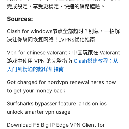
完成設定，享受更穩定、快速的網路體驗。
Sources:
Clash for windows节点全部超时？别急，一招解
决让你瞬间恢复网络！_VPNs优化指南
Vpn for chinese valorant：中国玩家在 Valorant
游戏中使用 VPN 的完整指南
Clash搭建教程：从
入门到精通的超详细指南
Got charged for nordvpn renewal heres how
to get your money back
Surfsharks bypasser feature lands on ios
unlock smarter vpn usage
Download F5 Big IP Edge VPN Client for