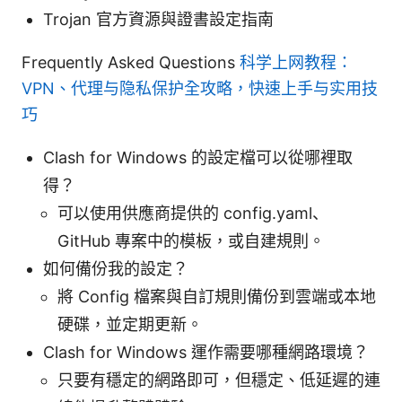
Trojan 官方資源與證書設定指南
Frequently Asked Questions
科学上网教程：
VPN、代理与隐私保护全攻略，快速上手与实用技
巧
Clash for Windows 的設定檔可以從哪裡取
得？
可以使用供應商提供的 config.yaml、
GitHub 專案中的模板，或自建規則。
如何備份我的設定？
將 Config 檔案與自訂規則備份到雲端或本地
硬碟，並定期更新。
Clash for Windows 運作需要哪種網路環境？
只要有穩定的網路即可，但穩定、低延遲的連