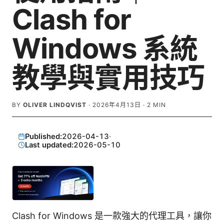
Clash for
Windows 系統
教學與實用技巧
BY
OLIVER LINDQVIST
·
2026年4月13日
·
2
MIN
Published:
2026-04-13
·
Last updated:
2026-05-10
Clash for Windows 是一款強大的代理工具，讓你