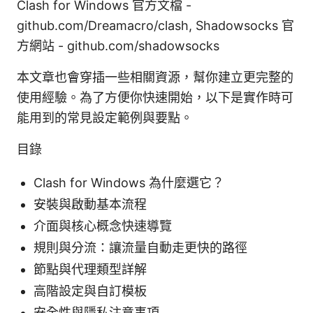
Clash for Windows 官方文檔 -
github.com/Dreamacro/clash, Shadowsocks 官
方網站 - github.com/shadowsocks
本文章也會穿插一些相關資源，幫你建立更完整的
使用經驗。為了方便你快速開始，以下是實作時可
能用到的常見設定範例與要點。
目錄
Clash for Windows 為什麼選它？
安裝與啟動基本流程
介面與核心概念快速導覽
規則與分流：讓流量自動走更快的路徑
節點與代理類型詳解
高階設定與自訂模板
安全性與隱私注意事項