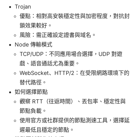
Trojan
優點：相對高安裝穩定性與加密程度，對抗封
鎖效果較好。
風險：需正確設定證書與域名。
Node 傳輸模式
TCP/UDP：不同應用場合選擇，UDP 對遊
戲、語音通話尤為重要。
WebSocket、HTTP/2：在受限網路環境下的
替代路徑。
如何選擇節點
觀察 RTT（往返時間）、丟包率、穩定性與
節點負載。
使用官方或社群提供的節點測速工具，選擇延
遲最低且穩定的節點。