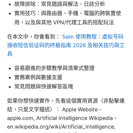
故障排除：常見錯誤與解法、日誌分析
實用技巧：與路由器、手機、電腦的跨裝置使
用，以及與其他 VPN/代理工具的搭配玩法
在本文中，你會看到：
5sim 使用教程：虚拟号码
接收短信验证码的终极指南 2026 及相关技巧與工
具
容易跟進的步驟教學與清單式整理
實務案例與數據支援
常見問題與快速解答區塊
如果你想快速實作，先看這個實用資源（非點擊連
結，只是文字描述）： Apple Website -
apple.com, Artificial Intelligence Wikipedia -
en.wikipedia.org/wiki/Artificial_intelligence,