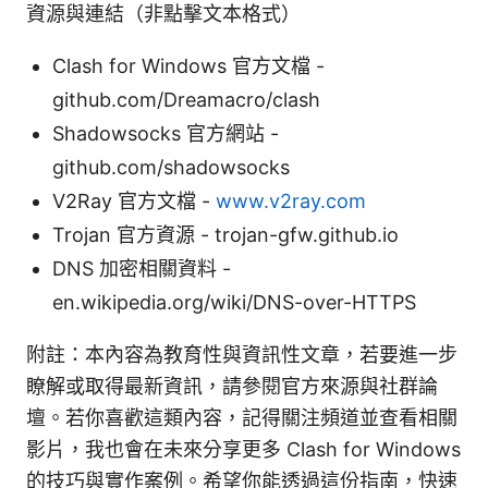
資源與連結（非點擊文本格式）
Clash for Windows 官方文檔 -
github.com/Dreamacro/clash
Shadowsocks 官方網站 -
github.com/shadowsocks
V2Ray 官方文檔 -
www.v2ray.com
Trojan 官方資源 - trojan-gfw.github.io
DNS 加密相關資料 -
en.wikipedia.org/wiki/DNS-over-HTTPS
附註：本內容為教育性與資訊性文章，若要進一步
瞭解或取得最新資訊，請參閱官方來源與社群論
壇。若你喜歡這類內容，記得關注頻道並查看相關
影片，我也會在未來分享更多 Clash for Windows
的技巧與實作案例。希望你能透過這份指南，快速