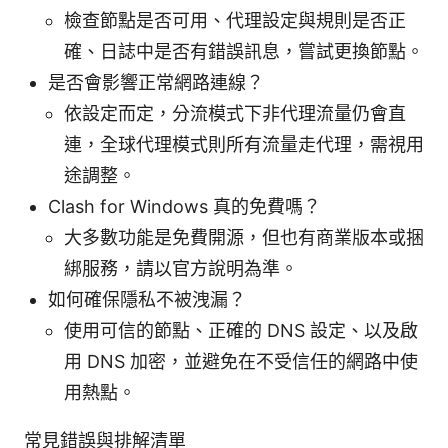
檢查節點是否可用、代理設定與規則是否正
確、日誌中是否有錯誤訊息，嘗試更換節點。
是否會影響正常網路連線？
依設定而定，分流模式下非代理流量仍會直
連，全球代理模式則所有流量走代理，需視用
途調整。
Clash for Windows 真的免費嗎？
大多數功能是免費開源，但也有商業版本或捆
綁服務，請以官方說明為準。
如何確保隱私不被洩漏？
使用可信的節點、正確的 DNS 設定、以及啟
用 DNS 加密，並避免在不受信任的網路中使
用熱點。
常見錯誤與排解清單