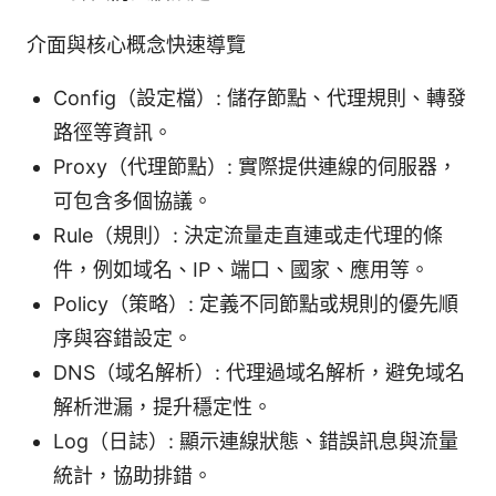
介面與核心概念快速導覽
Config（設定檔）: 儲存節點、代理規則、轉發
路徑等資訊。
Proxy（代理節點）: 實際提供連線的伺服器，
可包含多個協議。
Rule（規則）: 決定流量走直連或走代理的條
件，例如域名、IP、端口、國家、應用等。
Policy（策略）: 定義不同節點或規則的優先順
序與容錯設定。
DNS（域名解析）: 代理過域名解析，避免域名
解析泄漏，提升穩定性。
Log（日誌）: 顯示連線狀態、錯誤訊息與流量
統計，協助排錯。