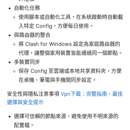
自動化任務
使用腳本或自動化工具，在系統啟動時自動載
入特定 Config，方便每日使用。
與路由器的整合
將 Clash for Windows 設定為家庭路由器的
代理，讓整個家用裝置皆能通過同一個節點。
多裝置同步
保存 Config 至雲端或本地共享資料夾，方便
在桌機、筆電與手機間同步設定。
安全性與隱私注意事項
Vpn下载：完整指南、最佳
選擇與安全提示
選擇可信賴的節點來源，避免使用不明來源的
配置檔。