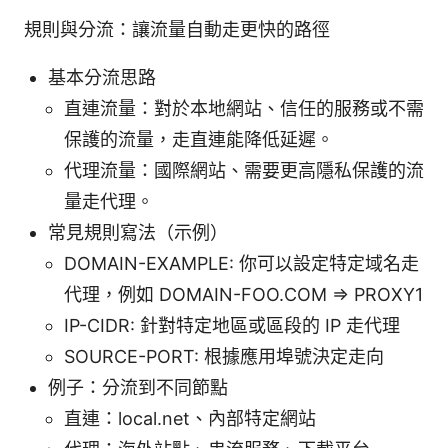
規則與分流：讓流量自動走更快的路徑
基本分流思路
直連流量：對於本地網站、信任的服務或不需
保護的流量，走直連能降低延遲。
代理流量：國際網站、需要更高隱私保護的流
量走代理。
常見規則寫法（示例）
DOMAIN-EXAMPLE: 你可以設定特定域名走
代理，例如 DOMAIN-FOO.COM => PROXY1
IP-CIDR: 針對特定地區或區段的 IP 走代理
SOURCE-PORT: 根據應用埠號決定走向
例子：分流到不同節點
直連：local.net、內部特定網站