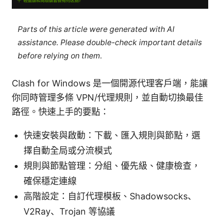
Parts of this article were generated with AI
assistance. Please double-check important details
before relying on them.
Clash for Windows 是一個開源代理客戶端，能讓
你同時管理多條 VPN/代理規則，並自動切換最佳
路徑。快速上手的要點：
快速安裝與啟動：下載、匯入規則與節點，選
擇自動全局或分流模式
規則與節點管理：分組、優先級、健康檢查，
確保穩定連線
高階設定：自訂代理模板、Shadowsocks、
V2Ray、Trojan 等協議