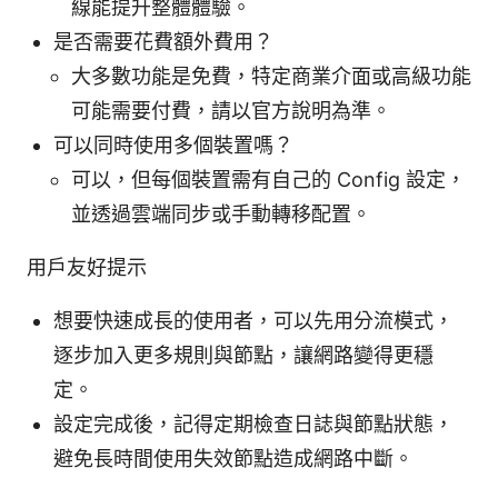
線能提升整體體驗。
是否需要花費額外費用？
大多數功能是免費，特定商業介面或高級功能
可能需要付費，請以官方說明為準。
可以同時使用多個裝置嗎？
可以，但每個裝置需有自己的 Config 設定，
並透過雲端同步或手動轉移配置。
用戶友好提示
想要快速成長的使用者，可以先用分流模式，
逐步加入更多規則與節點，讓網路變得更穩
定。
設定完成後，記得定期檢查日誌與節點狀態，
避免長時間使用失效節點造成網路中斷。