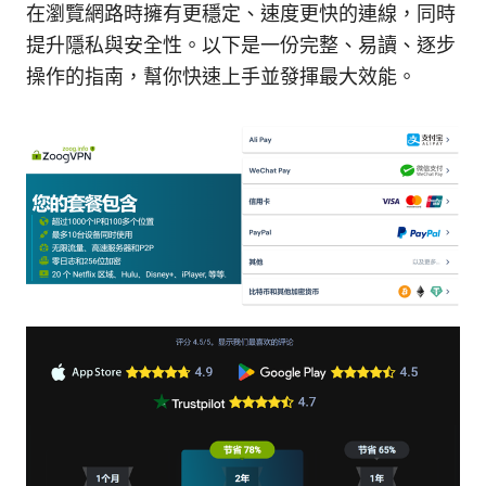
在瀏覽網路時擁有更穩定、速度更快的連線，同時
提升隱私與安全性。以下是一份完整、易讀、逐步
操作的指南，幫你快速上手並發揮最大效能。