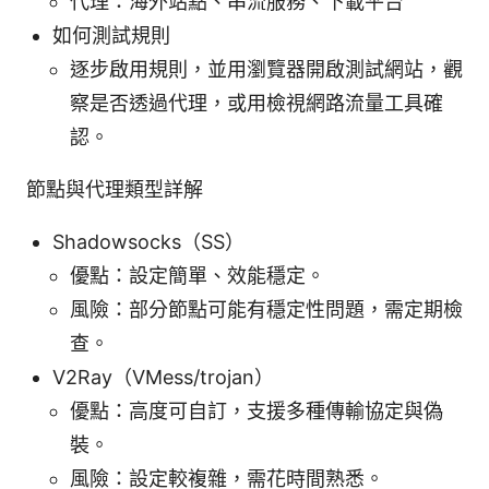
代理：海外站點、串流服務、下載平台
如何測試規則
逐步啟用規則，並用瀏覽器開啟測試網站，觀
察是否透過代理，或用檢視網路流量工具確
認。
節點與代理類型詳解
Shadowsocks（SS）
優點：設定簡單、效能穩定。
風險：部分節點可能有穩定性問題，需定期檢
查。
V2Ray（VMess/trojan）
優點：高度可自訂，支援多種傳輸協定與偽
裝。
風險：設定較複雜，需花時間熟悉。