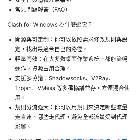
常見問題解答（FAQ）
Clash for Windows 為什麼選它？
開源與可定制：你可以依照需求修改規則與設
定，找出最適合自己的路徑。
輕量高效：在大多數桌面作業系統上都能流暢
運作，資源占用合理。
支援多協議：Shadowsocks、V2Ray、
Trojan、VMess 等多種協議並存，方便混合使
用。
規則分流強大：你可以用規則來決定哪些流量
走直連、哪些走代理，避免全部流量受到代理
影響。