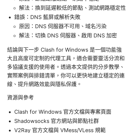
解法：換到延遲較低的節點、測試網路穩定性
錯誤：DNS 藍屏或解析失敗
原因：DNS 伺服器不可用、域名污染
解法：切換 DNS 伺服器、啟用 DNS 加密
結論與下一步 Clash for Windows 是一個功能強
大且高度可定制的代理工具，適合需要靈活分流和
多協議支援的使用者。透過本文提供的分步教學、
實際案例與排錯清單，你可以更快地建立穩定的連
線、提升網路效能與隱私保護。
資源與參考
Clash for Windows 官方文檔與專案頁面
Shadowsocks 官方網站與節點社群
V2Ray 官方文檔與 VMess/VLess 規範