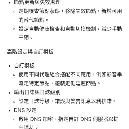
節點更新與失效處理
定期檢查節點狀態，移除失效節點，新增可用
的替代節點。
設定自動健康檢查和自動切換機制，減少手動
干預。
高階設定與自訂模板
自訂模板
使用不同代理組合搭配不同應用，例如影音串
流走特定節點，遊戲走低延遲節點。
輸出日誌與日誌級別
設定日誌等級，錯誤與警告訊息以利排錯。
DNS 設定
啟用 DNS 加密、指定自訂 DNS 伺服器以提
升隱私。