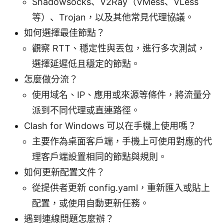
Shadowsocks、V2Ray（VMess、VLess
等）、Trojan，以及其他常見代理協議。
如何選擇最佳節點？
觀察 RTT、穩定性與丟包，進行多次測試，
選擇延遲低且穩定的節點。
怎麼做分流？
使用域名、IP、應用或來源等條件，將流量分
派到不同代理或直連路徑。
Clash for Windows 可以在手機上使用嗎？
主要作為桌面客戶端，手機上可使用對應的代
理客戶端設置相同的節點與規則。
如何更新配置文件？
從提供者更新 config.yaml，重新匯入或貼上
配置，或使用自動更新任務。
遇到連線問題怎麼辦？