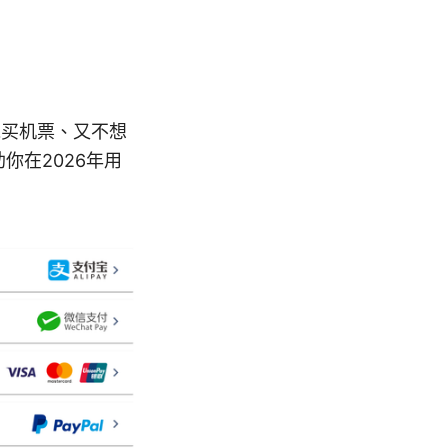
想省钱买机票、又不想
助你在2026年用