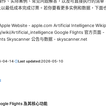
操作、实际案例、常见问题解答，以及可直接执行的清单
lights上以最低成本完成订票。若你要看更多实例和数据，下
Website - apple.com Artificial Intelligence Wikip
g/wiki/Artificial_intelligence Google Flights 官方页面 -
ghts Skyscanner 公告与数据 - skyscanner.net
6-04-14
·
Last updated:
2026-05-10
E
ogle Flights 及其核心功能