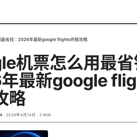
最省钱：2026年最新google flights终极攻略
ogle机票怎么用最
年最新google flig
攻略
N
·
2026年4月14日
·
2
MIN