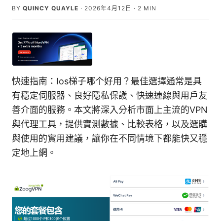
BY
QUINCY QUAYLE
·
2026年4月12日
·
2
MIN
快速指南：Ios梯子哪个好用？最佳選擇通常是具
有穩定伺服器、良好隱私保護、快速連線與用戶友
善介面的服務。本文將深入分析市面上主流的VPN
與代理工具，提供實測數據、比較表格，以及選購
與使用的實用建議，讓你在不同情境下都能快又穩
定地上網。