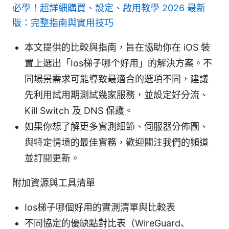
必學！超詳細購買、設定、啟用教學 2026 最新
版：完整指南與實用技巧
本文提供的比較與指南，旨在協助你在 iOS 裝
置上選出「Ios梯子哪个好用」的解決方案。不
同場景需求可能導致最適合的選項不同，建議
先利用試用期測試幾家服務，並設定好分流、
Kill Switch 及 DNS 保護。
如果你想了解更多實測細節、伺服器分佈圖、
與特定情境的最佳實務，歡迎關注我們的頻道
並訂閱更新。
附加資源與工具清單
Ios梯子哪個好用的實測清單與比較表
不同協定的優缺點對比表（WireGuard、