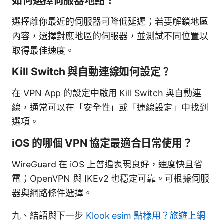
如何選擇伺服器地點？
選擇離你最近的伺服器可降低延遲；若要解鎖地區
內容，選擇對應地區的伺服器，並測試不同位置以
取得最佳速度。
Kill Switch 與自動連線如何設定？
在 VPN App 的設定中啟用 Kill Switch 與自動連
線，通常可以在「安全性」或「連線設定」中找到
選項。
iOS 的哪個 VPN 協定最適合日常使用？
WireGuard 在 iOS 上普遍表現良好，速度快且省
電；OpenVPN 與 IKEv2 也穩定可靠。可根據伺服
器與網路條件選擇。
九、結語與下一步
Klook esim 點樣用？旅遊上網