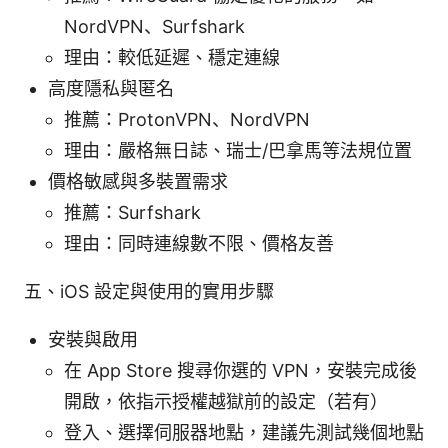
NordVPN、Surfshark
理由：較低延遲、穩定連線
高度隱私與匿名
推薦：ProtonVPN、NordVPN
理由：嚴格無日誌、瑞士/巴拿馬等法規位置
價格敏感與多裝置需求
推薦：Surfshark
理由：同時連線數不限、價格友善
五、iOS 設定與使用的實用步驟
安裝與啟用
在 App Store 搜尋你選的 VPN，安裝完成後
開啟，依指示授權越獄前的設定（若有）
登入、選擇伺服器地點，建議先測試幾個地點