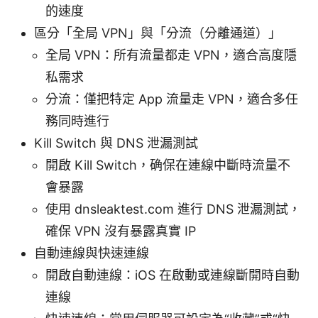
的速度
區分「全局 VPN」與「分流（分離通道）」
全局 VPN：所有流量都走 VPN，適合高度隱
私需求
分流：僅把特定 App 流量走 VPN，適合多任
務同時進行
Kill Switch 與 DNS 泄漏測試
開啟 Kill Switch，确保在連線中斷時流量不
會暴露
使用 dnsleaktest.com 進行 DNS 泄漏測試，
確保 VPN 沒有暴露真實 IP
自動連線與快速連線
開啟自動連線：iOS 在啟動或連線斷開時自動
連線