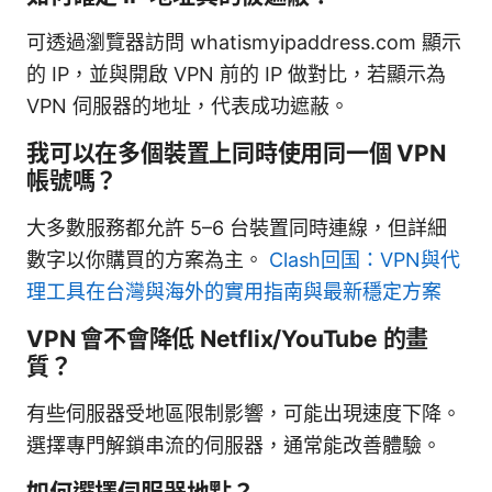
可透過瀏覽器訪問 whatismyipaddress.com 顯示
的 IP，並與開啟 VPN 前的 IP 做對比，若顯示為
VPN 伺服器的地址，代表成功遮蔽。
我可以在多個裝置上同時使用同一個 VPN
帳號嗎？
大多數服務都允許 5–6 台裝置同時連線，但詳細
數字以你購買的方案為主。
Clash回国：VPN與代
理工具在台灣與海外的實用指南與最新穩定方案
VPN 會不會降低 Netflix/YouTube 的畫
質？
有些伺服器受地區限制影響，可能出現速度下降。
選擇專門解鎖串流的伺服器，通常能改善體驗。