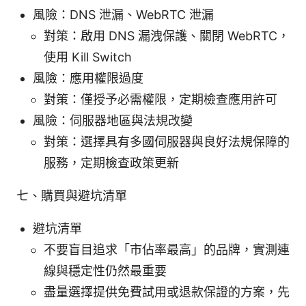
風險：DNS 泄漏、WebRTC 泄漏
對策：啟用 DNS 漏洩保護、關閉 WebRTC，
使用 Kill Switch
風險：應用權限過度
對策：僅授予必需權限，定期檢查應用許可
風險：伺服器地區與法規改變
對策：選擇具有多國伺服器與良好法規保障的
服務，定期檢查政策更新
七、購買與避坑清單
避坑清單
不要盲目追求「市佔率最高」的品牌，實測連
線與穩定性仍然最重要
盡量選擇提供免費試用或退款保證的方案，先