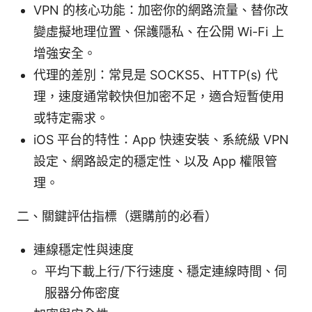
VPN 的核心功能：加密你的網路流量、替你改
變虛擬地理位置、保護隱私、在公開 Wi-Fi 上
增強安全。
代理的差別：常見是 SOCKS5、HTTP(s) 代
理，速度通常較快但加密不足，適合短暫使用
或特定需求。
iOS 平台的特性：App 快速安裝、系統級 VPN
設定、網路設定的穩定性、以及 App 權限管
理。
二、關鍵評估指標（選購前的必看）
連線穩定性與速度
平均下載上行/下行速度、穩定連線時間、伺
服器分佈密度