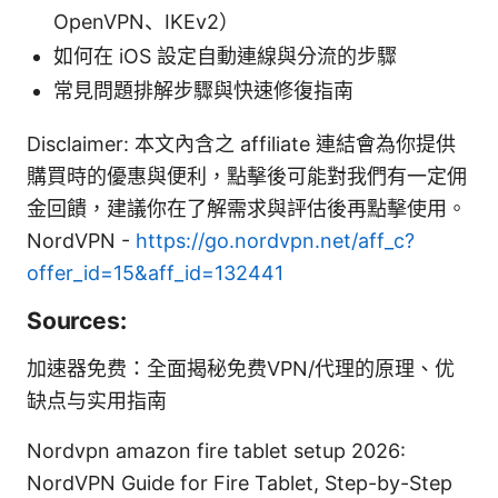
OpenVPN、IKEv2）
如何在 iOS 設定自動連線與分流的步驟
常見問題排解步驟與快速修復指南
Disclaimer: 本文內含之 affiliate 連結會為你提供
購買時的優惠與便利，點擊後可能對我們有一定佣
金回饋，建議你在了解需求與評估後再點擊使用。
NordVPN -
https://go.nordvpn.net/aff_c?
offer_id=15&aff_id=132441
Sources:
加速器免费：全面揭秘免费VPN/代理的原理、优
缺点与实用指南
Nordvpn amazon fire tablet setup 2026:
NordVPN Guide for Fire Tablet, Step-by-Step