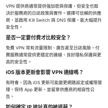
VPN 提供商通常提供強加密與保護，但安全也取
決於服務商的日誌政策與實作。選擇可信賴的供應
商，並啟用 Kill Switch 與 DNS 保護，能大幅提升
安全性。
是否一定要付費才比較安全？
免費 VPN 常有流量限制、廣告甚至日誌風險。付
費服務通常提供更穩定的連線、良好隱私保護與更
高的安全性。
iOS 版本更新會影響 VPN 連線嗎？
有時會，因為 iOS 更新可能變更網路設定或權限管
理。保持 App 更新，並留意供應商的相容性公
告。
如何確定 IP 地址真的被遮蔽？