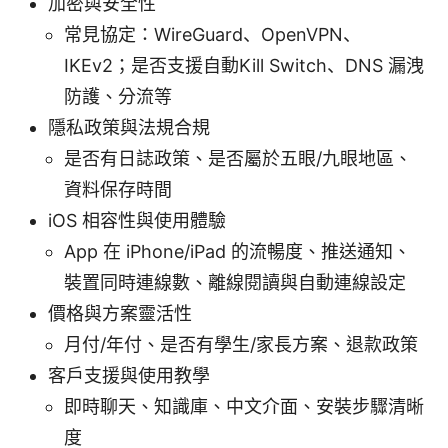
加密與安全性
常見協定：WireGuard、OpenVPN、
IKEv2；是否支援自動Kill Switch、DNS 漏洩
防護、分流等
隱私政策與法規合規
是否有日誌政策、是否屬於五眼/九眼地區、
資料保存時間
iOS 相容性與使用體驗
App 在 iPhone/iPad 的流暢度、推送通知、
裝置同時連線數、離線閱讀與自動連線設定
價格與方案靈活性
月付/年付、是否有學生/家長方案、退款政策
客戶支援與使用教學
即時聊天、知識庫、中文介面、安裝步驟清晰
度