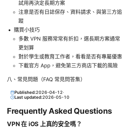
試用再決定長期方案
注意是否有日誌保存、資料請求、與第三方追
蹤
購買小技巧
多數 VPN 服務常常有折扣，選長期方案通常
更划算
對於學生或教育工作者，看看是否有專屬優惠
下載官方 App，避免第三方商店下載的風險
八、常見問題（FAQ 常見問答集）
Published:
2026-04-12
·
Last updated:
2026-05-10
Frequently Asked Questions
VPN 在 iOS 上真的安全嗎？