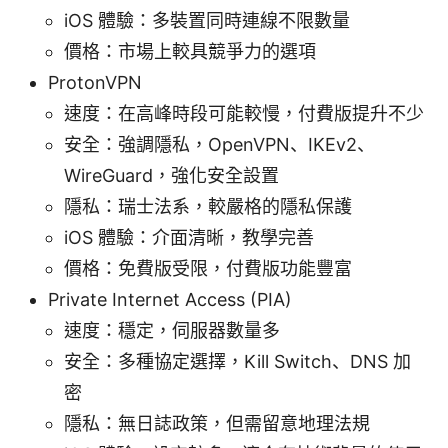
iOS 體驗：多裝置同時連線不限數量
價格：市場上較具競爭力的選項
ProtonVPN
速度：在高峰時段可能較慢，付費版提升不少
安全：強調隱私，OpenVPN、IKEv2、
WireGuard，強化安全設置
隱私：瑞士法系，較嚴格的隱私保護
iOS 體驗：介面清晰，教學完善
價格：免費版受限，付費版功能豐富
Private Internet Access (PIA)
速度：穩定，伺服器數量多
安全：多種協定選擇，Kill Switch、DNS 加
密
隱私：無日誌政策，但需留意地理法規