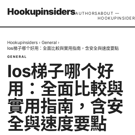
Hookupinsiders
AUTHORS
ABOUT —
HOOKUPINSIDER
Hookupinsiders
›
General
›
Ios梯子哪个好用：全面比較與實用指南，含安全與速度要點
GENERAL
Ios梯子哪个好
用：全面比較與
實用指南，含安
全與速度要點