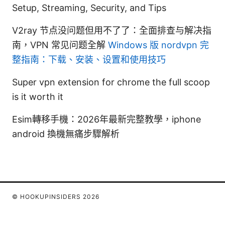
Setup, Streaming, Security, and Tips
V2ray 节点没问题但用不了了：全面排查与解决指
南，VPN 常见问题全解
Windows 版 nordvpn 完
整指南：下载、安装、设置和使用技巧
Super vpn extension for chrome the full scoop
is it worth it
Esim轉移手機：2026年最新完整教學，iphone
android 換機無痛步驟解析
© HOOKUPINSIDERS 2026