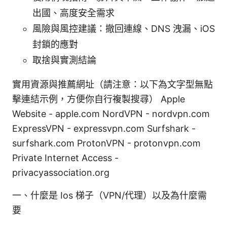
出國、高度安全需求
風險與風控建議：撤回連線、DNS 洩漏、iOS
封鎖的應對
取捨與實測結論
實用資源與推薦網址（請注意：以下為文字型無點
擊連結示例，方便你自行複製搜尋） Apple
Website - apple.com NordVPN - nordvpn.com
ExpressVPN - expressvpn.com Surfshark -
surfshark.com ProtonVPN - protonvpn.com
Private Internet Access -
privacyassociation.org
一、什麼是 Ios 梯子（VPN/代理）以及為什麼需
要