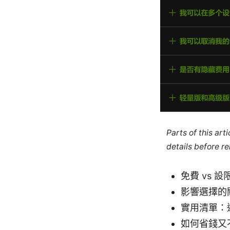
Parts of this ar
details before re
免費 vs 
影響選擇的
實用清單：適
如何省錢又