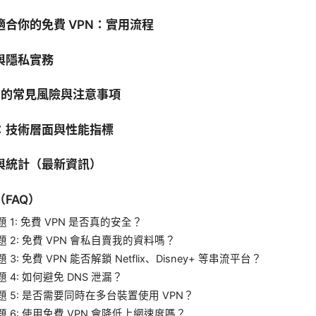
適合你的免費 VPN：實用流程
與隱私實務
N 的常見風險與注意事項
：技術層面與性能指標
與統計（最新資訊）
FAQ）
 1: 免費 VPN 是否真的安全？
 2: 免費 VPN 會私自賣我的資料嗎？
 3: 免費 VPN 能否解鎖 Netflix、Disney+ 等串流平台？
 4: 如何避免 DNS 泄漏？
 5: 是否需要同時在多台裝置使用 VPN？
 6: 使用免費 VPN 會降低上網速度嗎？