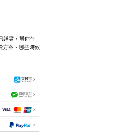
資訊詳實，幫你在
費方案、哪些時候