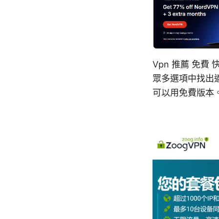
Vpn 推薦 免
眾多選項中找出
可以用免費版本