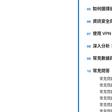
如何選擇
資訊安全
使用 VP
深入分析
常見數據
常見問答（
常見問題
常見問題
常見問題
常見問題
常見問題
常見問題