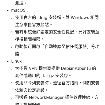
測速。
macOS：
使用官方的 .dmg 安裝檔，與 Windows 相同
注意來自官方網站。
若有系統偏好設定的安全性提醒，允許安裝並
授權相關權限。
啟動後可開啟「自動連線至信任伺服器」等功
能。
Linux：
大多數 VPN 提供商提供 Debian/Ubuntu 的
套件或通用的 .tar.gz 安裝包。
使用命令列安裝時，遵循官方指南，例如安裝
依賴與設定憑證。
可透過 NetworkManager 插件管理連線，方
便切換伺服器。