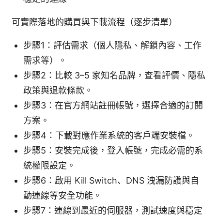
可實際落地的購買與下載流程（逐步清單）
步驟1：評估需求（個人隱私、解鎖內容、工作
需求等）。
步驟2：比較 3–5 家知名品牌，查看評價、隱私
政策與退款條款。
步驟3：在官方網站註冊帳號，選擇合適的訂閱
方案。
步驟4：下載對應作業系統的客戶端安裝檔。
步驟5：安裝完成後，登入帳號，完成必需的系
統權限設定。
步驟6：啟用 Kill Switch、DNS 洩漏防護與自
動連線等安全功能。
步驟7：連線到最近的伺服器，測試速度與穩定