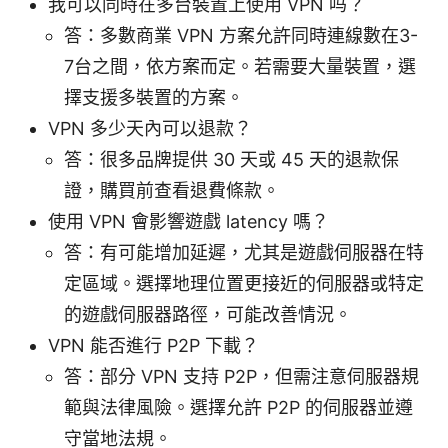
我可以同時在多台裝置上使用 VPN 吗？
答：多數商業 VPN 方案允許同時連線數在3-
7台之間，依方案而定。若需要大量裝置，選
擇支援多裝置的方案。
VPN 多少天內可以退款？
答：很多品牌提供 30 天或 45 天的退款保
證，購買前查看退費條款。
使用 VPN 會影響遊戲 latency 嗎？
答：有可能增加延遲，尤其是遊戲伺服器在特
定區域。選擇地理位置更接近的伺服器或特定
的遊戲伺服器路徑，可能改善情況。
VPN 能否進行 P2P 下載？
答：部分 VPN 支持 P2P，但需注意伺服器規
範與法律風險。選擇允許 P2P 的伺服器並遵
守當地法規。