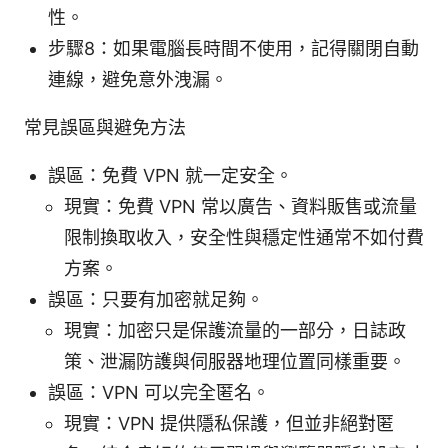
性。
步驟8：如果電腦長時間不使用，記得關閉自動
連線，避免意外洩漏。
常見誤區與避免方法
誤區：免費 VPN 就一定安全。
現實：免費 VPN 常以廣告、資料販售或流量
限制換取收入，安全性與穩定性通常不如付費
方案。
誤區：只要有加密就足夠。
現實：加密只是保護流量的一部分，日誌政
策、泄漏防護與伺服器地理位置同樣重要。
誤區：VPN 可以完全匿名。
現實：VPN 提供隱私保護，但並非絕對匿