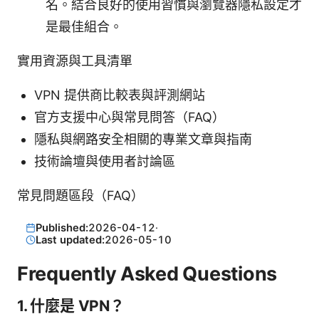
名。結合良好的使用習慣與瀏覽器隱私設定才
是最佳組合。
實用資源與工具清單
VPN 提供商比較表與評測網站
官方支援中心與常見問答（FAQ）
隱私與網路安全相關的專業文章與指南
技術論壇與使用者討論區
常見問題區段（FAQ）
Published:
2026-04-12
·
Last updated:
2026-05-10
Frequently Asked Questions
1. 什麼是 VPN？