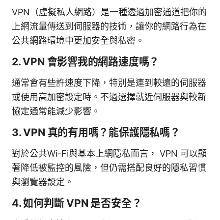
VPN（虛擬私人網路）是一種透過加密通道把你的
上網流量傳送到伺服器的技術，讓你的網路行為在
公共網路環境中更加安全與私密。
2. VPN 會影響我的網路速度嗎？
通常會有些許速度下降，特別是連到較遠的伺服器
或使用高加密設定時。不過選擇就近伺服器與較新
協定通常能減少影響。
3. VPN 真的有用嗎？能保護隱私嗎？
對於公共Wi-Fi與基本上網隱私而言， VPN 可以顯
著降低被監控的風險，但仍需搭配良好的隱私習慣
與瀏覽器設定。
4. 如何判斷 VPN 是否安全？