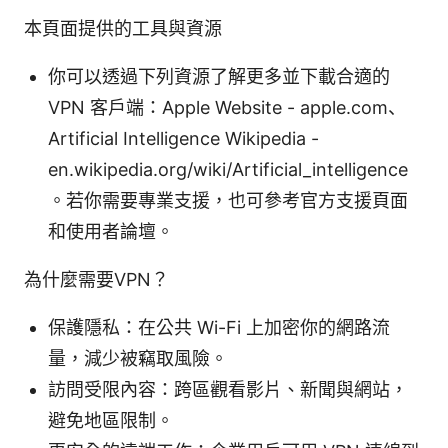
本頁面提供的工具與資源
你可以透過下列資源了解更多並下載合適的
VPN 客戶端：Apple Website - apple.com、
Artificial Intelligence Wikipedia -
en.wikipedia.org/wiki/Artificial_intelligence
。若你需要專業支援，也可參考官方支援頁面
和使用者論壇。
為什麼需要VPN？
保護隱私：在公共 Wi-Fi 上加密你的網路流
量，減少被竊取風險。
訪問受限內容：跨區觀看影片、新聞與網站，
避免地區限制。