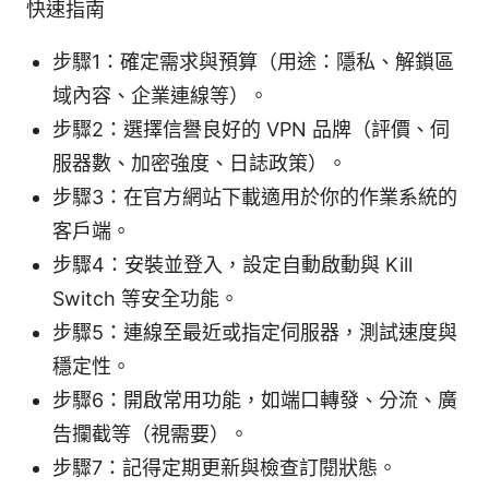
快速指南
步驟1：確定需求與預算（用途：隱私、解鎖區
域內容、企業連線等）。
步驟2：選擇信譽良好的 VPN 品牌（評價、伺
服器數、加密強度、日誌政策）。
步驟3：在官方網站下載適用於你的作業系統的
客戶端。
步驟4：安裝並登入，設定自動啟動與 Kill
Switch 等安全功能。
步驟5：連線至最近或指定伺服器，測試速度與
穩定性。
步驟6：開啟常用功能，如端口轉發、分流、廣
告攔截等（視需要）。
步驟7：記得定期更新與檢查訂閱狀態。