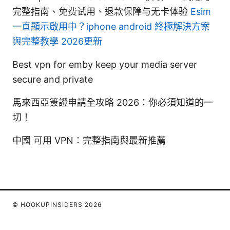
完整指南、免费试用、退款保障与无卡体验
Esim
一直顯示啟用中？iphone android 終極解決方案
與完整教學 2026更新
Best vpn for emby keep your media server
secure and private
馬來西亞簽證申請全攻略 2026：你必須知道的一
切！
中國 可用 VPN：完整指南與最新推薦
© HOOKUPINSIDERS 2026