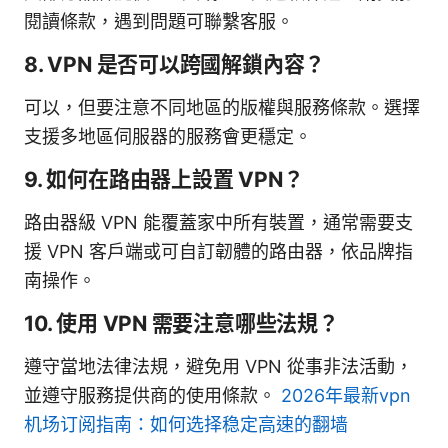
閱讀條款，遇到問題可聯繫客服。
8. VPN 是否可以跨國解鎖內容？
可以，但要注意不同地區的版權與服務條款。選擇
支援多地區伺服器的服務會更穩定。
9. 如何在路由器上設置 VPN？
路由器級 VPN 能覆蓋家中所有裝置，通常需要支
援 VPN 客戶端或可自訂韌體的路由器，依品牌指
南操作。
10. 使用 VPN 需要注意哪些法規？
遵守當地法律法規，避免用 VPN 從事非法活動，
並遵守服務提供商的使用條款。
2026年最新vpn
机场订阅指南：如何选择稳定高速的翻墙