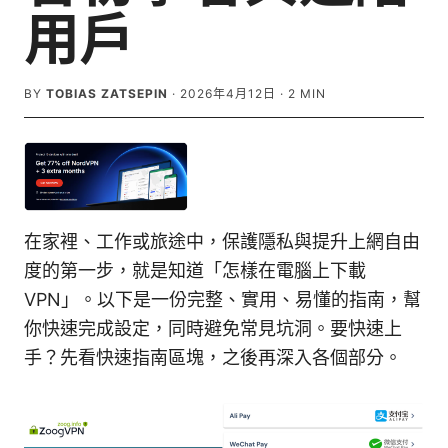
用戶
BY
TOBIAS ZATSEPIN
·
2026年4月12日
·
2
MIN
在家裡、工作或旅途中，保護隱私與提升上網自由
度的第一步，就是知道「怎樣在電腦上下載
VPN」。以下是一份完整、實用、易懂的指南，幫
你快速完成設定，同時避免常見坑洞。要快速上
手？先看快速指南區塊，之後再深入各個部分。