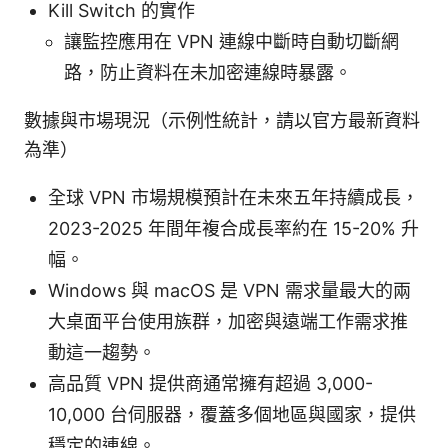
Kill Switch 的實作
讓監控應用在 VPN 連線中斷時自動切斷網
路，防止資料在未加密連線時暴露。
數據與市場現況（示例性統計，請以官方最新資料
為準）
全球 VPN 市場規模預計在未來五年持續成長，
2023-2025 年間年複合成長率約在 15-20% 升
幅。
Windows 與 macOS 是 VPN 需求量最大的兩
大桌面平台使用族群，加密與遠端工作需求推
動這一趨勢。
高品質 VPN 提供商通常擁有超過 3,000-
10,000 台伺服器，覆蓋多個地區與國家，提供
穩定的連線。