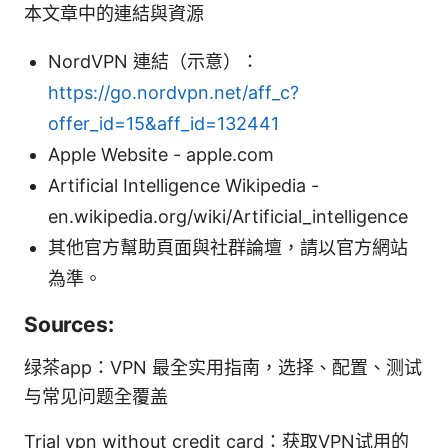
本文章中的連結與資源
NordVPN 連結（示意）：
https://go.nordvpn.net/aff_c?
offer_id=15&aff_id=132441
Apple Website - apple.com
Artificial Intelligence Wikipedia -
en.wikipedia.org/wiki/Artificial_intelligence
其他官方幫助頁面與社群論壇，請以官方網站
為準。
Sources:
绿茶app：VPN 最全实用指南，选择、配置、测试
与常见问题全覆盖
Trial vpn without credit card：获取VPN试用的