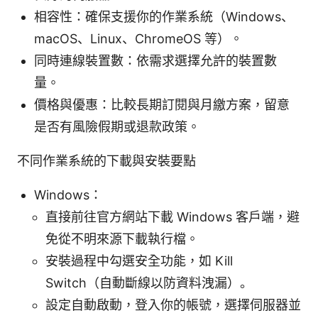
相容性：確保支援你的作業系統（Windows、
macOS、Linux、ChromeOS 等）。
同時連線裝置數：依需求選擇允許的裝置數
量。
價格與優惠：比較長期訂閱與月繳方案，留意
是否有風險假期或退款政策。
不同作業系統的下載與安裝要點
Windows：
直接前往官方網站下載 Windows 客戶端，避
免從不明來源下載執行檔。
安裝過程中勾選安全功能，如 Kill
Switch（自動斷線以防資料洩漏）。
設定自動啟動，登入你的帳號，選擇伺服器並