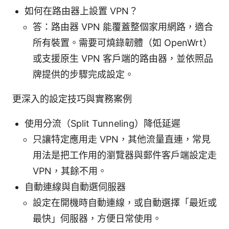
如何在路由器上設置 VPN？
答：路由器 VPN 能覆蓋整個家用網路，適合
所有裝置。需要可燒錄韌體（如 OpenWrt）
或支援原生 VPN 客戶端的路由器，並依照品
牌提供的步驟完成設定。
更深入的設定技巧與實務案例
使用分流（Split Tunneling）降低延遲
只讓特定應用走 VPN，其他流量直連，常見
用法是把工作用的瀏覽器與郵件客戶端設定走
VPN，其餘不用。
自動連線與自動選伺服器
設定在開機時自動連線，或自動選擇「最近或
最快」伺服器，方便日常使用。