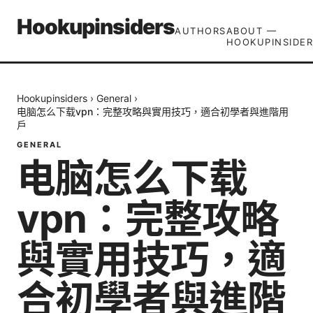
Hookupinsiders
AUTHORS
ABOUT —
HOOKUPINSIDER
Hookupinsiders
›
General
›
电脑怎么下载vpn：完整攻略與實用技巧，適合初學者與進階用
戶
GENERAL
电脑怎么下载
vpn：完整攻略
與實用技巧，適
合初學者與進階