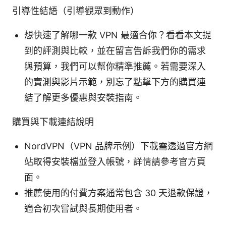
引導性結語（引導觀眾到動作）
想快速了解哪一款 VPN 最適合你？看看本文提
到的評測與比較，並在留言告訴我們你的需求
與預算，我們可以幫你精準推薦。若需要深入
的實測與影片示範，別忘了點擊下方的購買連
結了解更多優惠與安裝指南。
購買與下載連結說明
NordVPN（VPN 品牌示例）下載需透過官方網
站取得安裝檔並登入帳號，詳情請參考官方頁
面。
推薦使用的付費方案通常包含 30 天退款保證，
適合初次嘗試與長期使用者。