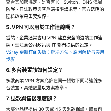
查看其加密協定、是否有 Kill Switch、DNS 洩漏
防護、日誌政策與客戶端權限請求等。官方透明的
隱私政策是重要指標。
5. VPN 可以用於工作連線嗎？
當然，企業通常會用 VPN 建立安全的遠端工作連
線，需注意公司政策與 IT 部門提供的設定。
V2ray 更新订阅失败：解决方法、原因解析与实用
步骤
6. 多台裝置該如何設定？
多數商業 VPN 方案允許在同一帳號下同時連線多
台裝置，具體數量以方案為準。
7. 退款與售後怎麼辦？
大部分品牌提供 30 天或 45 天退款保證，購買前