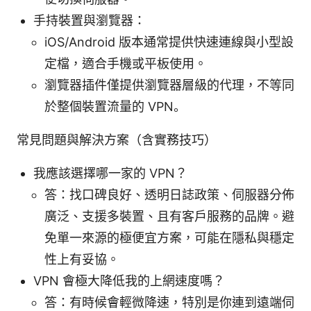
手持裝置與瀏覽器：
iOS/Android 版本通常提供快速連線與小型設
定檔，適合手機或平板使用。
瀏覽器插件僅提供瀏覽器層級的代理，不等同
於整個裝置流量的 VPN。
常見問題與解決方案（含實務技巧）
我應該選擇哪一家的 VPN？
答：找口碑良好、透明日誌政策、伺服器分佈
廣泛、支援多裝置、且有客戶服務的品牌。避
免單一來源的極便宜方案，可能在隱私與穩定
性上有妥協。
VPN 會極大降低我的上網速度嗎？
答：有時候會輕微降速，特別是你連到遠端伺