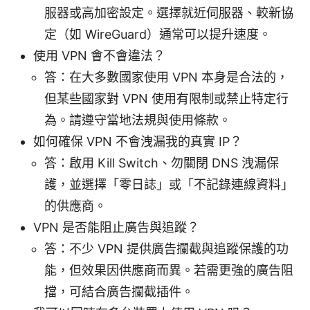
服器或高加密設定。選擇就近伺服器、較新協
定（如 WireGuard）通常可以提升速度。
使用 VPN 會不會違法？
答：在大多數國家使用 VPN 本身是合法的，
但某些國家對 VPN 使用有限制或禁止特定行
為。請遵守當地法規與使用條款。
如何確保 VPN 不會洩漏我的真實 IP？
答：啟用 Kill Switch、勿關閉 DNS 洩漏保
護，並選擇「零日誌」或「不記錄連線資料」
的供應商。
VPN 是否能阻止廣告與追蹤？
答：不少 VPN 提供廣告攔截與追蹤保護的功
能，但效果因供應商而異。若需更強的廣告阻
擋，可結合廣告攔截插件。