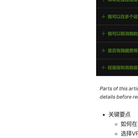
Parts of this ar
details before re
关键要点
如何在
选择V