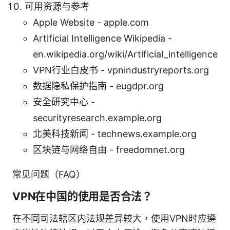
可用资源与参考
Apple Website - apple.com
Artificial Intelligence Wikipedia -
en.wikipedia.org/wiki/Artificial_intelligence
VPN行业白皮书 - vpnindustryreports.org
数据隐私保护指南 - eugdpr.org
安全研究中心 -
securityresearch.example.org
北美科技新闻 - technews.example.org
区块链与网络自由 - freedomnet.org
常见问题（FAQ）
VPN在中国的使用是否合法？
在不同司法辖区内法规差异较大，使用VPN时应遵