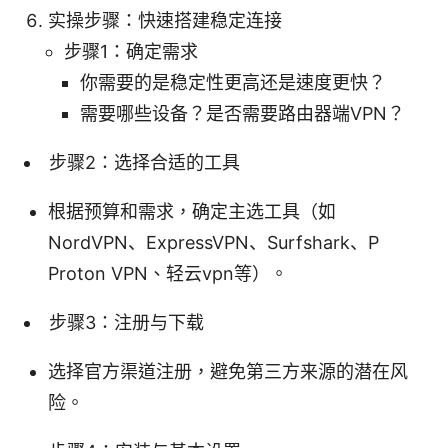
实操步骤：快速搭建稳定连接
步骤1：确定需求
你需要的是稳定性更高还是速度更快？
需要哪些设备？是否需要路由器端VPN？
步骤2：选择合适的工具
根据预算和需求，确定主选工具（如
NordVPN、ExpressVPN、Surfshark、P
Proton VPN、轻云vpn等）。
步骤3：注册与下载
选择官方渠道注册，避免第三方来源的潜在风
险。