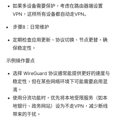
如果多设备需要保护，考虑在路由器端设置
VPN，这样所有设备都自动走VPN。
步骤8：日常维护
定期检查应用更新、协议切换、节点更替，确
保稳定性。
示例操作要点
选择 WireGuard 协议通常能提供更好的速度与
稳定性，但在某些网络环境下可能需要启用混
淆。
使用分流功能时，优先将本地受限服务（如本
地银行、政务网站）设为不走VPN，减少断线
带来的干扰。