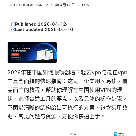
BY
FELIX KVITKA
·
2026年4月12日
·
1
MIN
Published:
2026-04-12
·
Last updated:
2026-05-10
2026年在中国如何顺畅翻墙？轻云vpn与最佳vpn
工具全面指的快速指南：这是一个实用、易读、覆
盖面广的教程，帮助你理解在中国使用VPN的现
状、选择合适工具的要点、以及具体的操作步骤。
下面以清晰的结构给出可执行的方案，包含实用数
据、常见问题与资源，方便你快速上手。