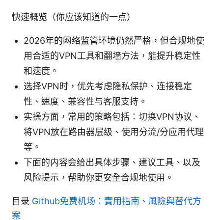
快速概览（你应该知道的一点）
2026年的网络监管环境仍然严格，但合规地使
用合适的VPN工具和翻墙方法，能提升稳定性
和速度。
选择VPN时，优先考虑隐私保护、连接稳定
性、速度、兼容性与客服支持。
实操方面，常用的策略包括：切换VPN协议、
将VPN放在路由器层级、使用分流/分应用代理
等。
下面的内容会给出具体步骤、建议工具、以及
风险提示，帮助你更安全合规地使用。
目录
Github免费机场：實用指南、風險與替代方
案