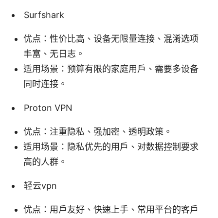
Surfshark
优点：性价比高、设备无限量连接、混淆选项
丰富、无日志。
适用场景：预算有限的家庭用户、需要多设备
同时连接。
Proton VPN
优点：注重隐私、强加密、透明政策。
适用场景：隐私优先的用户、对数据控制要求
高的人群。
轻云vpn
优点：用户友好、快速上手、常用平台的客户