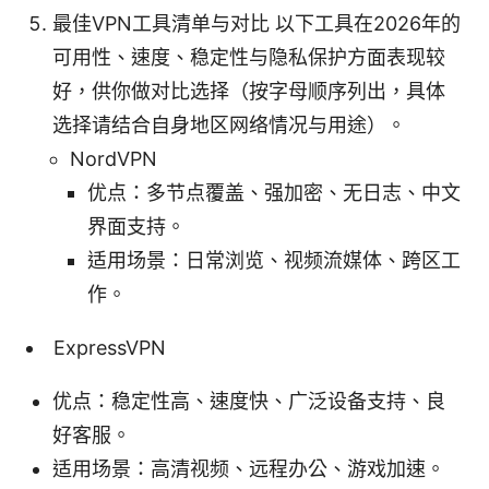
最佳VPN工具清单与对比 以下工具在2026年的
可用性、速度、稳定性与隐私保护方面表现较
好，供你做对比选择（按字母顺序列出，具体
选择请结合自身地区网络情况与用途）。
NordVPN
优点：多节点覆盖、强加密、无日志、中文
界面支持。
适用场景：日常浏览、视频流媒体、跨区工
作。
ExpressVPN
优点：稳定性高、速度快、广泛设备支持、良
好客服。
适用场景：高清视频、远程办公、游戏加速。