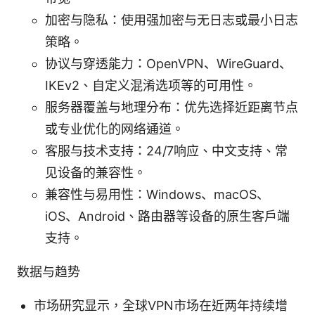
加密与隐私：使用强加密与无日志或最小日志
策略。
协议与穿透能力：OpenVPN、WireGuard、
IKEv2、自定义混淆选项等的可用性。
服务器覆盖与地理分布：优先选择近距离节点
或专业优化的网络通道。
客服与技术支持：24/7响应、中文支持、常
见设备的兼容性。
兼容性与易用性：Windows、macOS、
iOS、Android、路由器等设备的原生客户端
支持。
数据与趋势
市场研究显示，全球VPN市场在近两年持续增