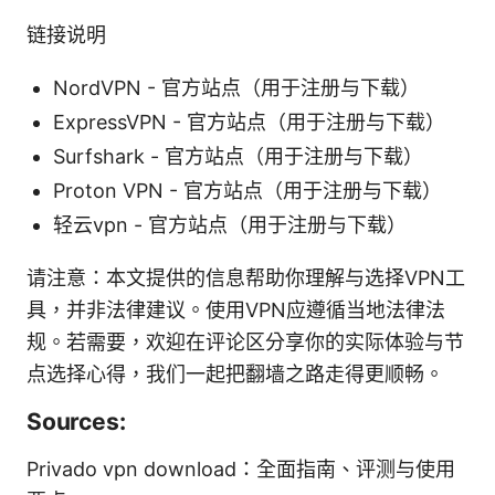
链接说明
NordVPN - 官方站点（用于注册与下载）
ExpressVPN - 官方站点（用于注册与下载）
Surfshark - 官方站点（用于注册与下载）
Proton VPN - 官方站点（用于注册与下载）
轻云vpn - 官方站点（用于注册与下载）
请注意：本文提供的信息帮助你理解与选择VPN工
具，并非法律建议。使用VPN应遵循当地法律法
规。若需要，欢迎在评论区分享你的实际体验与节
点选择心得，我们一起把翻墙之路走得更顺畅。
Sources:
Privado vpn download：全面指南、评测与使用