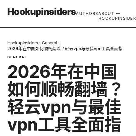
Hookupinsiders
AUTHORS
ABOUT —
HOOKUPINSIDER
Hookupinsiders
›
General
›
2026年在中国如何顺畅翻墙？轻云vpn与最佳vpn工具全面指
GENERAL
2026年在中国
如何顺畅翻墙？
轻云vpn与最佳
vpn工具全面指