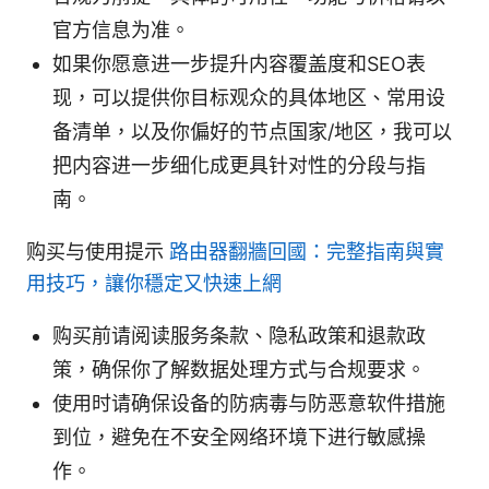
官方信息为准。
如果你愿意进一步提升内容覆盖度和SEO表
现，可以提供你目标观众的具体地区、常用设
备清单，以及你偏好的节点国家/地区，我可以
把内容进一步细化成更具针对性的分段与指
南。
购买与使用提示
路由器翻牆回國：完整指南與實
用技巧，讓你穩定又快速上網
购买前请阅读服务条款、隐私政策和退款政
策，确保你了解数据处理方式与合规要求。
使用时请确保设备的防病毒与防恶意软件措施
到位，避免在不安全网络环境下进行敏感操
作。