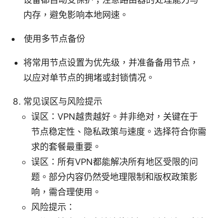
内存，避免影响本地网速。
使用多节点备份
将常用节点设置为优先级，并准备备用节点，
以应对单节点的拥堵或封锁情况。
常见误区与风险提示
误区：VPN越贵越好。并非绝对，关键在于
节点稳定性、隐私政策与速度。选择符合你需
求的套餐最重要。
误区：所有VPN都能解决所有地区受限的问
题。部分内容仍然受地理限制和版权政策影
响，需合理使用。
风险提示：