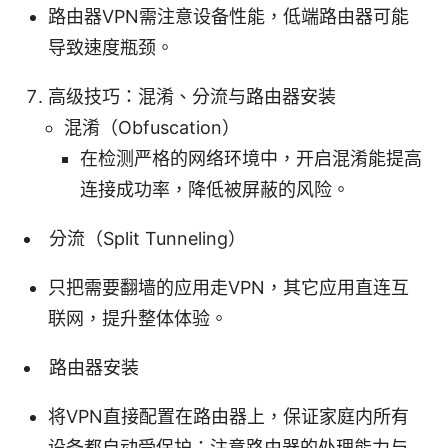
路由器VPN需注意设备性能，低端路由器可能
导致速度瓶颈。
高级技巧：混淆、分流与路由器安装
混淆（Obfuscation）
在检测严格的网络环境中，开启混淆能提高
连接成功率，降低被屏蔽的风险。
分流（Split Tunneling）
只把需要翻墙的应用走VPN，其它应用直连互
联网，提升整体体验。
路由器安装
将VPN直接配置在路由器上，保证家庭内所有
设备都自动受保护；注意路由器的处理能力与