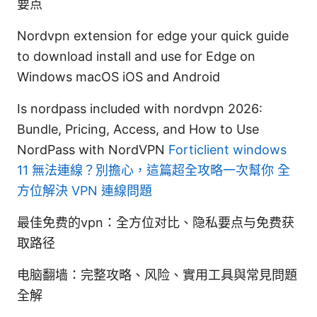
要点
Nordvpn extension for edge your quick guide
to download install and use for Edge on
Windows macOS iOS and Android
Is nordpass included with nordvpn 2026:
Bundle, Pricing, Access, and How to Use
NordPass with NordVPN
Forticlient windows
11 無法連線？別擔心，這篇超全攻略一次幫你 全
方位解決 VPN 連線問題
最佳免费的vpn：全方位对比、隐私要点与免费获
取路径
电脑翻墙：完整攻略、风险、實用工具與常見問題
全解